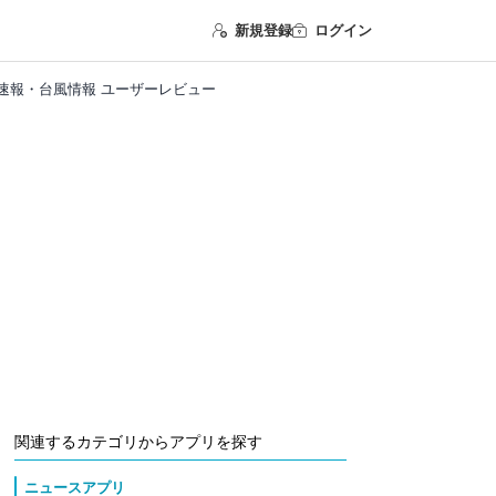
新規登録
ログイン
/地震速報・台風情報 ユーザーレビュー
関連するカテゴリからアプリを探す
ニュースアプリ