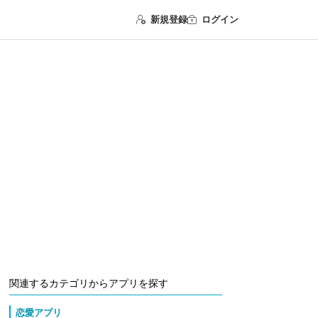
新規登録
ログイン
関連するカテゴリからアプリを探す
恋愛アプリ