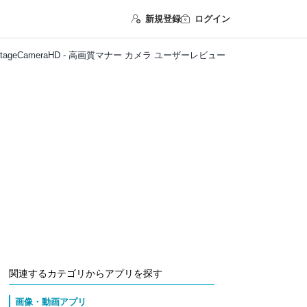
新規登録
ログイン
StageCameraHD - 高画質マナー カメラ ユーザーレビュー
関連するカテゴリからアプリを探す
画像・動画アプリ