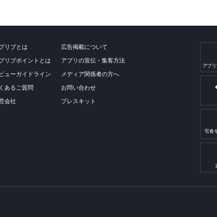
プリブとは
広告掲載について
プリブポイントとは
アプリの宣伝・集客方法
アプリ
ビューガイドライン
メディア関係者の方へ
くあるご質問
お問い合わせ
営会社
プレスキット
宅食