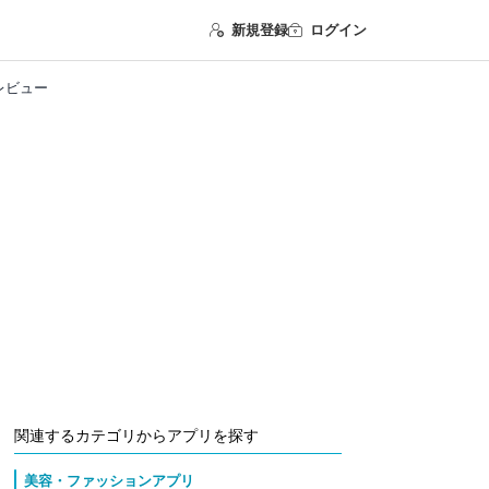
新規登録
ログイン
ーレビュー
関連するカテゴリからアプリを探す
美容・ファッションアプリ