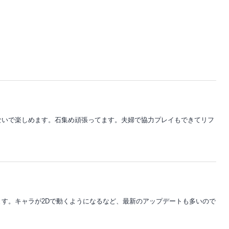
ないで楽しめます。石集め頑張ってます。夫婦で協力プレイもできてリフ
す。キャラが2Dで動くようになるなど、最新のアップデートも多いので