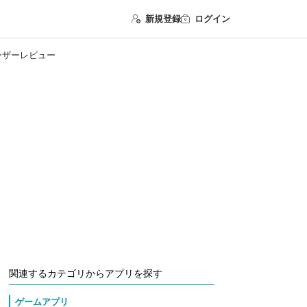
新規登録
ログイン
ーザーレビュー
関連するカテゴリからアプリを探す
ゲームアプリ