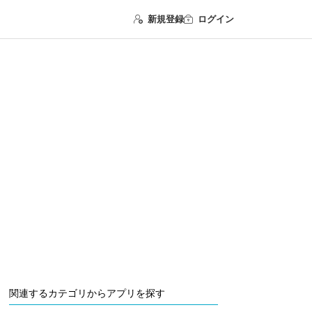
新規登録
ログイン
関連するカテゴリからアプリを探す