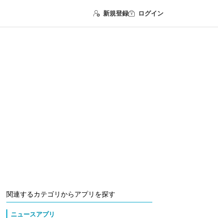
新規登録
ログイン
関連するカテゴリからアプリを探す
ニュースアプリ