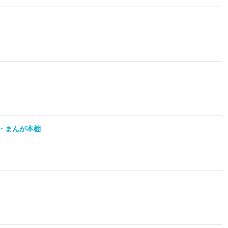
ク・まんが本棚