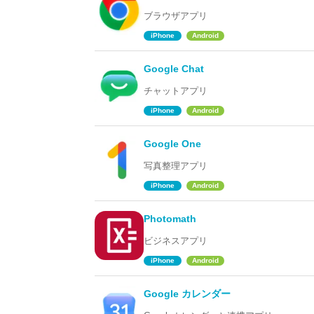
ブラウザアプリ
iPhone
Android
Google Chat
チャットアプリ
iPhone
Android
Google One
写真整理アプリ
iPhone
Android
Photomath
ビジネスアプリ
iPhone
Android
Google カレンダー