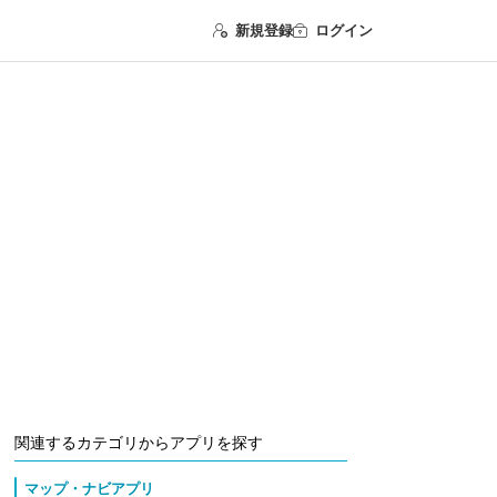
新規登録
ログイン
関連するカテゴリからアプリを探す
マップ・ナビアプリ