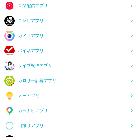
音楽配信アプリ
テレビアプリ
カメラアプリ
ポイ活アプリ
ライブ配信アプリ
カロリー計算アプリ
メモアプリ
カーナビアプリ
自撮りアプリ