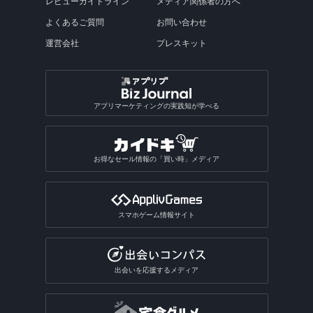
レビューガイドライン
メディア関係者の方へ
よくあるご質問
お問い合わせ
運営会社
プレスキット
アプリマーケティングの実践知が学べる
お得なセール情報の「買い時」メディア
スマホゲーム情報サイト
出会いを応援するメディア