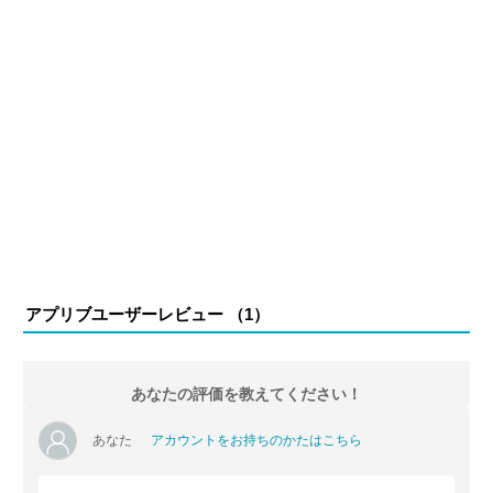
アプリブユーザーレビュー （
1
）
あなたの評価を教えてください！
あなた
アカウントをお持ちのかたはこちら