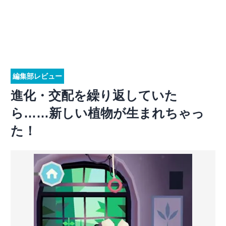
編集部レビュー
進化・交配を繰り返していた
ら……新しい植物が生まれちゃっ
た！