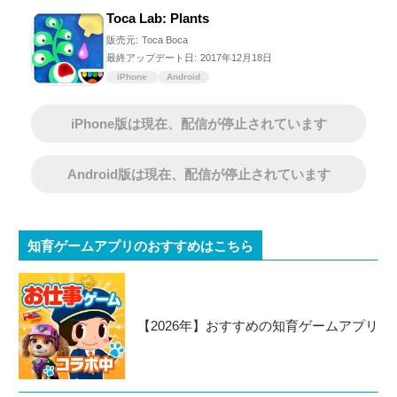
Toca Lab: Plants
販売元:
Toca Boca
最終アップデート日:
2017年12月18日
iPhone
Android
iPhone版は現在、配信が停止されています
Android版は現在、配信が停止されています
知育ゲームアプリのおすすめはこちら
【2026年】おすすめの知育ゲームアプリ