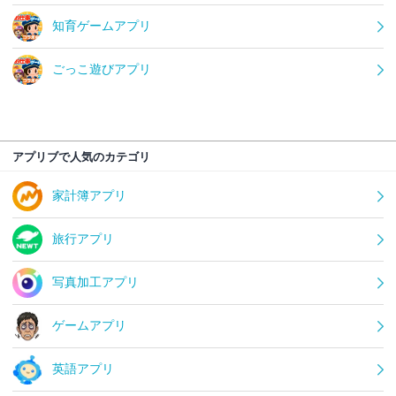
知育ゲームアプリ
ごっこ遊びアプリ
アプリブで人気のカテゴリ
家計簿アプリ
旅行アプリ
写真加工アプリ
ゲームアプリ
英語アプリ