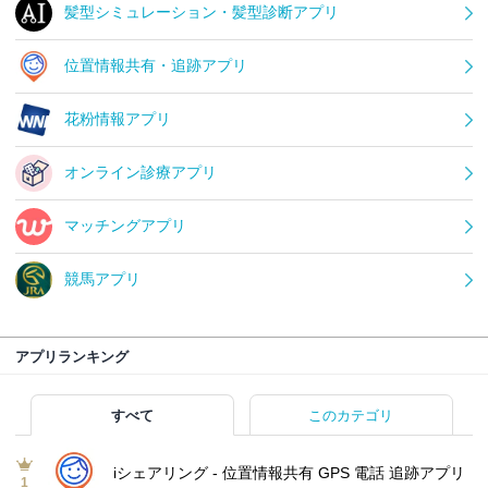
髪型シミュレーション・髪型診断アプリ
位置情報共有・追跡アプリ
花粉情報アプリ
オンライン診療アプリ
マッチングアプリ
競馬アプリ
アプリランキング
すべて
このカテゴリ
iシェアリング - 位置情報共有 GPS 電話 追跡アプリ
1