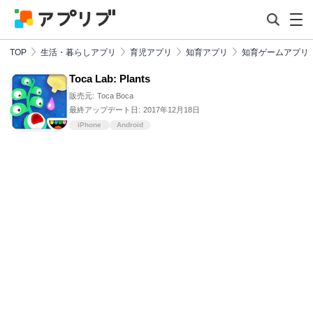
TOP
生活・暮らしアプリ
育児アプリ
知育アプリ
知育ゲームアプリ
Toca Lab: Plants
販売元:
Toca Boca
最終アップデート日:
2017年12月18日
iPhone
Android