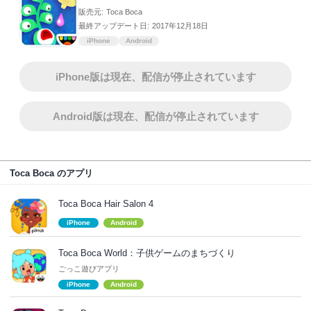
販売元:
Toca Boca
最終アップデート日:
2017年12月18日
iPhone
Android
iPhone版は現在、配信が停止されています
Android版は現在、配信が停止されています
Toca Boca のアプリ
Toca Boca Hair Salon 4
iPhone
Android
Toca Boca World：子供ゲームのまちづくり
ごっこ遊びアプリ
iPhone
Android