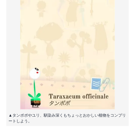
▲タンポポやユリ、馴染み深くもちょっとおかしい植物をコンプリ
ートしよう。