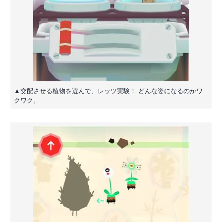
▲交配させる植物を選んで、レッツ実験！ どんな姿になるのかワ
クワク。