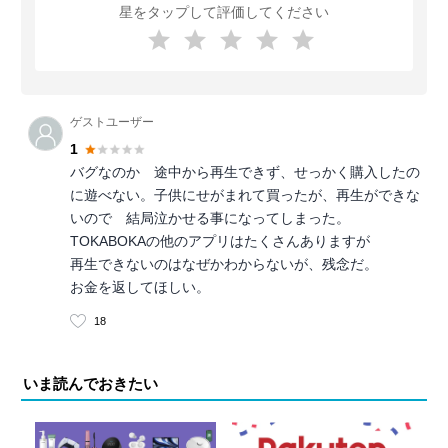
星をタップして評価してください
ゲストユーザー
1
バグなのか 途中から再生できず、せっかく購入したの
に遊べない。子供にせがまれて買ったが、再生ができな
いので 結局泣かせる事になってしまった。
TOKABOKAの他のアプリはたくさんありますが
再生できないのはなぜかわからないが、残念だ。
お金を返してほしい。
18
いま読んでおきたい