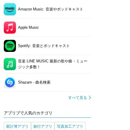
Amazon Music: 音楽やポッドキャスト
Apple Music
Spotify: 音楽とポッドキャスト
音楽 LINE MUSIC 最新の歌や曲・ミュー
ジック多数！
Shazam - 曲名検索
すべて見る
アプリブで人気のカテゴリ
家計簿アプリ
旅行アプリ
写真加工アプリ