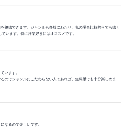
曲を視聴できます。ジャンルも多岐にわたり、私の場合比較的何でも聴く
しています。特に洋楽好きにはオススメです。
しています。
けるのでジャンルにこだわらない人であれば、無料版でも十分楽しめま
うになるので楽しいです。