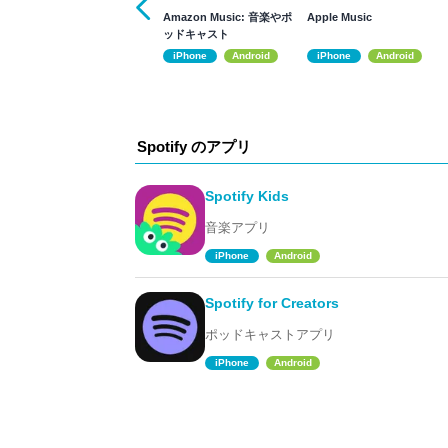
Amazon Music: 音楽やポ
Apple Music
ッドキャスト
iPhone
Android
iPhone
Android
Spotify のアプリ
Spotify Kids
音楽アプリ
iPhone
Android
Spotify for Creators
ポッドキャストアプリ
iPhone
Android