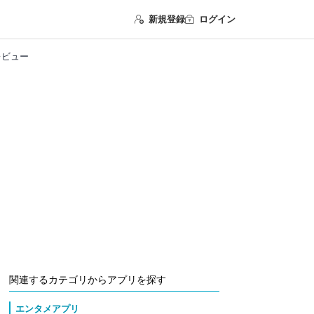
新規登録
ログイン
レビュー
関連するカテゴリからアプリを探す
エンタメアプリ