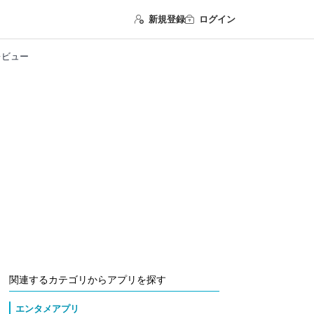
新規登録
ログイン
レビュー
関連するカテゴリからアプリを探す
エンタメアプリ