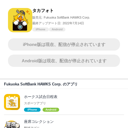
タカフォト
販売元:
Fukuoka SoftBank HAWKS Corp.
最終アップデート日:
2022年7月14日
iPhone
Android
iPhone版は現在、配信が停止されています
Android版は現在、配信が停止されています
Fukuoka SoftBank HAWKS Corp. のアプリ
ホークス試合日程表
スポーツアプリ
iPhone
Android
座席コレクション
野球アプリ