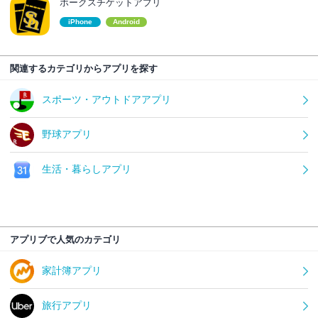
ホークスチケットアプリ
iPhone
Android
関連するカテゴリからアプリを探す
スポーツ・アウトドアアプリ
野球アプリ
生活・暮らしアプリ
アプリブで人気のカテゴリ
家計簿アプリ
旅行アプリ