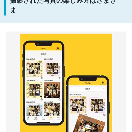
撮影された写真の楽しみ方はさまざ
ま