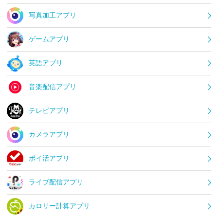
写真加工アプリ
ゲームアプリ
英語アプリ
音楽配信アプリ
テレビアプリ
カメラアプリ
ポイ活アプリ
ライブ配信アプリ
カロリー計算アプリ