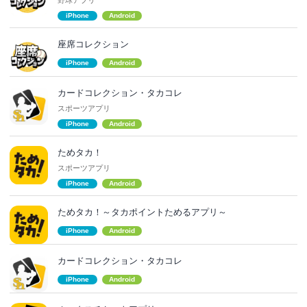
iPhone
Android
座席コレクション
iPhone
Android
カードコレクション・タカコレ
スポーツアプリ
iPhone
Android
ためタカ！
スポーツアプリ
iPhone
Android
ためタカ！～タカポイントためるアプリ～
iPhone
Android
カードコレクション・タカコレ
iPhone
Android