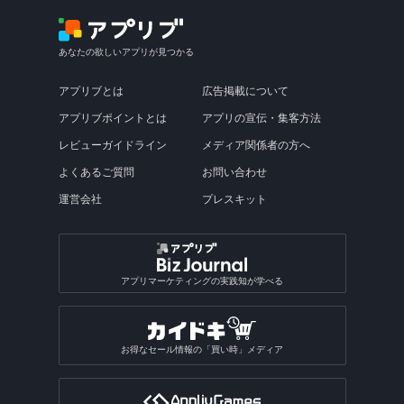
あなたの欲しいアプリが見つかる
アプリブとは
広告掲載について
アプリブポイントとは
アプリの宣伝・集客方法
レビューガイドライン
メディア関係者の方へ
よくあるご質問
お問い合わせ
運営会社
プレスキット
アプリマーケティングの実践知が学べる
お得なセール情報の「買い時」メディア