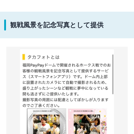
観戦風景を記念写真として提供