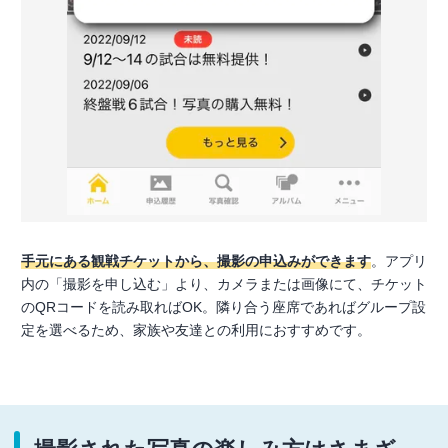
手元にある観戦チケットから、撮影の申込みができます
。アプリ
内の「撮影を申し込む」より、カメラまたは画像にて、チケット
のQRコードを読み取ればOK。隣り合う座席であればグループ設
定を選べるため、家族や友達との利用におすすめです。