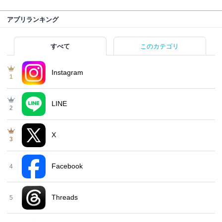
アプリランキング
すべて
このカテゴリ
Instagram
1
LINE
2
X
3
Facebook
4
Threads
5