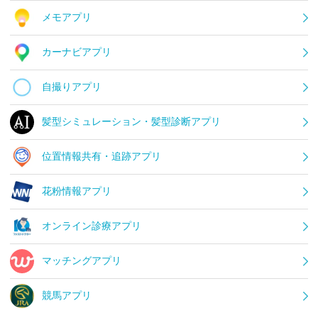
メモアプリ
カーナビアプリ
自撮りアプリ
髪型シミュレーション・髪型診断アプリ
位置情報共有・追跡アプリ
花粉情報アプリ
オンライン診療アプリ
マッチングアプリ
競馬アプリ