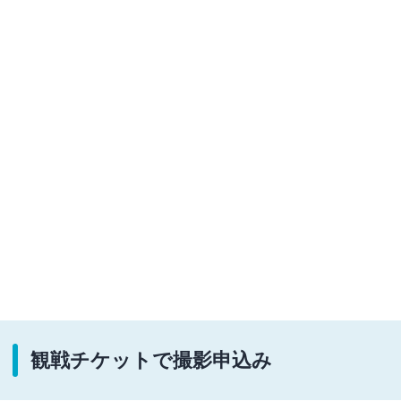
観戦チケットで撮影申込み