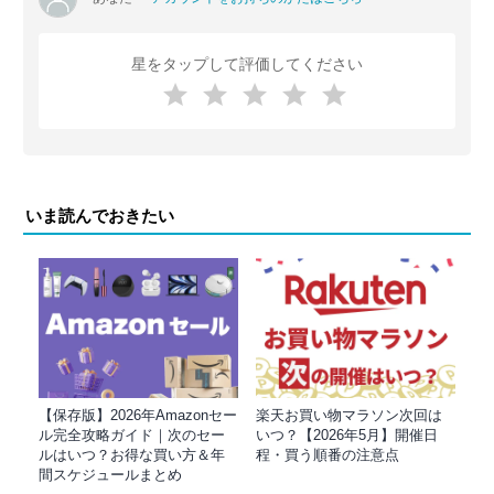
星をタップして評価してください
いま読んでおきたい
【保存版】2026年Amazonセー
楽天お買い物マラソン次回は
ル完全攻略ガイド｜次のセー
いつ？【2026年5月】開催日
ルはいつ？お得な買い方＆年
程・買う順番の注意点
間スケジュールまとめ