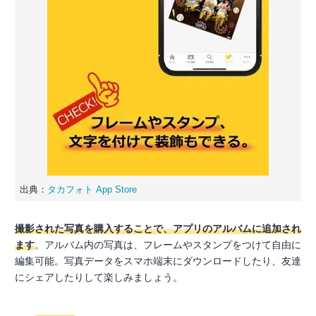
出典：
タカフォト App Store
撮影された写真を購入することで、アプリのアルバムに追加され
ます
。アルバム内の写真は、フレームやスタンプをつけて自由に
編集可能。写真データをスマホ端末にダウンロードしたり、友達
にシェアしたりして楽しみましょう。