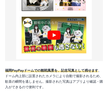
福岡PayPayドームでの観戦風景を、記念写真として残せます
。
ドーム内上部に設置されたカメラにより自動で撮影されるため、
歓喜の瞬間を逃しません。撮影された写真はアプリより確認・購
入ができるので便利です。