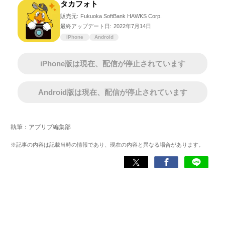
タカフォト
販売元:
Fukuoka SoftBank HAWKS Corp.
最終アップデート日:
2022年7月14日
iPhone
Android
iPhone版は現在、配信が停止されています
Android版は現在、配信が停止されています
執筆：アプリブ編集部
※記事の内容は記載当時の情報であり、現在の内容と異なる場合があります。