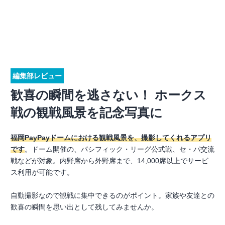
編集部レビュー
歓喜の瞬間を逃さない！ ホークス
戦の観戦風景を記念写真に
福岡PayPayドームにおける観戦風景を、撮影してくれるアプリ
です
。ドーム開催の、パシフィック・リーグ公式戦、セ・パ交流
戦などが対象。内野席から外野席まで、14,000席以上でサービ
ス利用が可能です。
自動撮影なので観戦に集中できるのがポイント。家族や友達との
歓喜の瞬間を思い出として残してみませんか。