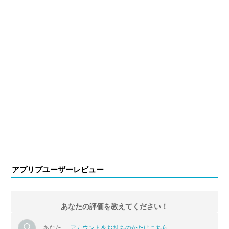
アプリブユーザーレビュー
あなたの評価を教えてください！
あなた
アカウントをお持ちのかたはこちら