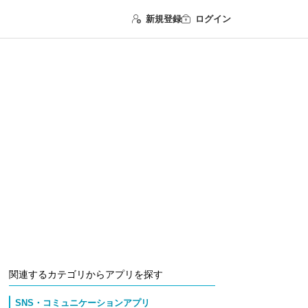
新規登録
ログイン
関連するカテゴリからアプリを探す
SNS・コミュニケーションアプリ