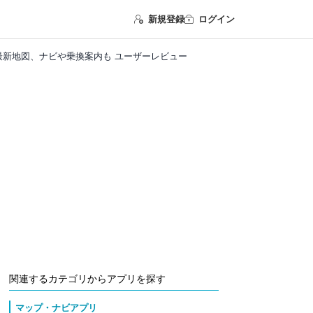
新規登録
ログイン
 - 最新地図、ナビや乗換案内も ユーザーレビュー
関連するカテゴリからアプリを探す
マップ・ナビアプリ