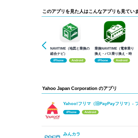
このアプリを見た人はこんなアプリも見てい
NAVITIME（地図と乗換の
乗換NAVITIME（電車乗り
総合ナビ）
換え・バス乗り換え・時
刻表）
iPhone
Android
iPhone
Android
Yahoo Japan Corporation のアプリ
Yahoo!フリマ（旧PayPayフリマ）-
iPhone
Android
みんカラ