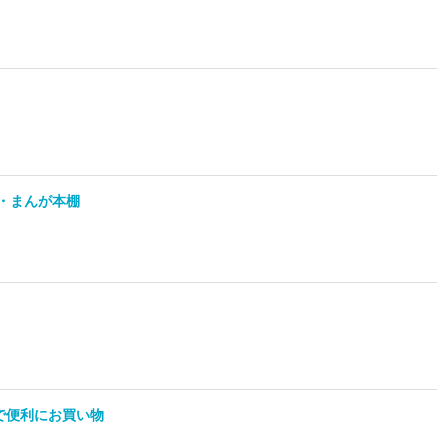
ク・まんが本棚
クで便利にお買い物