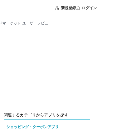
新規登録
ログイン
メイドマーケット ユーザーレビュー
関連するカテゴリからアプリを探す
ショッピング・クーポンアプリ