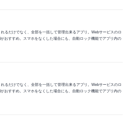
れるだけでなく、全部を一括して管理出来るアプリ。Webサービスのロ
ordがおすすめ。スマホをなくした場合にも、自動ロック機能でアプリ内の
れるだけでなく、全部を一括して管理出来るアプリ。Webサービスのロ
ordがおすすめ。スマホをなくした場合にも、自動ロック機能でアプリ内の