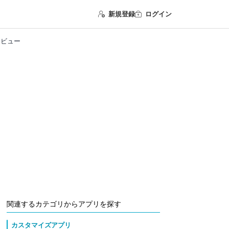
新規登録
ログイン
ザーレビュー
関連するカテゴリからアプリを探す
カスタマイズアプリ