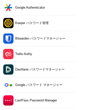
Google Authenticator
Keeper パスワード管理
Bitwarden パスワードマネージャー
Twilio Authy
Dashlane パスワードマネージャー
Google パスワード マネージャー
LastPass Password Manager