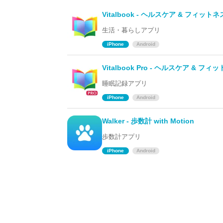
Vitalbook - ヘルスケア & フィットネ
生活・暮らしアプリ
iPhone
Android
Vitalbook Pro - ヘルスケア & フィ
睡眠記録アプリ
iPhone
Android
Walker - 歩数計 with Motion
歩数計アプリ
iPhone
Android