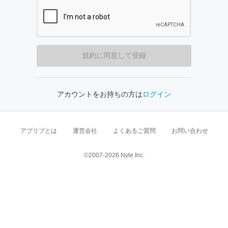
アカウントをお持ちの方は
ログイン
アプリブとは
運営会社
よくあるご質問
お問い合わせ
©2007-2026 Nyle Inc.