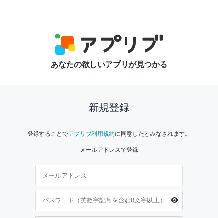
あなたの欲しいアプリが見つかる
新規登録
登録することで
アプリブ利用規約
に同意したとみなされます。
メールアドレスで登録