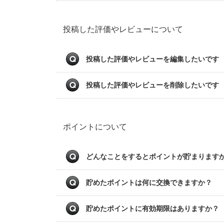
投稿した評価やレビューについて
投稿した評価やレビューを編集したいです
投稿した評価やレビューを削除したいです
ポイントについて
どんなことをするとポイントが貯まります
貯めたポイントは何に交換できますか？
貯めたポイントに有効期限はありますか？