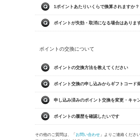
1ポイントあたりいくらで換算されますか？
ポイントが失効・取消になる場合はありま
ポイントの交換について
ポイントの交換方法を教えてください
ポイント交換の申し込みからギフトコード
申し込み済みのポイント交換を変更・キャ
ポイントの履歴を確認したいです
その他のご質問は、「
お問い合わせ
」よりご連絡くださ