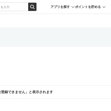
アプリを探す
ポイントを貯める
は登録できません」と表示されます