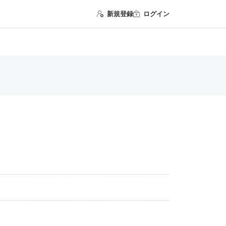
新規登録
ログイン