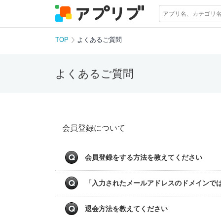
TOP
よくあるご質問
よくあるご質問
会員登録について
会員登録をする方法を教えてください
「入力されたメールアドレスのドメインで
退会方法を教えてください