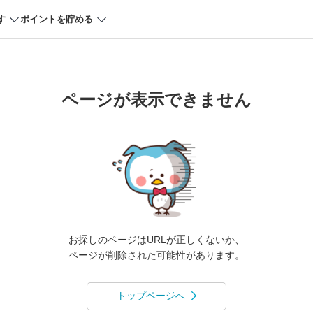
す
ポイントを貯める
ページが表示できません
お探しのページはURLが正しくないか、
ページが削除された可能性があります。
トップページへ