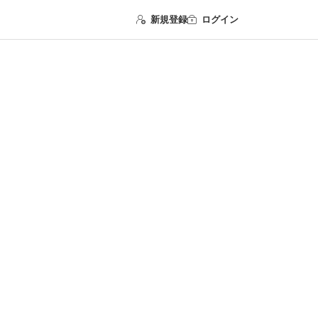
新規登録
ログイン