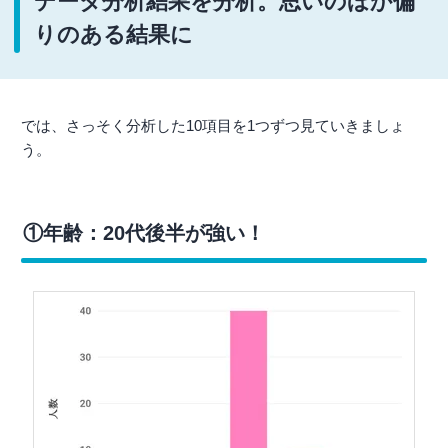
データ分析結果を分析。思いのほか偏
りのある結果に
では、さっそく分析した10項目を1つずつ見ていきましょ
う。
①年齢：20代後半が強い！