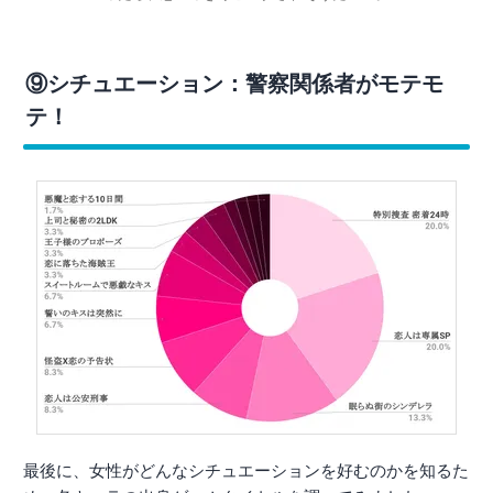
⑨シチュエーション：警察関係者がモテモ
テ！
最後に、女性がどんなシチュエーションを好むのかを知るた