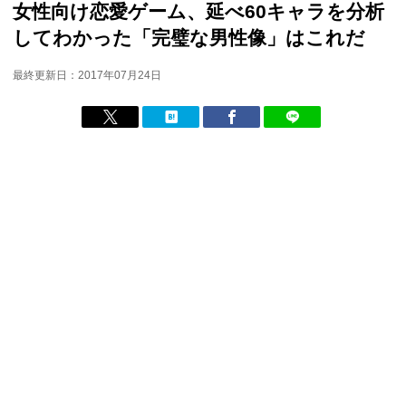
女性向け恋愛ゲーム、延べ60キャラを分析
してわかった「完璧な男性像」はこれだ
最終更新日：2017年07月24日