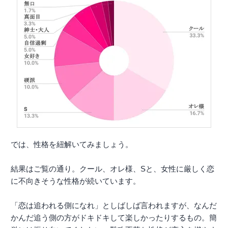
では、性格を紐解いてみましょう。
結果はご覧の通り。クール、オレ様、Sと、女性に厳しく恋
に不向きそうな性格が続いています。
「恋は追われる側になれ」としばしば言われますが、なんだ
かんだ追う側の方がドキドキして楽しかったりするもの。簡