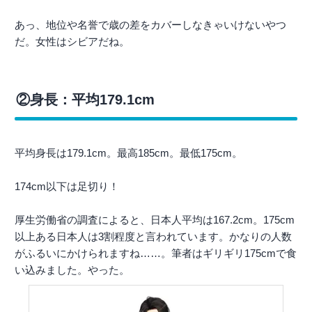
あっ、地位や名誉で歳の差をカバーしなきゃいけないやつ
だ。女性はシビアだね。
②身長：平均179.1cm
平均身長は179.1cm。最高185cm。最低175cm。
174cm以下は足切り！
厚生労働省の調査によると、日本人平均は167.2cm。175cm
以上ある日本人は3割程度と言われています。かなりの人数
がふるいにかけられますね……。筆者はギリギリ175cmで食
い込みました。やった。