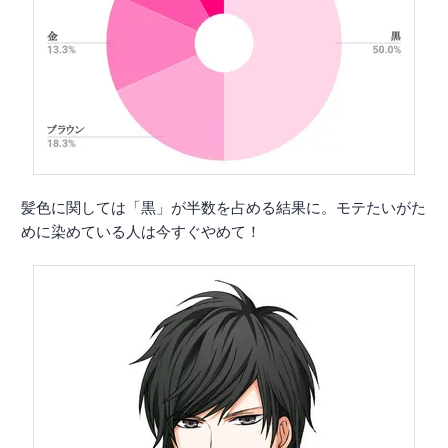
髪色に関しては「黒」が半数を占める結果に。モテたいがた
めに染めている人は今すぐやめて！