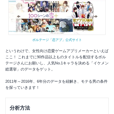
ボルテージ「恋アプ」公式サイト
というわけで、女性向け恋愛ゲームアプリメーカーといえば
ここ！ これまでに90作品以上ものタイトルを配信するボル
テージさんにお願いし、人気No.1キャラを決める「イケメン
総選挙」のデータをゲット。
2011年～2016年、6年分のデータを紐解き、モテる男の条件
を探っていきます！
分析方法