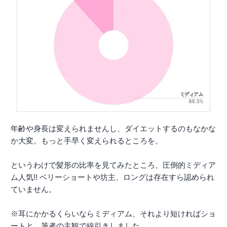
年齢や身長は変えられませんし、ダイエットするのもなかな
か大変。もっと手早く変えられるところを。
というわけで髪形の比率を見てみたところ、圧倒的ミディア
ム人気!! ベリーショートや坊主、ロングは存在すら認められ
ていません。
※耳にかかるくらいならミディアム、それより短ければショ
ートと、筆者の主観で線引きしました。