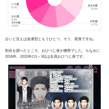
占いと言えば血液型ともうひとつ、そう、星座ですね。
割合を調べたところ、おひつじ座が優勢でした。ちなみに
2016年、2015年の1～3位は全員おひつじ座です。