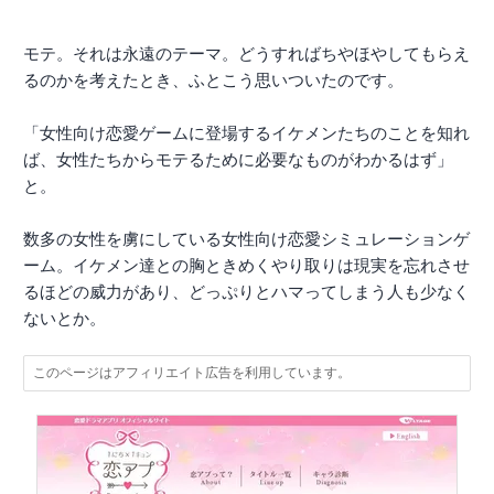
モテ。それは永遠のテーマ。どうすればちやほやしてもらえ
るのかを考えたとき、ふとこう思いついたのです。
「女性向け恋愛ゲームに登場するイケメンたちのことを知れ
ば、女性たちからモテるために必要なものがわかるはず」
と。
数多の女性を虜にしている女性向け恋愛シミュレーションゲ
ーム。イケメン達との胸ときめくやり取りは現実を忘れさせ
るほどの威力があり、どっぷりとハマってしまう人も少なく
ないとか。
このページはアフィリエイト広告を利用しています。