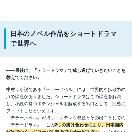
日本のノベル作品をショートドラマ
で世界へ
――最後に、『テラードラマ』で成し遂げていきたいことを
教えてください。
中村：
小説である『テラーノベル』には、世界的な拡散力の
点で課題がありました。ショートドラマはこの課題を解決
し、小説の持つポテンシャルを解放する出口として、完璧に
フィットしたといえます。
『テラーノベル』が持つコンテンツ資産とその出口としての
『テラードラマ』。この
2つの掛け合わせにより、日本国内
だけでなく、グローバル市場でのサービス拡大
につなげたい