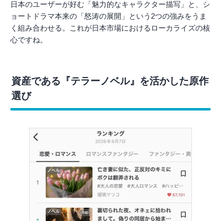
日本のユーザーが好む「魅力的なキャラクター描写」と、シ
ョートドラマ本来の「怒涛の展開」という2つの強みをうま
く組み合わせる。これが日本市場におけるローカライズの核
心ですね。
資産である『テラーノベル』を活かした原作
選び