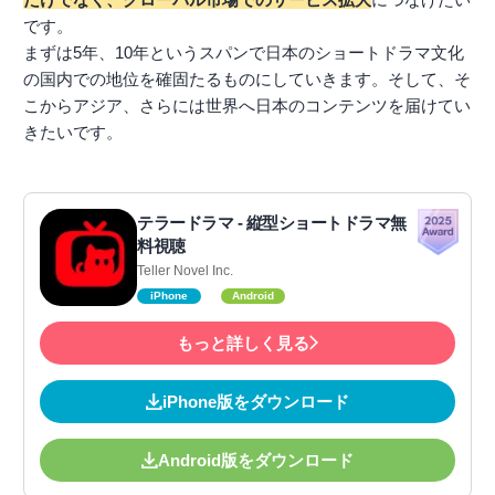
です。
まずは5年、10年というスパンで日本のショートドラマ文化
の国内での地位を確固たるものにしていきます。そして、そ
こからアジア、さらには世界へ日本のコンテンツを届けてい
きたいです。
テラードラマ - 縦型ショートドラマ無
料視聴
Teller Novel Inc.
iPhone
Android
もっと詳しく見る
iPhone版をダウンロード
Android版をダウンロード