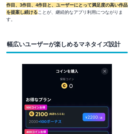
作目、3作目、4作目と、ユーザーにとって満足度の高い作品
を提案し続ける
ことが、継続的なアプリ利用につながりま
す。
幅広いユーザーが楽しめるマネタイズ設計