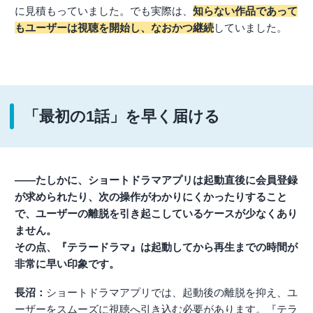
に見積もっていました。でも実際は、
知らない作品であって
もユーザーは視聴を開始し、なおかつ継続
していました。
「最初の1話」を早く届ける
――たしかに、ショートドラマアプリは起動直後に会員登録
が求められたり、次の操作がわかりにくかったりすること
で、ユーザーの離脱を引き起こしているケースが少なくあり
ません。
その点、『テラードラマ』は起動してから再生までの時間が
非常に早い印象です。
長沼：
ショートドラマアプリでは、起動後の離脱を抑え、ユ
ーザーをスムーズに視聴へ引き込む必要があります。『テラ