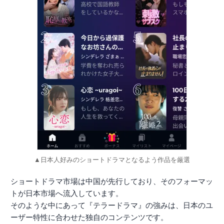
▲日本人好みのショートドラマとなるよう作品を厳選
ショートドラマ市場は中国が先行しており、そのフォーマッ
トが日本市場へ流入しています。
そのような中にあって『テラードラマ』の強みは、日本のユ
ーザー特性に合わせた独自のコンテンツです。