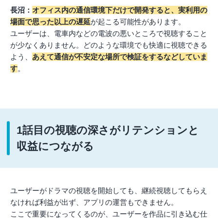
長沼：
オフィス内の通信環境下だけで開発すると、実利用の
場面で思った以上の遅延
が起こる可能性があります。
ユーザーは、電車内などの電波の悪いところで視聴すること
が少なくありません。どのような環境でも快適に視聴できる
よう、
あえて通信が不安定な場所で検証をするなどしていま
す
。
1話目の視聴の深さがリテンションと
収益につながる
ユーザーがドラマの視聴を開始しても、継続視聴してもらえ
なければ利益が出ず、アプリの運営もできません。
ここで重要になってくるのが、ユーザーを作品に引き込む仕