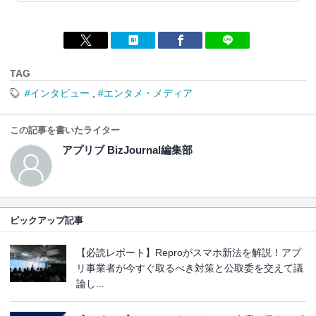
TAG
#インタビュー
,
#エンタメ・メディア
この記事を書いたライター
アプリブ BizJournal編集部
ピックアップ記事
【必読レポート】Reproがスマホ新法を解説！アプ
リ事業者が今すぐ取るべき対策と公取委を交えて議
論し...