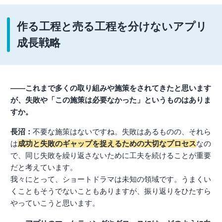
作る工程と売る工程を分けないアプリ
成長戦略
――これまで多くの取り組みや施策をされてきたと思います
が、失敗や「この施策は必要なかった」というものはありま
すか。
長沼：
不要な施策はないですね。失敗はあるものの、それら
は
成功と失敗のギャップを捉えるための大切なプロセス
なの
で、同じ失敗を繰り返さないために工夫を続けることが重要
だと考えています。
我々にとって、ショートドラマは未知の領域です。うまくい
くこともそうでないこともありますが、振り返りをひたすら
やっていこうと思います。