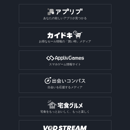
あなたの欲しいアプリが見つかる
お得なセール情報の「買い時」メディア
スマホゲーム情報サイト
出会いを応援するメディア
宅食をもっとおいしく、もっと楽しく