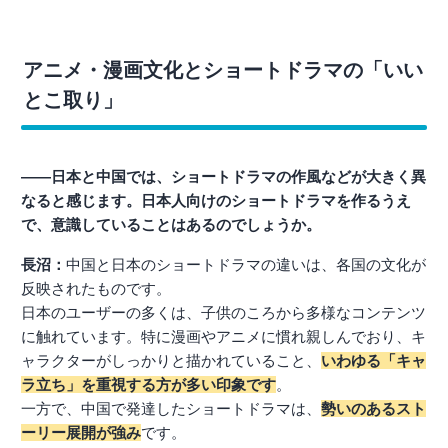
アニメ・漫画文化とショートドラマの「いい
とこ取り」
――日本と中国では、ショートドラマの作風などが大きく異
なると感じます。日本人向けのショートドラマを作るうえ
で、意識していることはあるのでしょうか。
長沼：
中国と日本のショートドラマの違いは、各国の文化が
反映されたものです。
日本のユーザーの多くは、子供のころから多様なコンテンツ
に触れています。特に漫画やアニメに慣れ親しんでおり、キ
ャラクターがしっかりと描かれていること、
いわゆる「キャ
ラ立ち」を重視する方が多い印象です
。
一方で、中国で発達したショートドラマは、
勢いのあるスト
ーリー展開が強み
です。