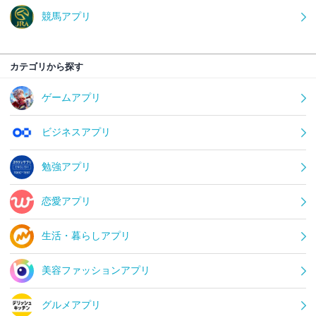
競馬アプリ
カテゴリから探す
ゲームアプリ
ビジネスアプリ
勉強アプリ
恋愛アプリ
生活・暮らしアプリ
美容ファッションアプリ
グルメアプリ