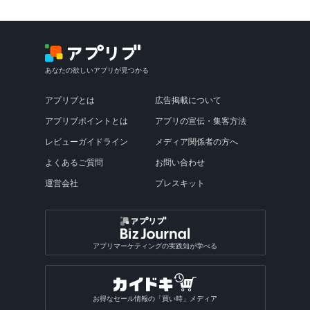
あなたの欲しいアプリが見つかる
アプリブとは
広告掲載について
アプリブポイントとは
アプリの宣伝・集客方法
レビューガイドライン
メディア関係者の方へ
よくあるご質問
お問い合わせ
運営会社
プレスキット
アプリマーケティングの実践知が学べる
お得なセール情報の「買い時」メディア