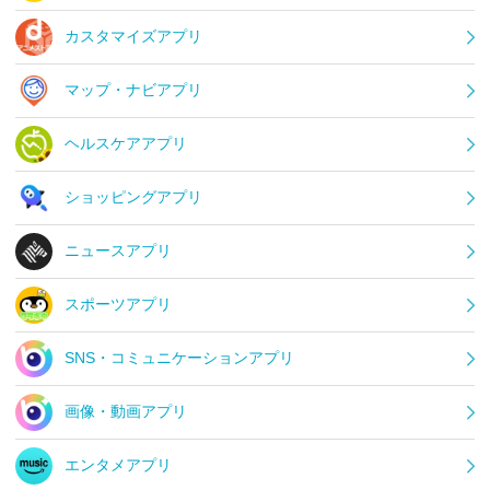
カスタマイズアプリ
マップ・ナビアプリ
ヘルスケアアプリ
ショッピングアプリ
ニュースアプリ
スポーツアプリ
SNS・コミュニケーションアプリ
画像・動画アプリ
エンタメアプリ