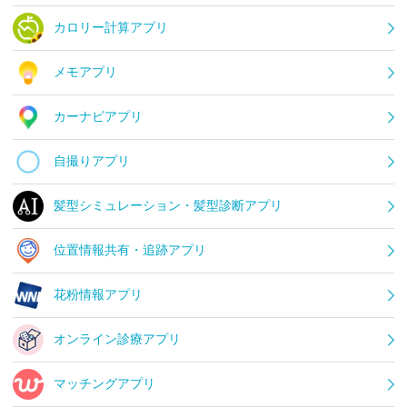
カロリー計算アプリ
メモアプリ
カーナビアプリ
自撮りアプリ
髪型シミュレーション・髪型診断アプリ
位置情報共有・追跡アプリ
花粉情報アプリ
オンライン診療アプリ
マッチングアプリ