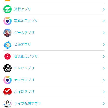
旅行アプリ
写真加工アプリ
ゲームアプリ
英語アプリ
音楽配信アプリ
テレビアプリ
カメラアプリ
ポイ活アプリ
ライブ配信アプリ