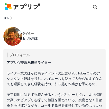
TOP
ライター
渡辺雄輝
プロフィール
アプリヴ交通系担当ライター
ライター業のほかに展示イベントの設営やYouTuberロケのア
シスタント経験を持ち、ハイエースを使って人から物までなん
でも運搬してきた経験を持つ。引っ越し作業はお手のもの。
予定時間には必ず到着させるというポリシーを持ち、より精度
の高いナビアプリを探して検証を重ねている。幾度となく首都
高を潜り抜けながら、ゴールド免許を維持しているのはちょっ