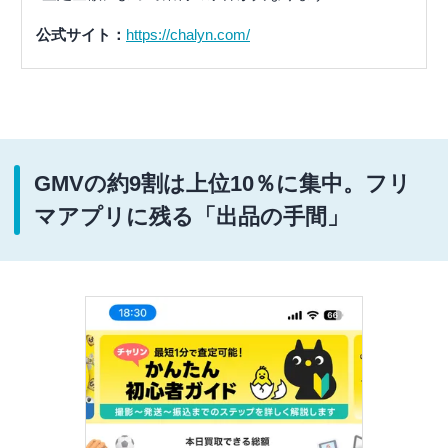
公式サイト：
https://chalyn.com/
GMVの約9割は上位10％に集中。フリ
マアプリに残る「出品の手間」