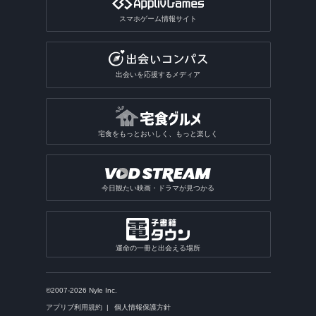
スマホゲーム情報サイト
出会いを応援するメディア
宅食をもっとおいしく、もっと楽しく
今日観たい映画・ドラマが見つかる
運命の一冊と出会える場所
©2007-2026 Nyle Inc.
アプリブ利用規約
個人情報保護方針