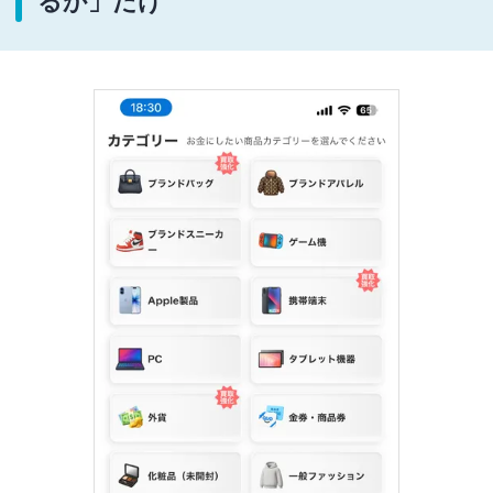
るか」だけ