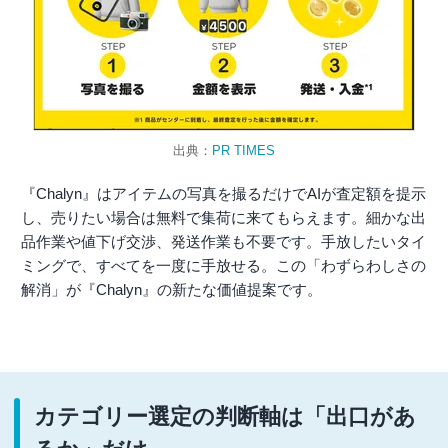
出典：
PR TIMES
『Chalyn』はアイテムの写真を撮るだけでAIが査定額を提示
し、売りたい場合は無料で集荷に来てもらえます。細かな出
品作業や値下げ交渉、発送作業も不要です。手放したいタイ
ミングで、すべてを一度に手放せる。この「わずらわしさの
解消」が『Chalyn』の新たな価値提案です。
カテゴリー選定の判断軸は「出口があ