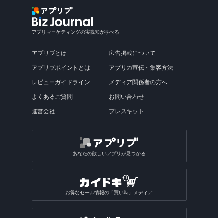
アプリマーケティングの実践知が学べる
アプリブとは
広告掲載について
アプリブポイントとは
アプリの宣伝・集客方法
レビューガイドライン
メディア関係者の方へ
よくあるご質問
お問い合わせ
運営会社
プレスキット
あなたの欲しいアプリが見つかる
お得なセール情報の「買い時」メディア