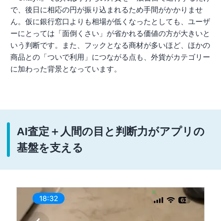
で、後日に相応の円が振り込まれるため手間がかかりませ
ん。仮に銀行窓口よりも相場が低くなったとしても、ユーザ
ーにとっては「面倒くさい」が省かれる価値の方が大きいと
いう判断です。また、フックとなる商材が多いほど、ほかの
商品との「ついで利用」につながる点も、外貨がカテゴリー
に加わった背景となっています。
AI査定＋人間の目と判断力がアプリの
基盤を支える