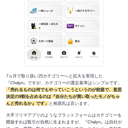
7ヵ月で取り扱い25カテゴリーへと拡大を実現した
『Chalyn』ですが、カテゴリーの選定基準はシンプルです。
「売れるものは何でもやっていこうというのが前提で、意思
決定の9割を占めるのは『自分たちが買い取ったモノがちゃ
んと売れるか』です」
と相原氏は言います。
大手フリマアプリのようなプラットフォームはカテゴリーを
開放すれば取引が自然に生まれますが、『Chalyn』は自社が