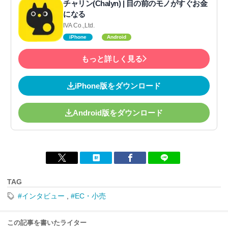
チャリン(Chalyn) | 目の前のモノがすぐお金
になる
IVA Co.,Ltd.
iPhone
Android
もっと詳しく見る
iPhone版をダウンロード
Android版をダウンロード
TAG
#インタビュー
,
#EC・小売
この記事を書いたライター