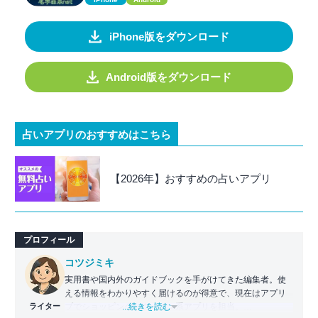
iPhone版をダウンロード
Android版をダウンロード
占いアプリのおすすめはこちら
【2026年】おすすめの占いアプリ
プロフィール
コツジミキ
実用書や国内外のガイドブックを手がけてきた編集者。使
える情報をわかりやすく届けるのが得意で、現在はアプリ
ライター
ブでショッピング・クーポン系アプリを担当。
...続きを読む