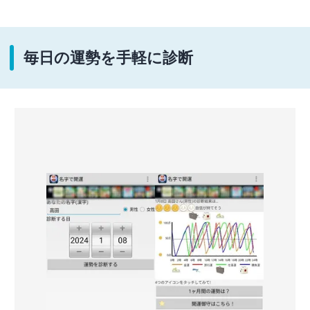
毎日の運勢を手軽に診断