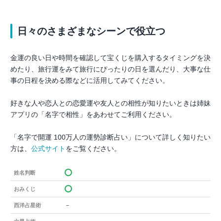
日々のさまざまなシーンで役立つ
金運の良い日や時間を確認して宝くじを購入するタイミングを決
めたり、旅行運をみて旅行にぴったりの日を選んだり、大事な仕
事の日程を決める際などに活用してみてください。
好きな人や恋人との恋愛運や友人との相性が知りたいときは姉妹
アプリの「名字で相性」をあわせてご利用ください。
「名字で開運 100万人の運勢診断占い」について詳しく知りたい
方は、
公式サイト
をご覧ください。
姓名判断
おみくじ
－
西洋占星術