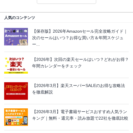
人気のコンテンツ
【保存版】2026年Amazonセール完全攻略ガイド｜
次のセールはいつ？お得な買い方＆年間スケジュ
ー...
【2026年】次回の楽天セールはいつ？どれがお得？
年間カレンダーをチェック
【2026年3月】楽天スーパーSALEのお得な攻略法
を徹底解説
【2026年3月】電子書籍サービスおすすめ人気ラン
キング｜無料・還元率・読み放題で22社を徹底比較