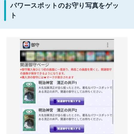
パワースポットのお守り写真をゲッ
ト