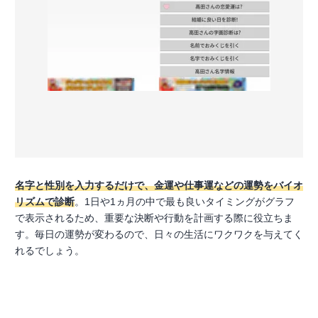
名字と性別を入力するだけで、金運や仕事運などの運勢をバイオ
リズムで診断
。1日や1ヵ月の中で最も良いタイミングがグラフ
で表示されるため、重要な決断や行動を計画する際に役立ちま
す。毎日の運勢が変わるので、日々の生活にワクワクを与えてく
れるでしょう。