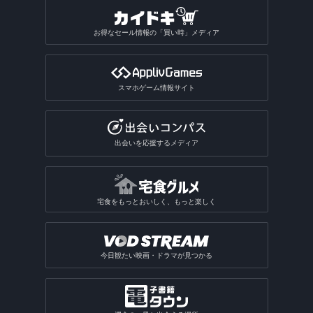
お得なセール情報の「買い時」メディア
スマホゲーム情報サイト
出会いを応援するメディア
宅食をもっとおいしく、もっと楽しく
今日観たい映画・ドラマが見つかる