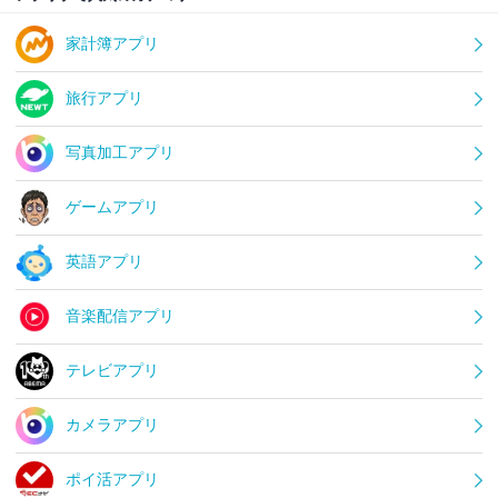
家計簿アプリ
旅行アプリ
写真加工アプリ
ゲームアプリ
英語アプリ
音楽配信アプリ
テレビアプリ
カメラアプリ
ポイ活アプリ