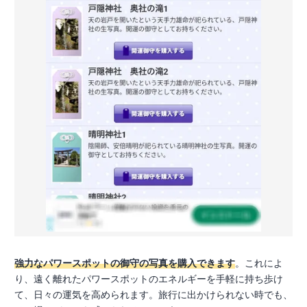
強力なパワースポットの御守の写真を購入できます
。これによ
り、遠く離れたパワースポットのエネルギーを手軽に持ち歩け
て、日々の運気を高められます。旅行に出かけられない時でも、