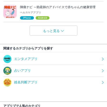
陣痛ナビ ～助産師のアドバイスで赤ちゃんの健康管理
ヘルスケアアプリ
iPhone
Android
もっと見る
関連するカテゴリからアプリを探す
エンタメアプリ
占いアプリ
姓名判断アプリ
アプリブで人気のカテゴリ