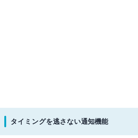
タイミングを逃さない通知機能