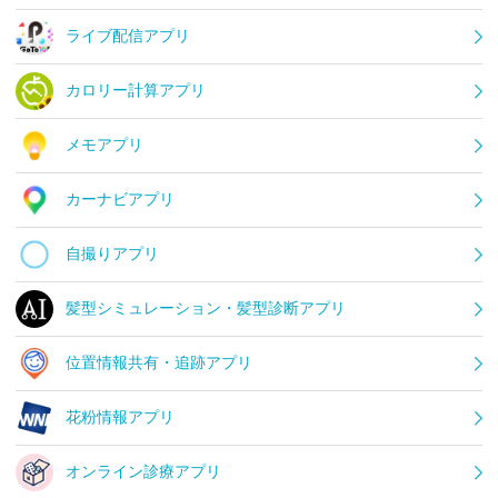
ライブ配信アプリ
カロリー計算アプリ
メモアプリ
カーナビアプリ
自撮りアプリ
髪型シミュレーション・髪型診断アプリ
位置情報共有・追跡アプリ
花粉情報アプリ
オンライン診療アプリ