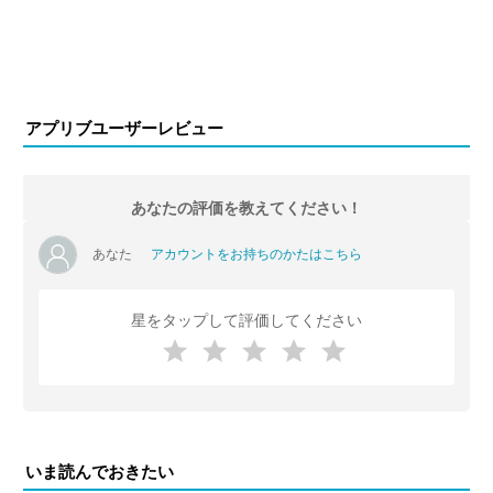
アプリブユーザーレビュー
あなたの評価を教えてください！
あなた
アカウントをお持ちのかたはこちら
星をタップして評価してください
いま読んでおきたい