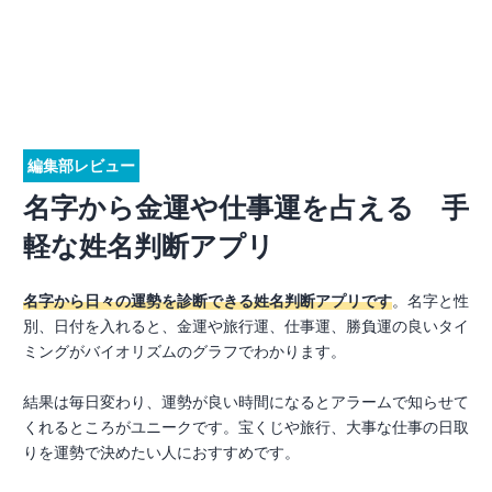
編集部レビュー
名字から金運や仕事運を占える 手
軽な姓名判断アプリ
名字から日々の運勢を診断できる姓名判断アプリです
。名字と性
別、日付を入れると、金運や旅行運、仕事運、勝負運の良いタイ
ミングがバイオリズムのグラフでわかります。
結果は毎日変わり、運勢が良い時間になるとアラームで知らせて
くれるところがユニークです。宝くじや旅行、大事な仕事の日取
りを運勢で決めたい人におすすめです。