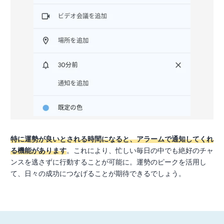
特に運勢が良いとされる時間になると、アラームで通知してくれ
る機能があります
。これにより、忙しい毎日の中でも絶好のチャ
ンスを逃さずに行動することが可能に。運勢のピークを活用し
て、日々の成功につなげることが期待できるでしょう。