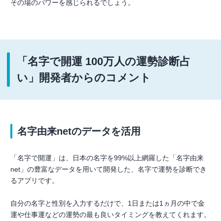
その場のパワーを感じられるでしょう。
「名字で開運 100万人の運勢診断占
い」開発者からのコメント
名字由来netのデータを活用
「名字で開運」は、日本の名字を99%以上網羅した「名字由来
net」の豊富なデータを用いて開発した、名字で運勢を診断でき
るアプリです。
自分の名字と性別を入力するだけで、1日または1ヵ月の中で金
運や仕事運などの運勢の最も良いタイミングを教えてくれます。