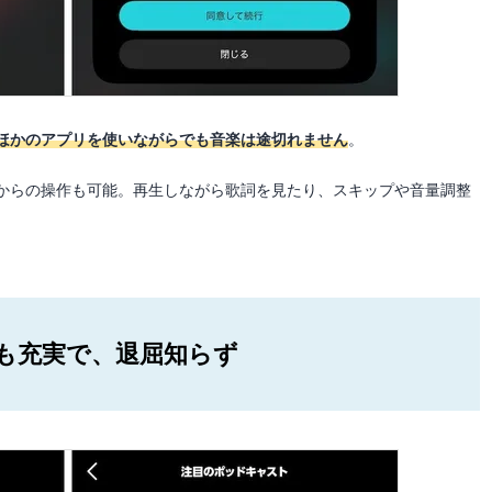
ほかのアプリを使いながらでも音楽は途切れません
。
からの操作も可能。再生しながら歌詞を見たり、スキップや音量調整
も充実で、退屈知らず