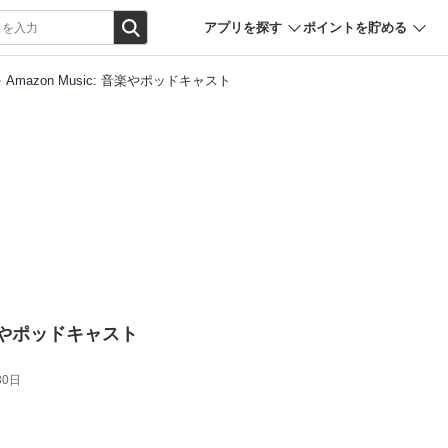
アプリを探す
ポイントを貯める
Amazon Music: 音楽やポッドキャスト
 音楽やポッドキャスト
30日