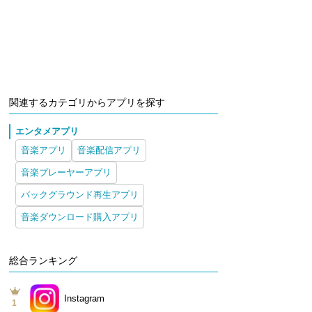
関連するカテゴリからアプリを探す
エンタメアプリ
音楽アプリ
音楽配信アプリ
音楽プレーヤーアプリ
バックグラウンド再生アプリ
音楽ダウンロード購入アプリ
総合ランキング
Instagram
1