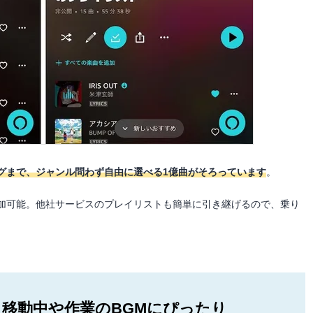
ングまで、ジャンル問わず自由に選べる1億曲がそろっています
。
加可能。他社サービスのプレイリストも簡単に引き継げるので、乗り
 移動中や作業のBGMにぴったり