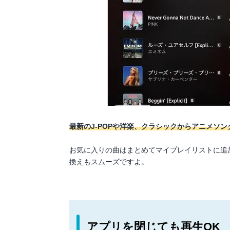
最新のJ-POPや洋楽、クラシックからアニメソ
お気に入りの曲はまとめてマイプレイリストに追
換えもスムーズですよ。
アプリを閉じても再生OK