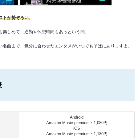
ストが勢ぞろい
。
も楽しめて、通勤や休憩時間もあっという間。
い名曲まで、気分に合わせたエンタメがいつでもそばにありますよ。
表
Android
Amazon Music premium：1,080円
iOS
Amazon Music premium：1,180円