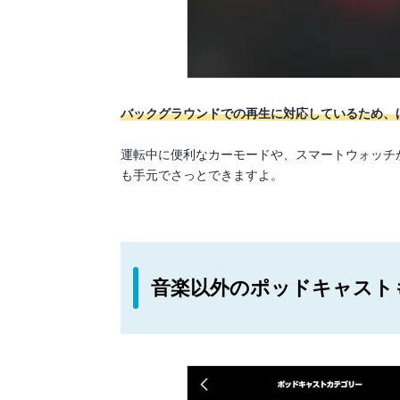
バックグラウンドでの再生に対応しているため、
運転中に便利なカーモードや、スマートウォッチ
も手元でさっとできますよ。
音楽以外のポッドキャスト