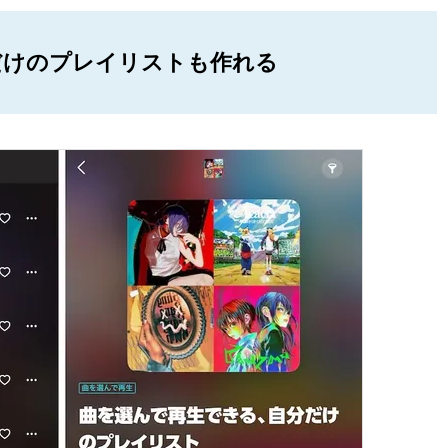
だけのプレイリストも作れる