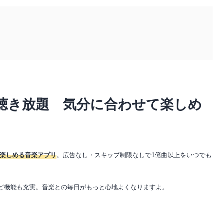
聴き放題 気分に合わせて楽しめ
楽しめる音楽アプリ
。広告なし・スキップ制限なしで1億曲以上をいつでも
再生など機能も充実。音楽との毎日がもっと心地よくなりますよ。