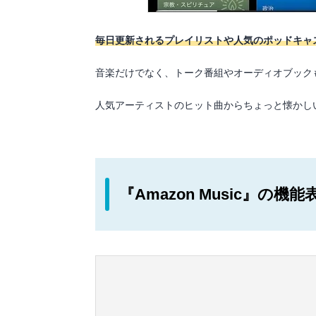
毎日更新されるプレイリストや人気のポッドキャ
音楽だけでなく、トーク番組やオーディオブック
人気アーティストのヒット曲からちょっと懐かし
『Amazon Music』の機能