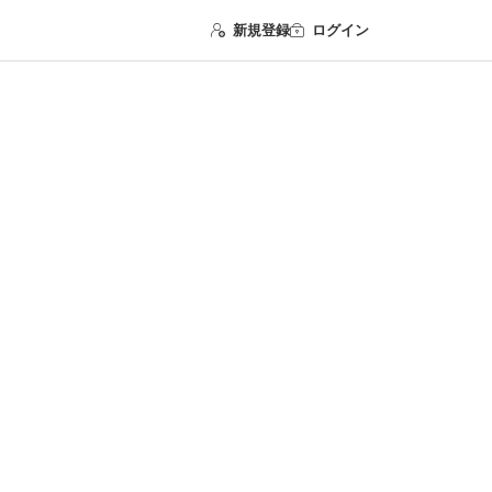
新規登録
ログイン