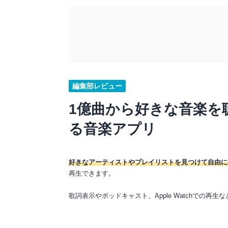
編集部レビュー
1億曲から好きな音楽を
る音楽アプリ
好きなアーティストやプレイリストを見つけて自由に
再生できます。
歌詞表示やポッドキャスト、Apple Watchでの