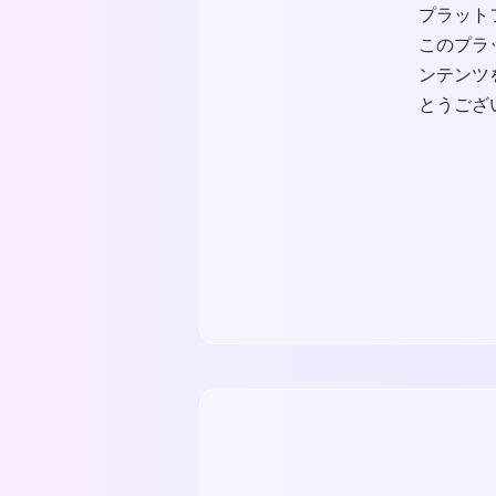
プラット
このプラ
ンテンツ
とうござ