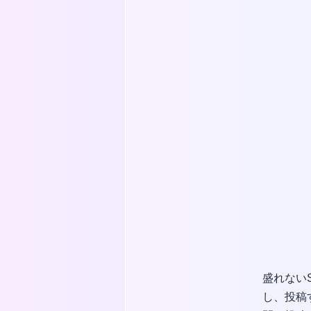
盛れない
し、投稿