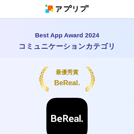
Best App Award 2024
コミュニケーションカテゴリ
最優秀賞
BeReal.