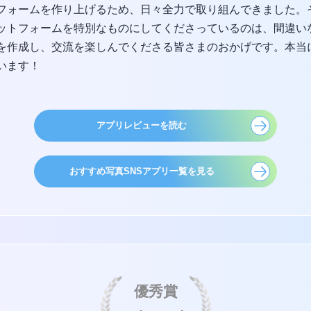
フォームを作り上げるため、日々全力で取り組んできました。
ットフォームを特別なものにしてくださっているのは、間違い
を作成し、交流を楽しんでくださる皆さまのおかげです。本当
います！
アプリレビューを読む
おすすめ写真SNSアプリ一覧を見る
優秀賞