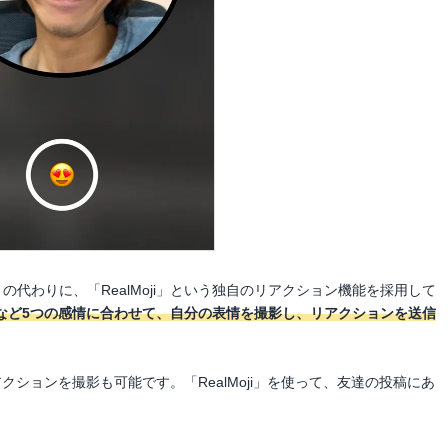
ね」の代わりに、「RealMoji」という独自のリアクション機能を採用して
など5つの感情に合わせて、自分の表情を撮影し、リアクションを送信
リアクションを撮影も可能です。「RealMoji」を使って、友達の投稿にあ