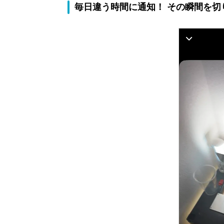
毎日違う時間に通知！ その瞬間を切