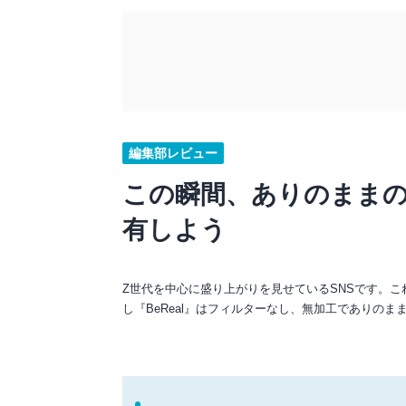
編集部レビュー
この瞬間、ありのままの
有しよう
Z世代を中心に盛り上がりを見せているSNSです。これまで
し『BeReal』はフィルターなし、無加工でありのま