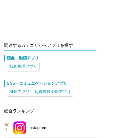
関連するカテゴリからアプリを探す
画像・動画アプリ
写真整理アプリ
SNS・コミュニケーションアプリ
SNSアプリ
写真投稿SNSアプリ
総合ランキング
Instagram
1