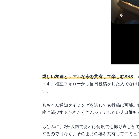
親しい友達とリアルな今を共有して楽しむSNS
。
ます。相互フォローかつ当日投稿をした人でなけ
す。
もちろん通知タイミングを逃しても投稿は可能。
枚に減少するためたくさんシェアしたい人は通知
ちなみに、2分以内であれば何度でも撮り直しが
するのではなく、そのままの姿を共有してコミュ