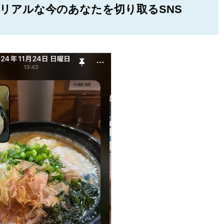
リアルな今のあなたを切り取るSNS