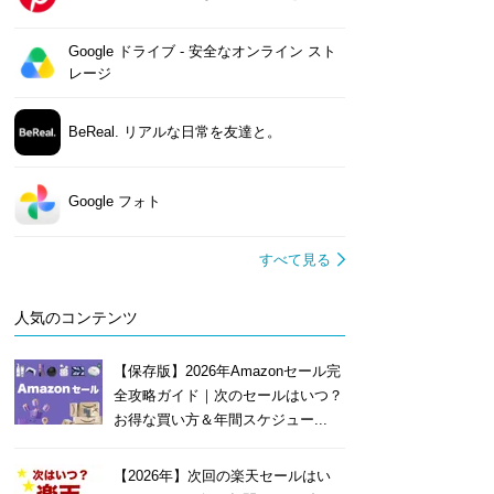
Google ドライブ - 安全なオンライン スト
レージ
BeReal. リアルな日常を友達と。
Google フォト
すべて見る
人気のコンテンツ
【保存版】2026年Amazonセール完
全攻略ガイド｜次のセールはいつ？
お得な買い方＆年間スケジュー...
【2026年】次回の楽天セールはい