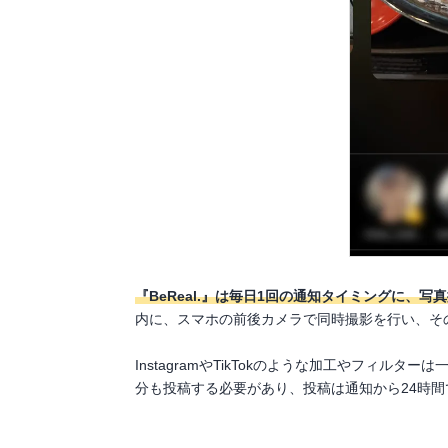
『BeReal.』は毎日1回の通知タイミングに、写
内に、スマホの前後カメラで同時撮影を行い、そ
InstagramやTikTokのような加工やフィ
分も投稿する必要があり、投稿は通知から24時間