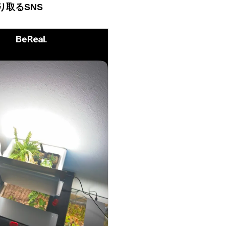
り取るSNS