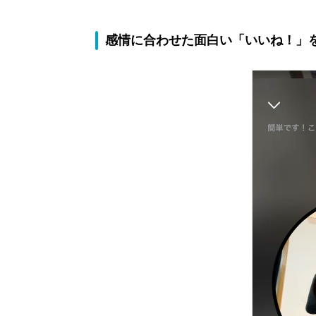
感情に合わせた面白い「いいね！」