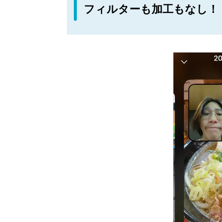
フィルターも加工もなし！ 