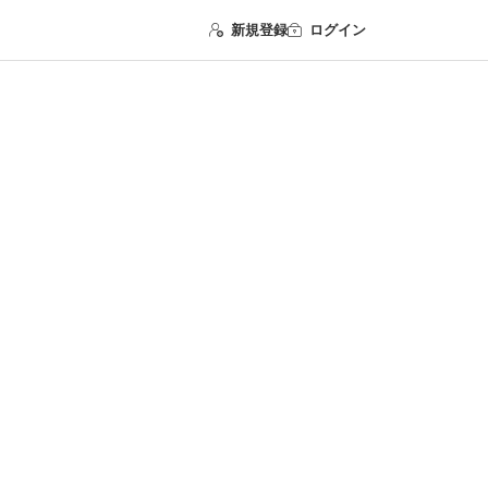
新規登録
ログイン