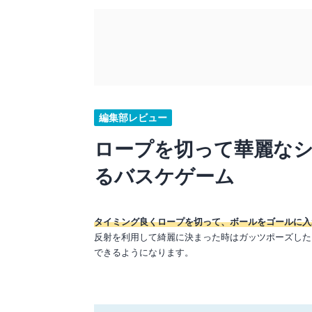
編集部レビュー
ロープを切って華麗なシ
るバスケゲーム
タイミング良くロープを切って、ボールをゴールに入
反射を利用して綺麗に決まった時はガッツポーズした
できるようになります。