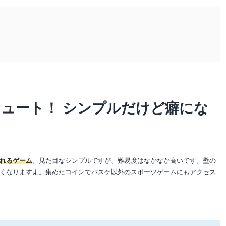
ュート！ シンプルだけど癖にな
れるゲーム
。見た目なシンプルですが、難易度はなかなか高いです。壁の
くなりますよ。集めたコインでバスケ以外のスポーツゲームにもアクセス