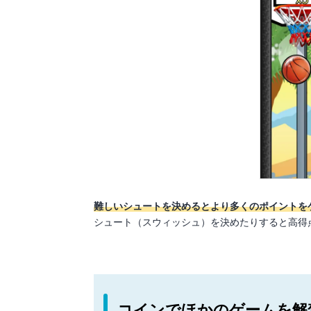
難しいシュートを決めるとより多くのポイントを
シュート（スウィッシュ）を決めたりすると高得
コインでほかのゲームを解