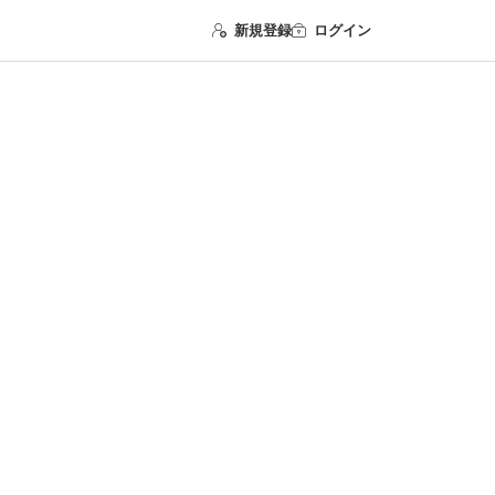
新規登録
ログイン