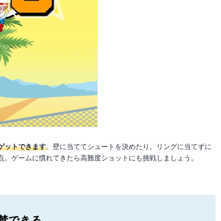
ゲットできます
。壁に当ててシュートを決めたり、リングに当てずに
点。ゲームに慣れてきたら高難度ショットにも挑戦しましょう。
禁できる