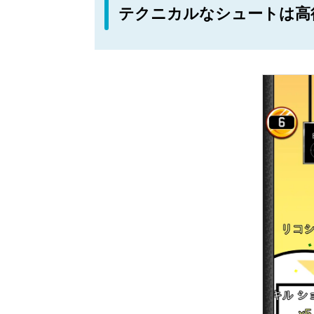
テクニカルなシュートは高