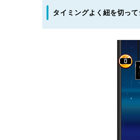
タイミングよく紐を切って