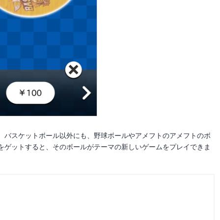
。バスケットボール以外にも、野球ボールやアメフトのアメフトのボ
をゲットすると、そのボールがテーマの新しいゲームをプレイできま