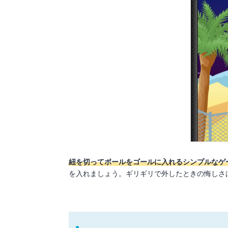
紐を切ってボールをゴールに入れるシンプルなゲ
を入れましょう。ギリギリで外したときの悔しさ