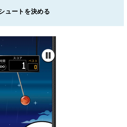
シュートを決める