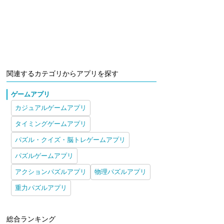
関連するカテゴリからアプリを探す
ゲームアプリ
カジュアルゲームアプリ
タイミングゲームアプリ
パズル・クイズ・脳トレゲームアプリ
パズルゲームアプリ
アクションパズルアプリ
物理パズルアプリ
重力パズルアプリ
総合ランキング