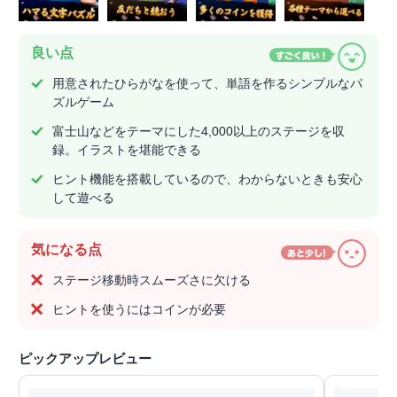
良い点
用意されたひらがなを使って、単語を作るシンプルなパ
ズルゲーム
富士山などをテーマにした4,000以上のステージを収
録。イラストを堪能できる
ヒント機能を搭載しているので、わからないときも安心
して遊べる
気になる点
ステージ移動時スムーズさに欠ける
ヒントを使うにはコインが必要
ピックアップレビュー