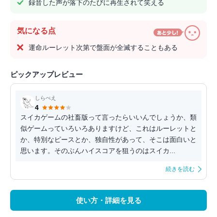
録音した声が落下のたびに再生されて笑える
気になる点
運命ルーレット次第で盤面が全滅することもある
ピックアップレビュー
しらべえ
4
スイカゲームの社畜版って言ったらいいんでしょうか、類
似ゲームっていろいろありますけど、これはルーレットと
か、特別なピースとか、独自性があって、そこは面白いと
思います。そのぶんハイスコアを狙うのはスイカ...
続きを読む
使い方・詳細を見る