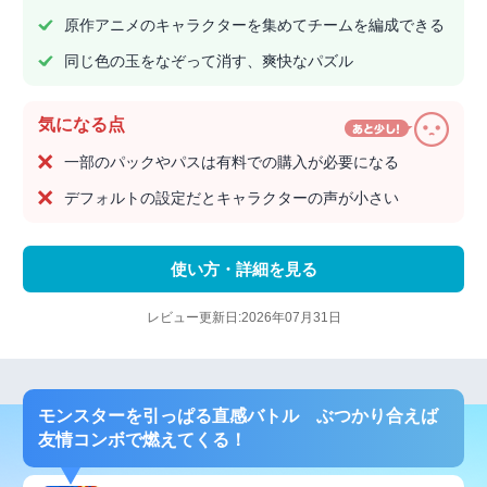
原作アニメのキャラクターを集めてチームを編成できる
同じ色の玉をなぞって消す、爽快なパズル
気になる点
一部のパックやパスは有料での購入が必要になる
デフォルトの設定だとキャラクターの声が小さい
使い方・詳細を見る
レビュー更新日:2026年07月31日
モンスターを引っぱる直感バトル ぶつかり合えば
友情コンボで燃えてくる！