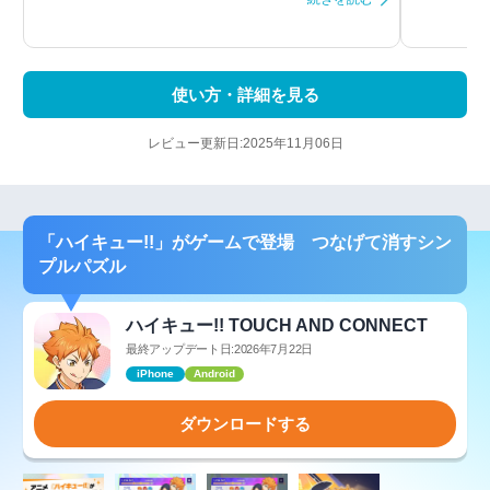
使い方・詳細を見る
レビュー更新日:2025年11月06日
「ハイキュー!!」がゲームで登場 つなげて消すシン
プルパズル
ハイキュー!! TOUCH AND CONNECT
最終アップデート日:2026年7月22日
iPhone
Android
ダウンロードする