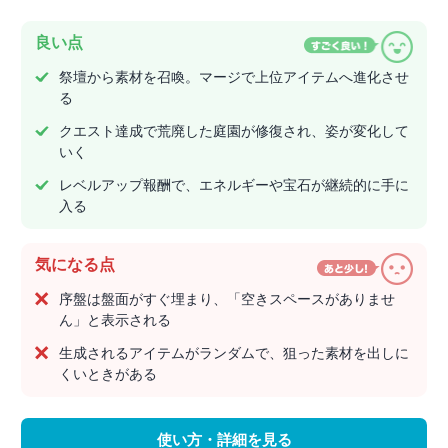
良い点
祭壇から素材を召喚。マージで上位アイテムへ進化させ
る
クエスト達成で荒廃した庭園が修復され、姿が変化して
いく
レベルアップ報酬で、エネルギーや宝石が継続的に手に
入る
気になる点
序盤は盤面がすぐ埋まり、「空きスペースがありませ
ん」と表示される
生成されるアイテムがランダムで、狙った素材を出しに
くいときがある
使い方・詳細を見る