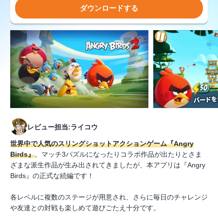
ダウンロードする
レビュー担当:ライコウ
世界中で人気のスリングショットアクションゲーム『Angry
Birds』
。マッチ3パズルになったりコラボ作品が出たりとさま
ざまな派生作品が生み出されてきましたが、本アプリは『Angry
Birds』の正式な続編です！
各レベルに複数のステージが用意され、さらに毎日のチャレンジ
や友達との対戦も楽しめて遊びごたえ十分です。