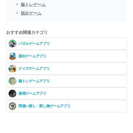
脳トレゲーム
脱出ゲーム
おすすめ関連カテゴリ
パズルゲームアプリ
脱出ゲームアプリ
クイズゲームアプリ
脳トレゲームアプリ
推理ゲームアプリ
間違い探し・探し物ゲームアプリ