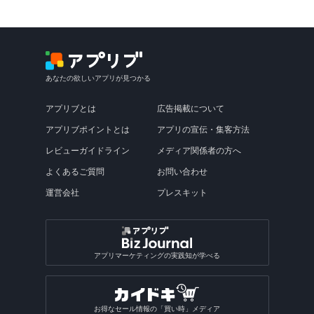
あなたの欲しいアプリが見つかる
アプリブとは
広告掲載について
アプリブポイントとは
アプリの宣伝・集客方法
レビューガイドライン
メディア関係者の方へ
よくあるご質問
お問い合わせ
運営会社
プレスキット
アプリマーケティングの実践知が学べる
お得なセール情報の「買い時」メディア