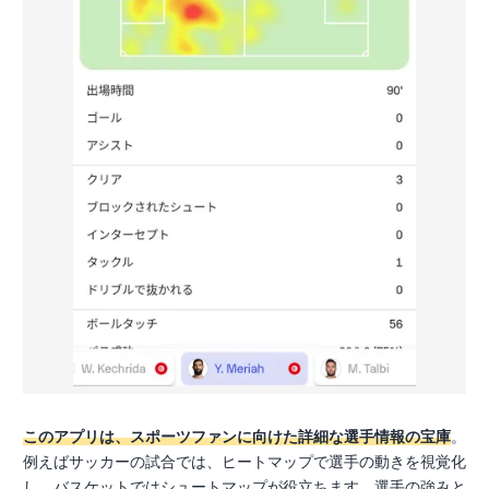
このアプリは、スポーツファンに向けた詳細な選手情報の宝庫
。
例えばサッカーの試合では、ヒートマップで選手の動きを視覚化
し、バスケットではシュートマップが役立ちます。選手の強みと