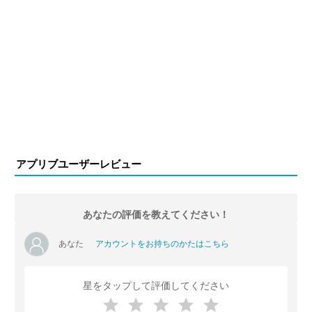
アプリブユーザーレビュー
あなたの評価を教えてください！
あなた
アカウントをお持ちのかたはこちら
星をタップして評価してください