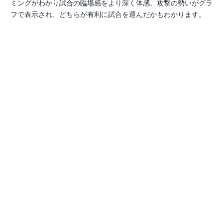
ミングがわかり試合の臨場感をより深く体感。攻撃の勢いがグラ
フで表示され、どちらが有利に試合を運んだかもわかります。