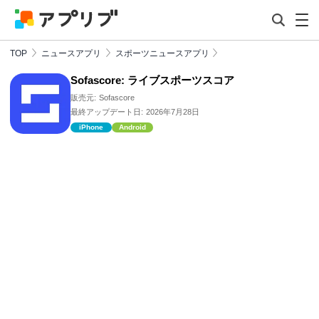
TOP
ニュースアプリ
スポーツニュースアプリ
Sofascore: ライブスポーツスコア
販売元:
Sofascore
最終アップデート日:
2026年7月28日
iPhone
Android