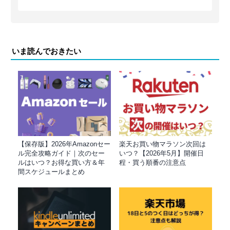
いま読んでおきたい
【保存版】2026年Amazonセー
楽天お買い物マラソン次回は
ル完全攻略ガイド｜次のセー
いつ？【2026年5月】開催日
ルはいつ？お得な買い方＆年
程・買う順番の注意点
間スケジュールまとめ