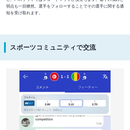
弱点も一目瞭然。選手をフォローすることでその選手に関する通
知を受け取れます。
スポーツコミュニティで交流