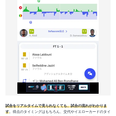
試合をリアルタイムで見られなくても、試合の流れがわかりま
す
。得点のタイミングはもちろん、交代やイエローカードのタイ