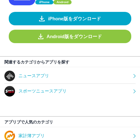
iPhone
Android
iPhone版をダウンロード
Android版をダウンロード
関連するカテゴリからアプリを探す
ニュースアプリ
スポーツニュースアプリ
アプリブで人気のカテゴリ
家計簿アプリ