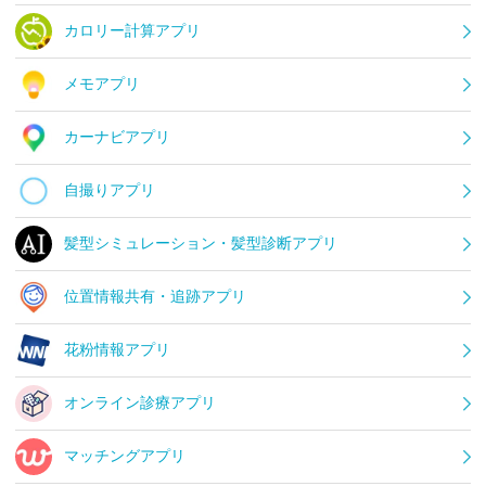
カロリー計算アプリ
メモアプリ
カーナビアプリ
自撮りアプリ
髪型シミュレーション・髪型診断アプリ
位置情報共有・追跡アプリ
花粉情報アプリ
オンライン診療アプリ
マッチングアプリ