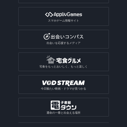
スマホゲーム情報サイト
出会いを応援するメディア
宅食をもっとおいしく、もっと楽しく
今日観たい映画・ドラマが見つかる
運命の一冊と出会える場所