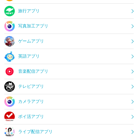
旅行アプリ
写真加工アプリ
ゲームアプリ
英語アプリ
音楽配信アプリ
テレビアプリ
カメラアプリ
ポイ活アプリ
ライブ配信アプリ