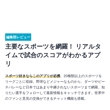
編集部レビュー
主要なスポーツを網羅！ リアルタ
イムで試合のスコアがわかるアプ
リ
スポーツ好きならこのアプリが必携
。20種類以上のスポーツを
リーグごとに収録。野球などメジャーなものから、ダーツやビー
チバレーなど日本ではあまり中継されないスポーツまで網羅。知
りたい選手をフォローして最新情報をキャッチできます。世界中
のファンと意見の交換ができるチャット機能も搭載。