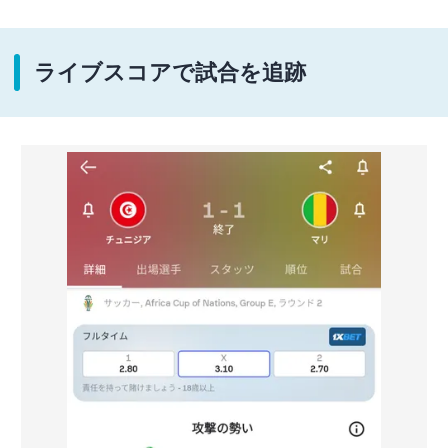
ライブスコアで試合を追跡