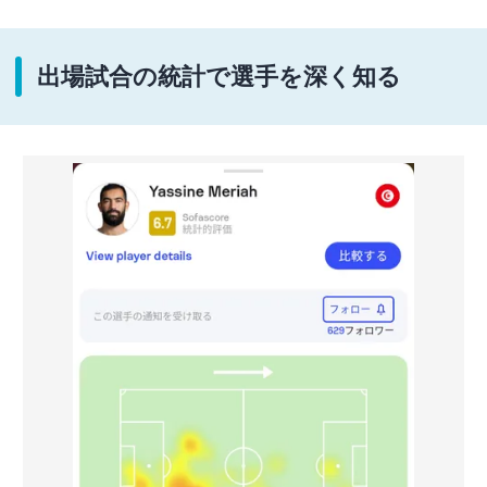
出場試合の統計で選手を深く知る