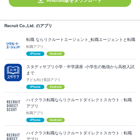
Android版をダウンロード
Recruit Co.,Ltd. のアプリ
転職 ならリクルートエージェント_転職エージェントと転職
転職アプリ
iPhone
Android
スタディサプリ小学・中学講座 -小学生の勉強から高校入試
まで
子ども向け英語アプリ
iPhone
Android
ハイクラス転職ならリクルートダイレクトスカウト：転職
アプリ
転職アプリ
iPhone
Android
ハイクラス転職ならリクルートダイレクトスカウト：転職
アプリ