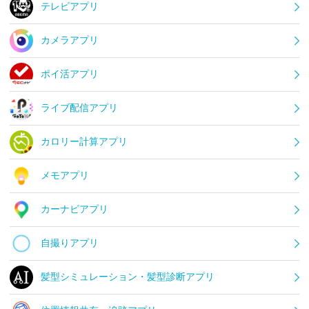
テレビアプリ
カメラアプリ
ポイ活アプリ
ライブ配信アプリ
カロリー計算アプリ
メモアプリ
カーナビアプリ
自撮りアプリ
髪型シミュレーション・髪型診断アプリ