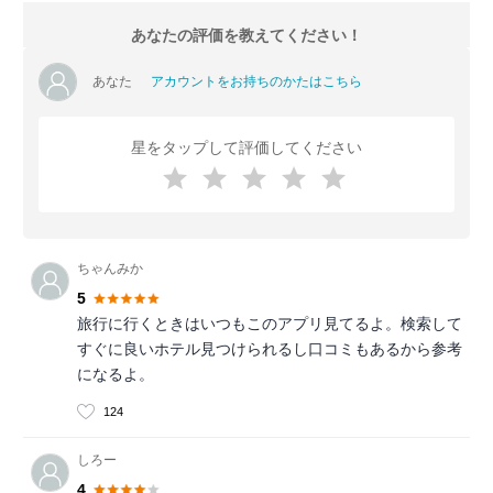
あなたの評価を教えてください！
あなた
アカウントをお持ちのかたはこちら
星をタップして評価してください
ちゃんみか
5
旅行に行くときはいつもこのアプリ見てるよ。検索して
すぐに良いホテル見つけられるし口コミもあるから参考
になるよ。
124
しろー
4