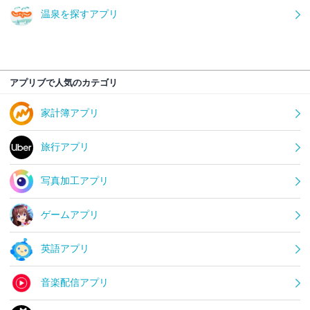
温泉を探すアプリ
アプリブで人気のカテゴリ
家計簿アプリ
旅行アプリ
写真加工アプリ
ゲームアプリ
英語アプリ
音楽配信アプリ