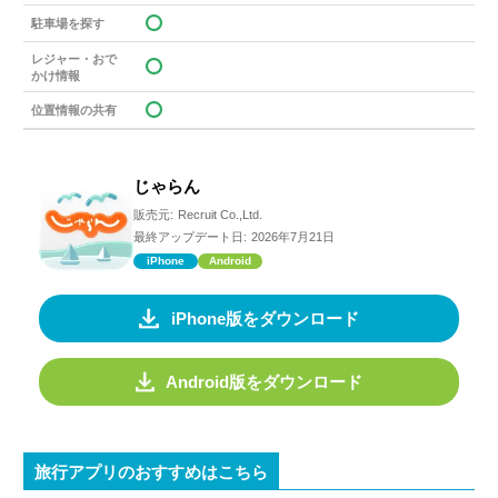
駐車場を探す
レジャー・おで
かけ情報
位置情報の共有
じゃらん
販売元:
Recruit Co.,Ltd.
最終アップデート日:
2026年7月21日
iPhone
Android
iPhone版をダウンロード
Android版をダウンロード
旅行アプリのおすすめはこちら