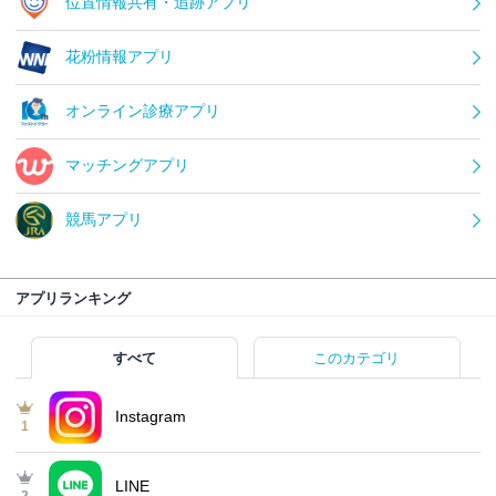
位置情報共有・追跡アプリ
花粉情報アプリ
オンライン診療アプリ
マッチングアプリ
競馬アプリ
アプリランキング
すべて
このカテゴリ
Instagram
1
LINE