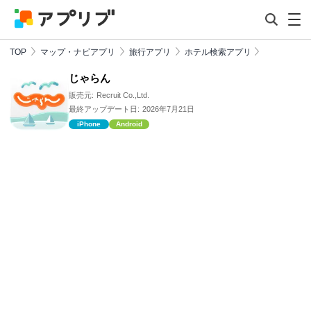
TOP
マップ・ナビアプリ
旅行アプリ
ホテル検索アプリ
じゃらん
販売元:
Recruit Co.,Ltd.
最終アップデート日:
2026年7月21日
iPhone
Android