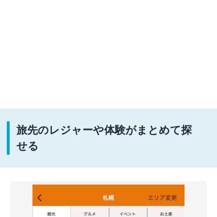
旅先のレジャーや体験がまとめて探
せる