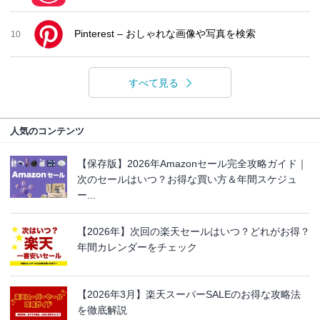
Pinterest – おしゃれな画像や写真を検索
10
すべて見る
人気のコンテンツ
【保存版】2026年Amazonセール完全攻略ガイド｜
次のセールはいつ？お得な買い方＆年間スケジュ
ー...
【2026年】次回の楽天セールはいつ？どれがお得？
年間カレンダーをチェック
【2026年3月】楽天スーパーSALEのお得な攻略法
を徹底解説