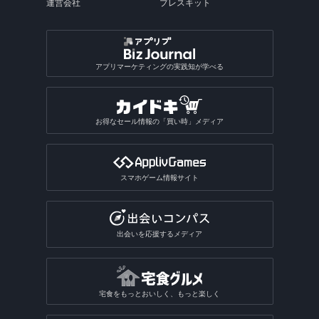
運営会社
プレスキット
アプリマーケティングの実践知が学べる
お得なセール情報の「買い時」メディア
スマホゲーム情報サイト
出会いを応援するメディア
宅食をもっとおいしく、もっと楽しく