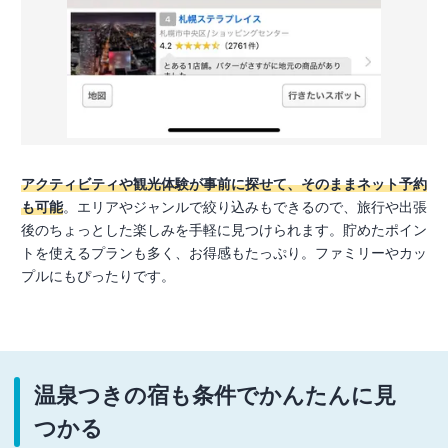
アクティビティや観光体験が事前に探せて、そのままネット予約
も可能
。エリアやジャンルで絞り込みもできるので、旅行や出張
後のちょっとした楽しみを手軽に見つけられます。貯めたポイン
トを使えるプランも多く、お得感もたっぷり。ファミリーやカッ
プルにもぴったりです。
温泉つきの宿も条件でかんたんに見
つかる