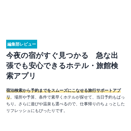
編集部レビュー
今夜の宿がすぐ見つかる 急な出
張でも安心できるホテル・旅館検
索アプリ
宿泊検索から予約までをスムーズにこなせる旅行サポートアプ
リ
。場所や予算、条件で素早くホテルが探せて、当日予約もばっ
ちり。さらに遊びや温泉も選べるので、仕事帰りのちょっとした
リフレッシュにもぴったりです。