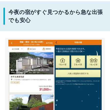
今夜の宿がすぐ見つかるから急な出張
でも安心