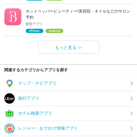
ホットペッパービューティー/美容院・ネイルなどのサロン
予約
髪型アプリ
iPhone
Android
もっと見る
関連するカテゴリからアプリを探す
マップ・ナビアプリ
旅行アプリ
ホテル検索アプリ
レジャー・おでかけ情報アプリ