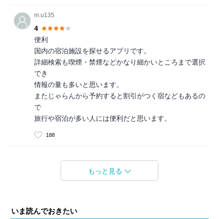
m.u135
4
便利
国内の宿泊施設を探せるアプリです。
詳細検索も喫煙・禁煙などかなり細かいところまで選択
でき
情報の量も多いと思います。
またじゃらんから予約すると割引がつく宿などもあるの
で
旅行や宿泊が多い人には便利だと思います。
188
もっと見る
いま読んでおきたい