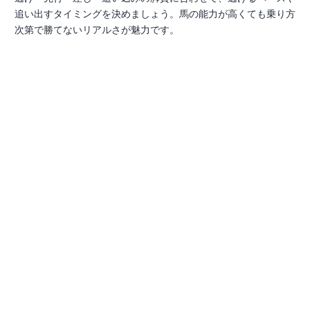
追い出すタイミングを決めましょう。馬の能力が高くても乗り方
次第で勝てないリアルさが魅力です。