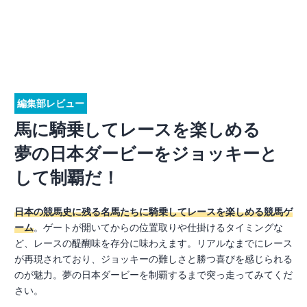
編集部レビュー
馬に騎乗してレースを楽しめる
夢の日本ダービーをジョッキーと
して制覇だ！
日本の競馬史に残る名馬たちに騎乗してレースを楽しめる競馬ゲ
ーム
。ゲートが開いてからの位置取りや仕掛けるタイミングな
ど、レースの醍醐味を存分に味わえます。リアルなまでにレース
が再現されており、ジョッキーの難しさと勝つ喜びを感じられる
のが魅力。夢の日本ダービーを制覇するまで突っ走ってみてくだ
さい。