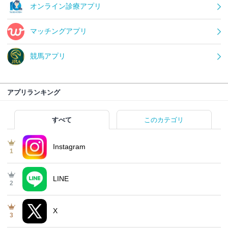
オンライン診療アプリ
マッチングアプリ
競馬アプリ
アプリランキング
すべて
このカテゴリ
Instagram
1
LINE
2
X
3