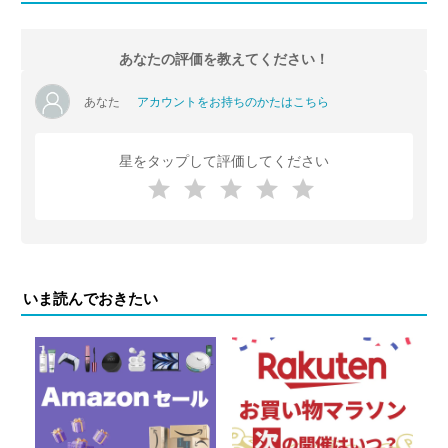
あなたの評価を教えてください！
あなた
アカウントをお持ちのかたはこちら
星をタップして評価してください
いま読んでおきたい