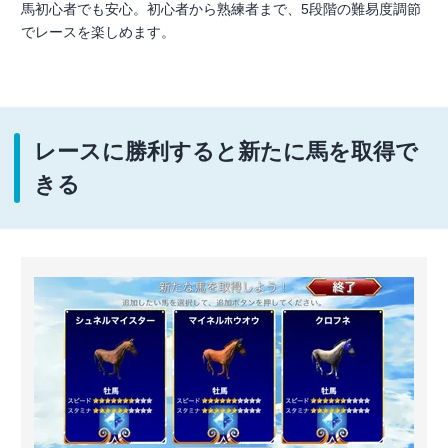
馬初心者でも安心。初心者から熟練者まで、5段階の難易度調節
でレースを楽しめます。
レースに勝利すると新たに馬を取得で
きる