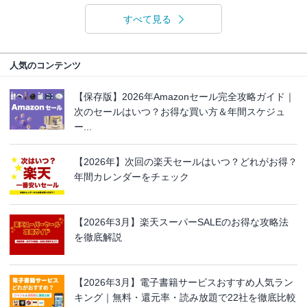
すべて見る
人気のコンテンツ
【保存版】2026年Amazonセール完全攻略ガイド｜
次のセールはいつ？お得な買い方＆年間スケジュ
ー...
【2026年】次回の楽天セールはいつ？どれがお得？
年間カレンダーをチェック
【2026年3月】楽天スーパーSALEのお得な攻略法
を徹底解説
【2026年3月】電子書籍サービスおすすめ人気ラン
キング｜無料・還元率・読み放題で22社を徹底比較