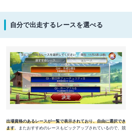
自分で出走するレースを選べる
出場資格のあるレースが一覧で表示されており、自由に選択でき
ます
。またおすすめのレースもピックアップされているので、競