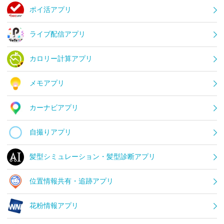
ポイ活アプリ
ライブ配信アプリ
カロリー計算アプリ
メモアプリ
カーナビアプリ
自撮りアプリ
髪型シミュレーション・髪型診断アプリ
位置情報共有・追跡アプリ
花粉情報アプリ