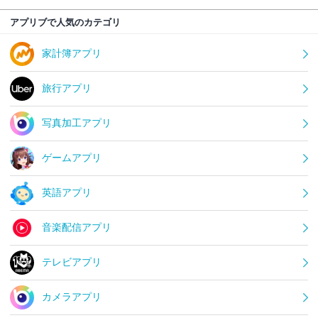
アプリブで人気のカテゴリ
家計簿アプリ
旅行アプリ
写真加工アプリ
ゲームアプリ
英語アプリ
音楽配信アプリ
テレビアプリ
カメラアプリ