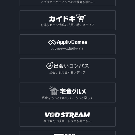
アプリマーケティングの実践知が学べる
お得なセール情報の「買い時」メディア
スマホゲーム情報サイト
出会いを応援するメディア
宅食をもっとおいしく、もっと楽しく
今日観たい映画・ドラマが見つかる