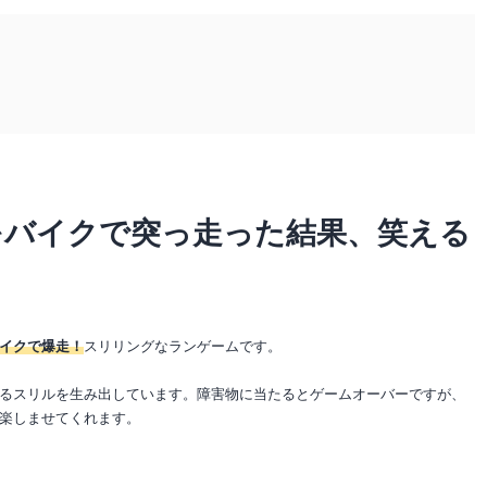
をバイクで突っ走った結果、笑える
イクで爆走！
スリリングなランゲームです。
るスリルを生み出しています。障害物に当たるとゲームオーバーですが、
楽しませてくれます。