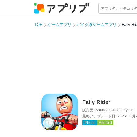
TOP
ゲームアプリ
バイク系ゲームアプリ
Faily Ri
Faily Rider
販売元:
Spunge Games Pty Ltd
最終アップデート日:
2026年1月
iPhone
Android