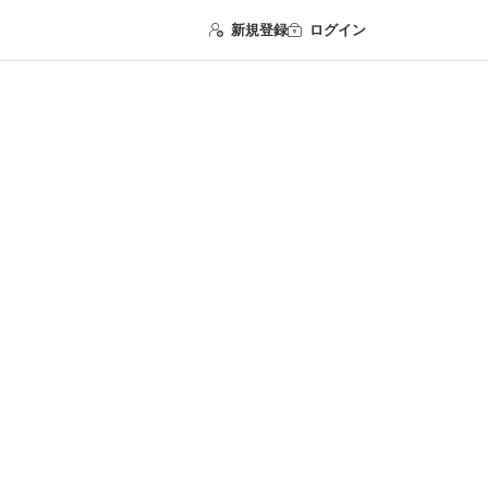
新規登録
ログイン