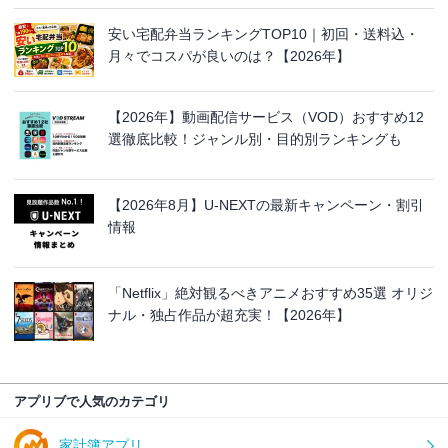
安い宅配弁当ランキングTOP10｜初回・送料込・
月々でコスパが良いのは？【2026年】
【2026年】動画配信サービス（VOD）おすすめ12
選徹底比較！ジャンル別・目的別ランキングも
【2026年8月】U-NEXTの最新キャンペーン・割引
情報
「Netflix」絶対観るべきアニメおすすめ35選 オリジ
ナル・独占作品が超充実！【2026年】
アプリブで人気のカテゴリ
家計簿アプリ