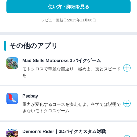
使い方・詳細を見る
レビュー更新日:2025年11月06日
その他のアプリ
Mad Skills Motocross 3 バイクゲーム
モトクロスで華麗な宙返り 極めよ、技とスピード
を
Psebay
重力が変化するコースを疾走せよ。科学では説明で
きないモトクロスゲーム
Demon's Rider｜3Dバイクカスタム対戦