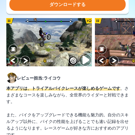
ダウンロードする
レビュー担当:ライコウ
本アプリは、トライアルバイクレースが楽しめるゲームです
。さ
まざまなコースを楽しみながら、全世界のライダーと対戦できま
す。
また、バイクをアップグレードできる機能も魅力的。自分のスキ
ルアップ以外に、バイクの性能を上げることでも速い記録を出せ
るようになります。レースゲームが好きな方におすすめのアプリ
です。