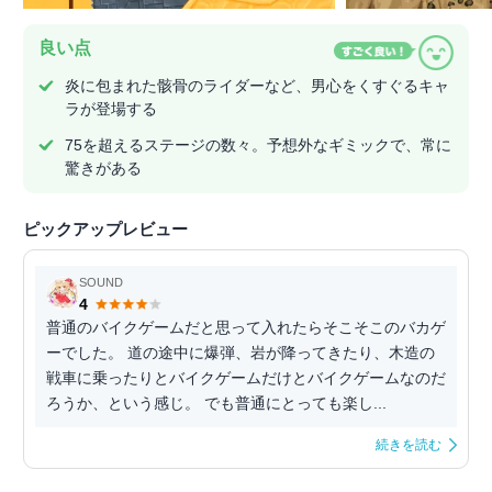
良い点
炎に包まれた骸骨のライダーなど、男心をくすぐるキャ
ラが登場する
75を超えるステージの数々。予想外なギミックで、常に
驚きがある
ピックアップレビュー
SOUND
4
普通のバイクゲームだと思って入れたらそこそこのバカゲ
ーでした。 道の途中に爆弾、岩が降ってきたり、木造の
戦車に乗ったりとバイクゲームだけとバイクゲームなのだ
ろうか、という感じ。 でも普通にとっても楽し...
続きを読む