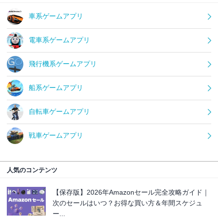
車系ゲームアプリ
電車系ゲームアプリ
飛行機系ゲームアプリ
船系ゲームアプリ
自転車ゲームアプリ
戦車ゲームアプリ
人気のコンテンツ
【保存版】2026年Amazonセール完全攻略ガイド｜
次のセールはいつ？お得な買い方＆年間スケジュ
ー...