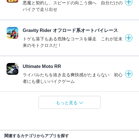
悪魔と契約し、スピードの向こう側へ 自分だけの
バイクで走り出せ
Gravity Rider オフロード系オートバイレース
トゲも落下もある危険なコースを爆走 これが近未
来のモトクロスだ！
Ultimate Moto RR
ライバルたちを抜き去る爽快感がたまらない 初心
者にも優しいバイクゲーム
もっと見る
関連するカテゴリからアプリを探す