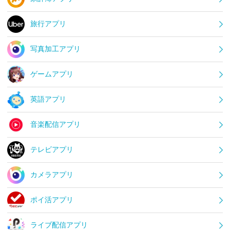
旅行アプリ
写真加工アプリ
ゲームアプリ
英語アプリ
音楽配信アプリ
テレビアプリ
カメラアプリ
ポイ活アプリ
ライブ配信アプリ