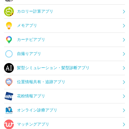
カロリー計算アプリ
メモアプリ
カーナビアプリ
自撮りアプリ
髪型シミュレーション・髪型診断アプリ
位置情報共有・追跡アプリ
花粉情報アプリ
オンライン診療アプリ
マッチングアプリ