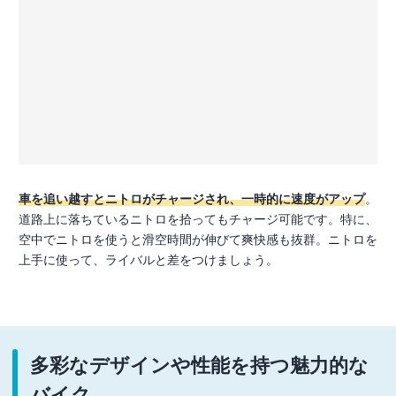
車を追い越すとニトロがチャージされ、一時的に速度がアップ
。
道路上に落ちているニトロを拾ってもチャージ可能です。特に、
空中でニトロを使うと滑空時間が伸びて爽快感も抜群。ニトロを
上手に使って、ライバルと差をつけましょう。
多彩なデザインや性能を持つ魅力的な
バイク