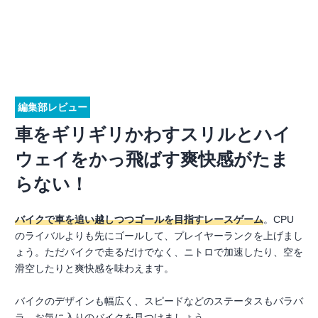
編集部レビュー
車をギリギリかわすスリルとハイ
ウェイをかっ飛ばす爽快感がたま
らない！
バイクで車を追い越しつつゴールを目指すレースゲーム
。CPU
のライバルよりも先にゴールして、プレイヤーランクを上げまし
ょう。ただバイクで走るだけでなく、ニトロで加速したり、空を
滑空したりと爽快感を味わえます。
バイクのデザインも幅広く、スピードなどのステータスもバラバ
ラ。お気に入りのバイクを見つけましょう。