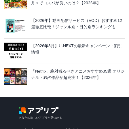
月々でコスパが良いのは？【2026年】
【2026年】動画配信サービス（VOD）おすすめ12
選徹底比較！ジャンル別・目的別ランキングも
【2026年8月】U-NEXTの最新キャンペーン・割引
情報
「Netflix」絶対観るべきアニメおすすめ35選 オリジ
ナル・独占作品が超充実！【2026年】
あなたの欲しいアプリが見つかる