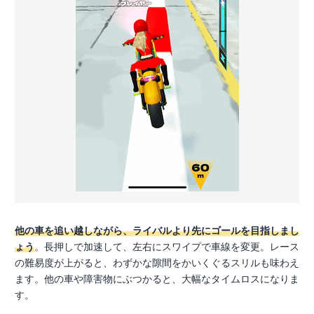
他の車を追い越しながら、ライバルより先にゴールを目指しまし
ょう
。長押しで加速して、左右にスワイプで車線を変更。レース
の難易度が上がると、わずかな隙間をかいくぐるスリルも味わえ
ます。他の車や障害物にぶつかると、大幅なタイムロスになりま
す。