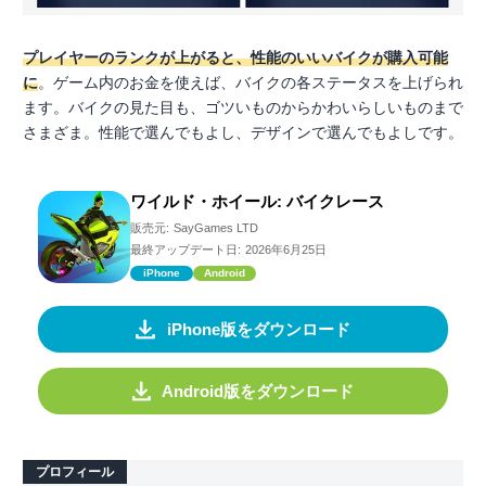
プレイヤーのランクが上がると、性能のいいバイクが購入可能
に
。ゲーム内のお金を使えば、バイクの各ステータスを上げられ
ます。バイクの見た目も、ゴツいものからかわいらしいものまで
さまざま。性能で選んでもよし、デザインで選んでもよしです。
ワイルド・ホイール: バイクレース
販売元:
SayGames LTD
最終アップデート日:
2026年6月25日
iPhone
Android
iPhone版をダウンロード
Android版をダウンロード
プロフィール