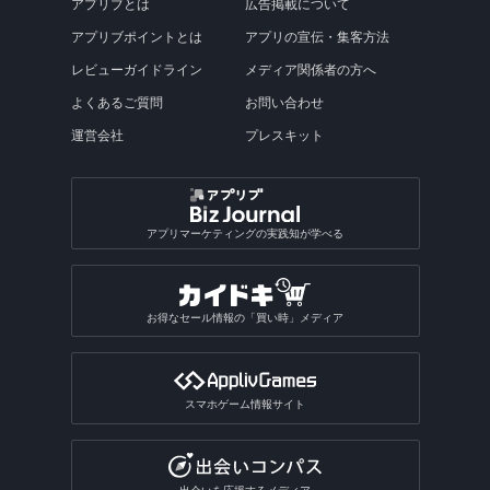
アプリブとは
広告掲載について
アプリブポイントとは
アプリの宣伝・集客方法
レビューガイドライン
メディア関係者の方へ
よくあるご質問
お問い合わせ
運営会社
プレスキット
アプリマーケティングの実践知が学べる
お得なセール情報の「買い時」メディア
スマホゲーム情報サイト