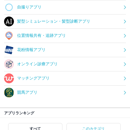
自撮りアプリ
髪型シミュレーション・髪型診断アプリ
位置情報共有・追跡アプリ
花粉情報アプリ
オンライン診療アプリ
マッチングアプリ
競馬アプリ
アプリランキング
すべて
このカテゴリ