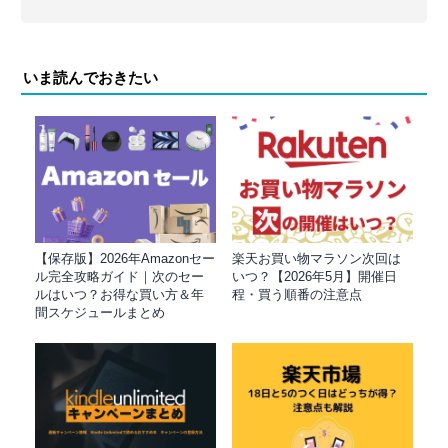
いま読んでおきたい
【保存版】2026年Amazonセー
楽天お買い物マラソン次回は
ル完全攻略ガイド｜次のセー
いつ？【2026年5月】開催日
ルはいつ？お得な買い方＆年
程・買う順番の注意点
間スケジュールまとめ