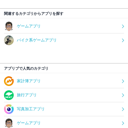
関連するカテゴリからアプリを探す
ゲームアプリ
バイク系ゲームアプリ
アプリブで人気のカテゴリ
家計簿アプリ
旅行アプリ
写真加工アプリ
ゲームアプリ