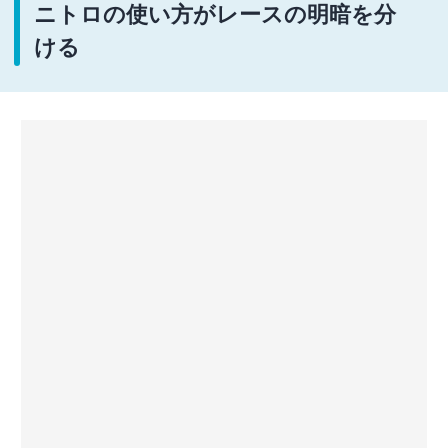
ニトロの使い方がレースの明暗を分
ける