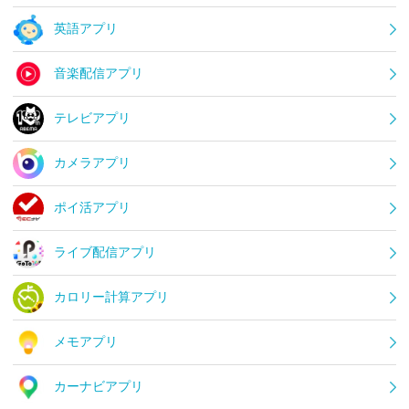
英語アプリ
音楽配信アプリ
テレビアプリ
カメラアプリ
ポイ活アプリ
ライブ配信アプリ
カロリー計算アプリ
メモアプリ
カーナビアプリ