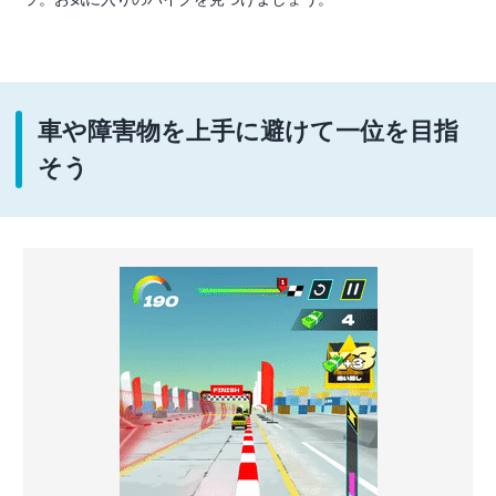
車や障害物を上手に避けて一位を目指
そう