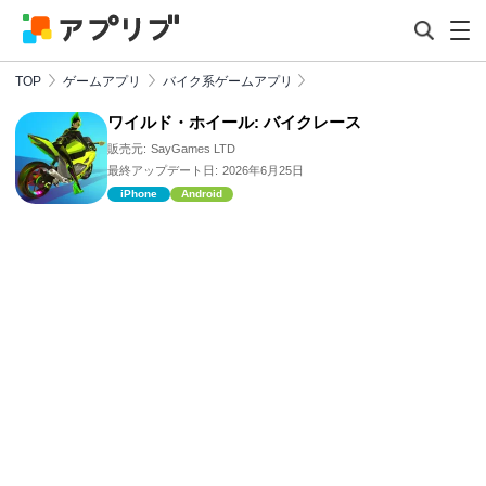
TOP
ゲームアプリ
バイク系ゲームアプリ
ワイルド・ホイール: バイクレース
販売元:
SayGames LTD
最終アップデート日:
2026年6月25日
iPhone
Android