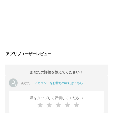
アプリブユーザーレビュー
あなたの評価を教えてください！
あなた
アカウントをお持ちのかたはこちら
星をタップして評価してください