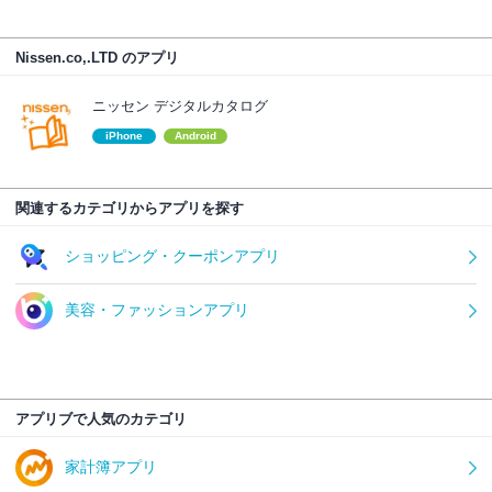
Nissen.co,.LTD のアプリ
ニッセン デジタルカタログ
iPhone
Android
関連するカテゴリからアプリを探す
ショッピング・クーポンアプリ
美容・ファッションアプリ
アプリブで人気のカテゴリ
家計簿アプリ