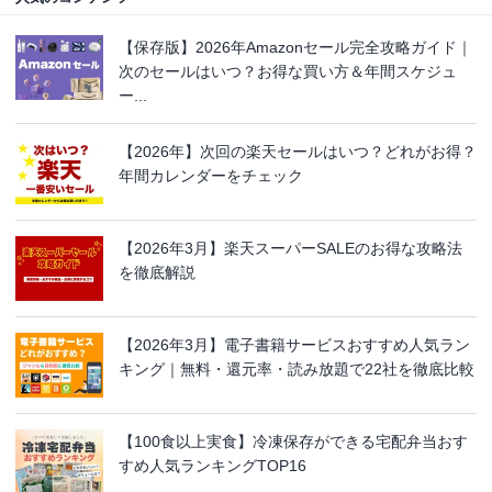
【保存版】2026年Amazonセール完全攻略ガイド｜
次のセールはいつ？お得な買い方＆年間スケジュ
ー...
【2026年】次回の楽天セールはいつ？どれがお得？
年間カレンダーをチェック
【2026年3月】楽天スーパーSALEのお得な攻略法
を徹底解説
【2026年3月】電子書籍サービスおすすめ人気ラン
キング｜無料・還元率・読み放題で22社を徹底比較
【100食以上実食】冷凍保存ができる宅配弁当おす
すめ人気ランキングTOP16