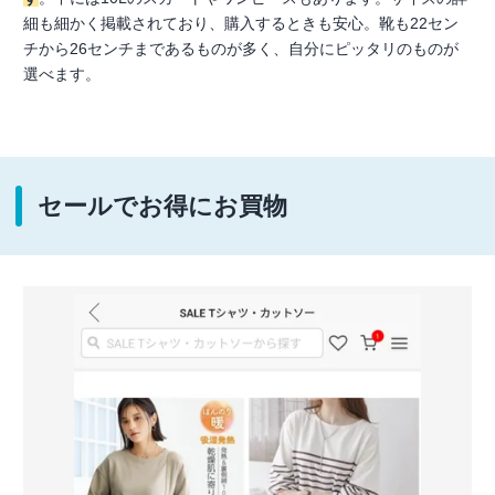
細も細かく掲載されており、購入するときも安心。靴も22セン
チから26センチまであるものが多く、自分にピッタリのものが
選べます。
セールでお得にお買物