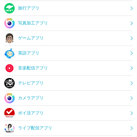
旅行アプリ
写真加工アプリ
ゲームアプリ
英語アプリ
音楽配信アプリ
テレビアプリ
カメラアプリ
ポイ活アプリ
ライブ配信アプリ