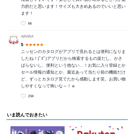
力的だと思います！サイズも大きめあるのでいいと思い
ます！
66
ARARA
5
ニッセンのカタログがアプリで見れるとは便利になりま
したね！(ﾟﾛﾟ)アプリだから検索するもの楽だし、かさ
ばらないし、便利という他ない…！お気に入り登録とか
セール情報の通知とか、最近あって当たり前の機能だけ
ど、ずっとカタログ見てたから感動します笑。お買い物
しやすくなって怖いな～！ｗ
234
いま読んでおきたい