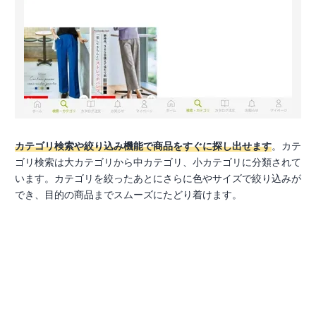
カテゴリ検索や絞り込み機能で商品をすぐに探し出せます
。カテ
ゴリ検索は大カテゴリから中カテゴリ、小カテゴリに分類されて
います。カテゴリを絞ったあとにさらに色やサイズで絞り込みが
でき、目的の商品までスムーズにたどり着けます。