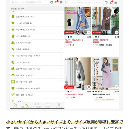
小さいサイズから大きいサイズまで、サイズ展開が非常に豊富で
す
。中には10Lのスカートやワンピースもあります。サイズの詳