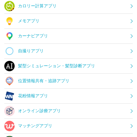
カロリー計算アプリ
メモアプリ
カーナビアプリ
自撮りアプリ
髪型シミュレーション・髪型診断アプリ
位置情報共有・追跡アプリ
花粉情報アプリ
オンライン診療アプリ
マッチングアプリ