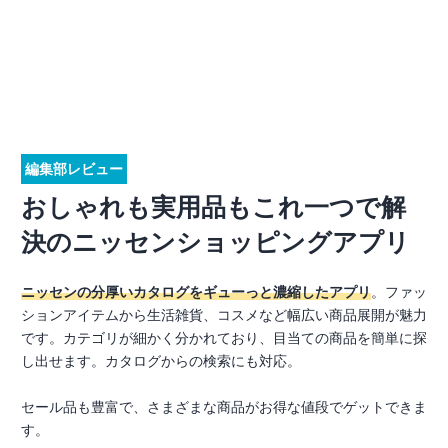
編集部レビュー
おしゃれも実用品もこれ一つで解
決のニッセンショッピングアプリ
ニッセンの分厚いカタログをギューっと濃縮したアプリ
。ファッ
ションアイテムから生活雑貨、コスメなど幅広い商品展開が魅力
です。カテゴリが細かく分かれており、目当ての商品を簡単に探
し出せます。カタログからの検索にも対応。
セール品も豊富で、さまざまな商品がお得な値段でゲットできま
す。