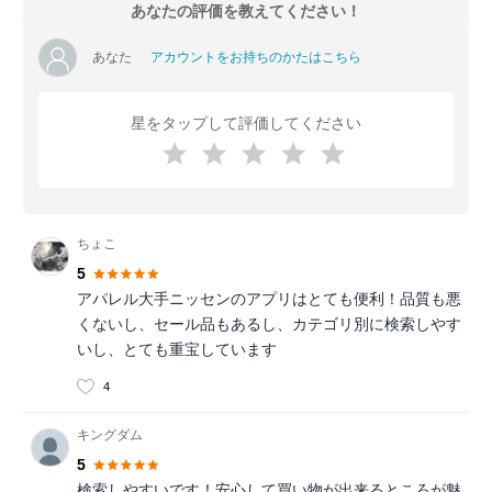
あなたの評価を教えてください！
あなた
アカウントをお持ちのかたはこちら
星をタップして評価してください
ちょこ
5
アパレル大手ニッセンのアプリはとても便利！品質も悪
くないし、セール品もあるし、カテゴリ別に検索しやす
いし、とても重宝しています
4
キングダム
5
検索しやすいです！安心して買い物が出来るところが魅