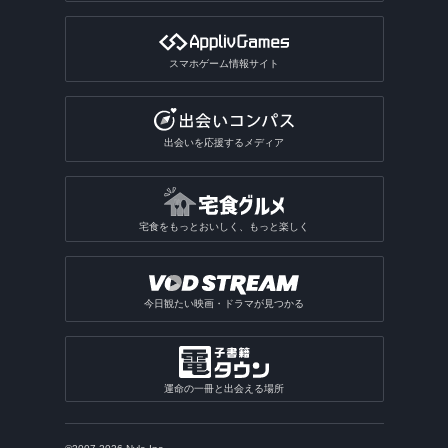
スマホゲーム情報サイト
出会いを応援するメディア
宅食をもっとおいしく、もっと楽しく
今日観たい映画・ドラマが見つかる
運命の一冊と出会える場所