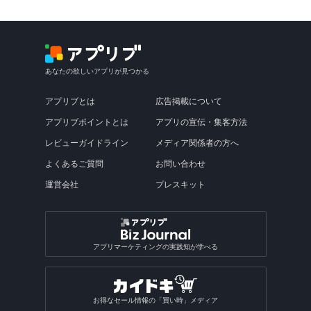
あなたの欲しいアプリが見つかる
アプリブとは
広告掲載について
アプリブポイントとは
アプリの宣伝・集客方法
レビューガイドライン
メディア関係者の方へ
よくあるご質問
お問い合わせ
運営会社
プレスキット
アプリマーケティングの実践知が学べる
お得なセール情報の「買い時」メディア