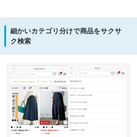
細かいカテゴリ分けで商品をサクサ
ク検索