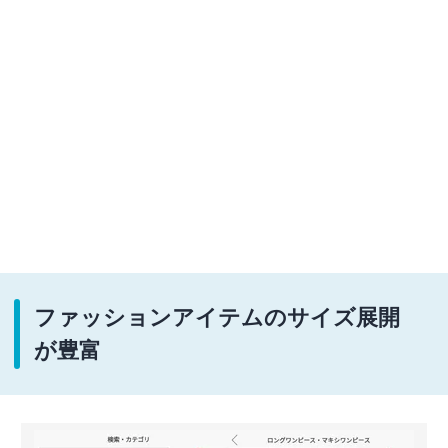
ファッションアイテムのサイズ展開
が豊富