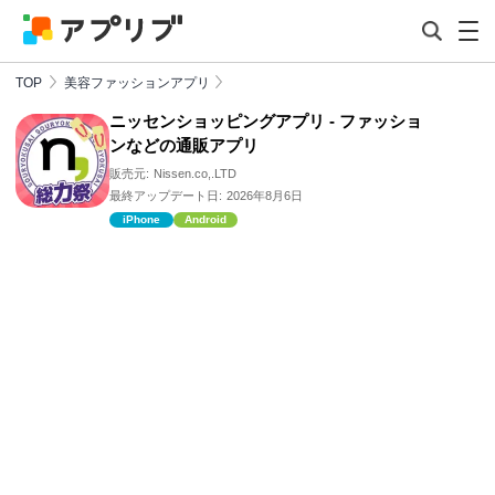
TOP
美容ファッションアプリ
ニッセンショッピングアプリ - ファッショ
ンなどの通販アプリ
販売元:
Nissen.co,.LTD
最終アップデート日:
2026年8月6日
iPhone
Android