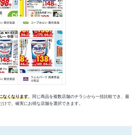
になくなります
。同じ商品を複数店舗のチラシから一括比較でき、最
だけで、確実にお得な店舗を選択できます。