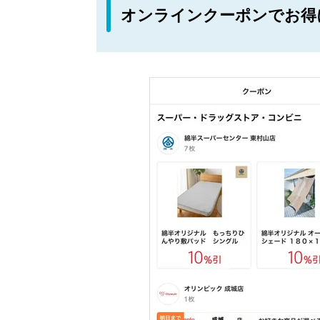
オンラインクーポンでお得