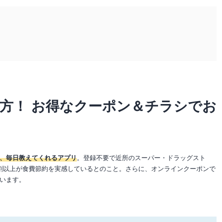
方！ お得なクーポン＆チラシでお
、毎日教えてくれるアプリ
。登録不要で近所のスーパー・ドラッグスト
割以上が食費節約を実感しているとのこと。さらに、オンラインクーポンで
います。