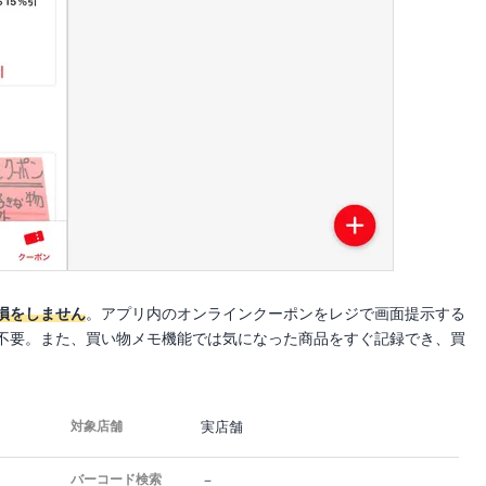
損をしません
。アプリ内のオンラインクーポンをレジで画面提示する
不要。また、買い物メモ機能では気になった商品をすぐ記録でき、買
実店舗
対象店舗
－
バーコード検索