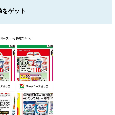
値をゲット