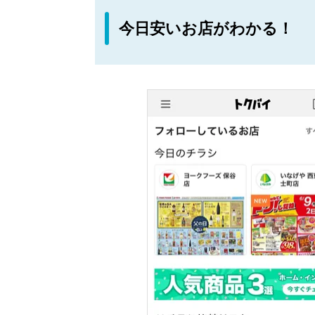
今日安いお店がわかる！