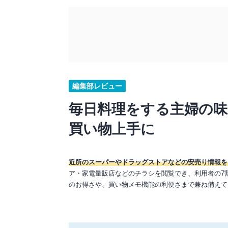
編集部レビュー
毎日料理をする主婦の味
買い物上手に
近所のスーパーやドラッグストアなどの安売り情報を
ア・家電量販店などのチラシを閲覧でき、利用者の7
のお得さや、買い物メモ機能の利便さまで兼ね備えて