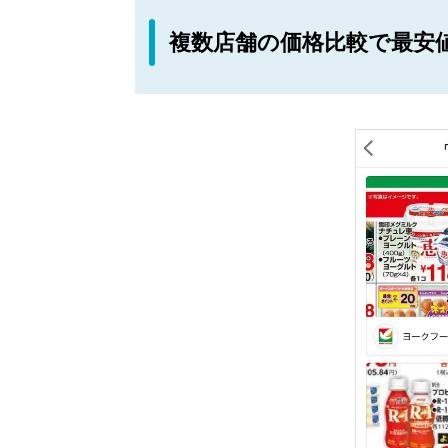
複数店舗の価格比較で最安