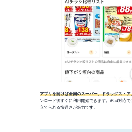
アプリを開けば全国のスーパー、ドラッグストア
ンロード後すぐに利用開始できます。iPad対応
立てられる快適さが魅力です。