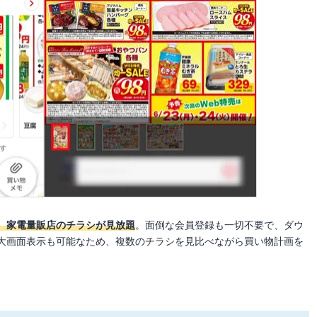
、家電量販店のチラシが見放題
。面倒な会員登録も一切不要で、ダウ
で大画面表示も可能なため、複数のチラシを見比べながら買い物計画を