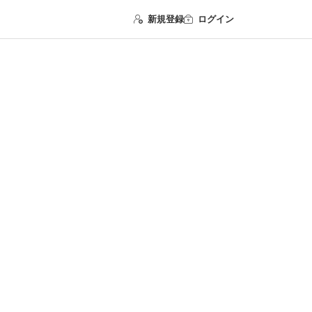
新規登録
ログイン