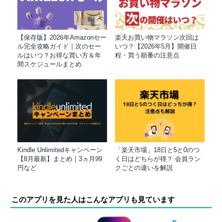
【保存版】2026年Amazonセー
楽天お買い物マラソン次回は
ル完全攻略ガイド｜次のセー
いつ？【2026年5月】開催日
ルはいつ？お得な買い方＆年
程・買う順番の注意点
間スケジュールまとめ
Kindle Unlimitedキャンペーン
「楽天市場」18日と5と0のつ
【8月最新】まとめ｜3ヵ月99
く日はどちらが得？ 会員ラン
円など
クごとの違いを解説
このアプリを見た人はこんなアプリも見ています