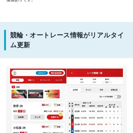
競輪・オートレース情報がリアルタイ
ム更新