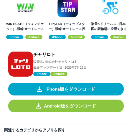
WINTICKET（ウィンチケ
TIPSTAR（ティップスタ
楽天Kドリームス - 日本全
ット）-競輪/オートレース
ー）競輪/オートレース投
国の競輪場に投票できる
予想
票
競輪アプリ
iPhone
Android
iPhone
Android
iPhone
Android
チャリロト
販売元:
株式会社チャリ・ロト
最終アップデート日:
2026年7月23日
iPhone
Android
iPhone版をダウンロード
Android版をダウンロード
関連するカテゴリからアプリを探す