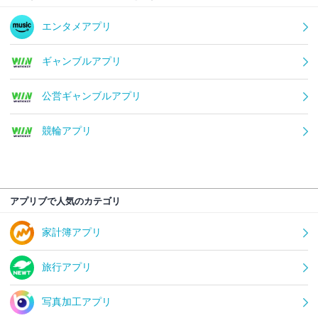
エンタメアプリ
ギャンブルアプリ
公営ギャンブルアプリ
競輪アプリ
アプリブで人気のカテゴリ
家計簿アプリ
旅行アプリ
写真加工アプリ