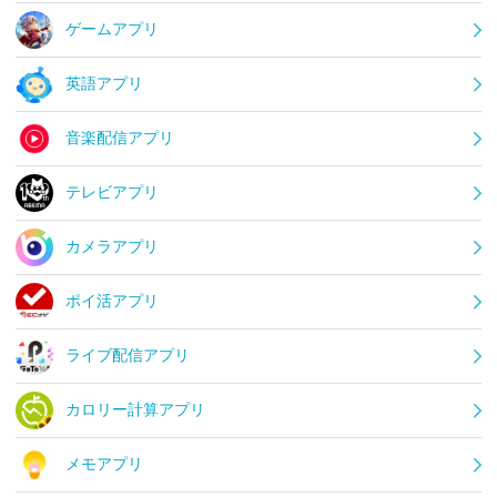
ゲームアプリ
英語アプリ
音楽配信アプリ
テレビアプリ
カメラアプリ
ポイ活アプリ
ライブ配信アプリ
カロリー計算アプリ
メモアプリ