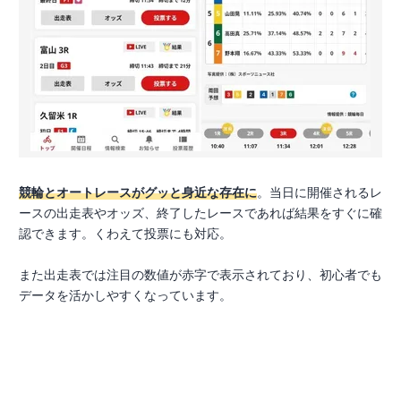
競輪とオートレースがグッと身近な存在に
。当日に開催されるレ
ースの出走表やオッズ、終了したレースであれば結果をすぐに確
認できます。くわえて投票にも対応。
また出走表では注目の数値が赤字で表示されており、初心者でも
データを活かしやすくなっています。