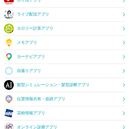
ポイ活アプリ
ライブ配信アプリ
カロリー計算アプリ
メモアプリ
カーナビアプリ
自撮りアプリ
髪型シミュレーション・髪型診断アプリ
位置情報共有・追跡アプリ
花粉情報アプリ
オンライン診療アプリ