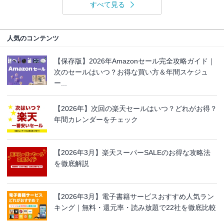
すべて見る
人気のコンテンツ
【保存版】2026年Amazonセール完全攻略ガイド｜
次のセールはいつ？お得な買い方＆年間スケジュ
ー...
【2026年】次回の楽天セールはいつ？どれがお得？
年間カレンダーをチェック
【2026年3月】楽天スーパーSALEのお得な攻略法
を徹底解説
【2026年3月】電子書籍サービスおすすめ人気ラン
キング｜無料・還元率・読み放題で22社を徹底比較