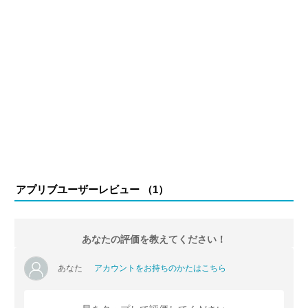
アプリブユーザーレビュー （
1
）
あなたの評価を教えてください！
あなた
アカウントをお持ちのかたはこちら