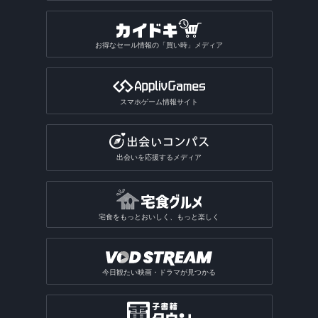
お得なセール情報の「買い時」メディア
スマホゲーム情報サイト
出会いを応援するメディア
宅食をもっとおいしく、もっと楽しく
今日観たい映画・ドラマが見つかる