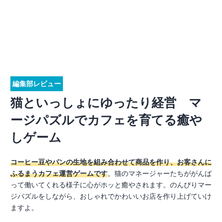
編集部レビュー
猫といっしょにゆったり経営 マ
ージパズルでカフェを育てる癒や
しゲーム
コーヒー豆やパンの生地を組み合わせて商品を作り、お客さんに
ふるまうカフェ運営ゲームです
。猫のマネージャーたちががんば
って働いてくれる様子に心がホッと癒やされます。のんびりマー
ジパズルをしながら、おしゃれでかわいいお店を作り上げていけ
ますよ。