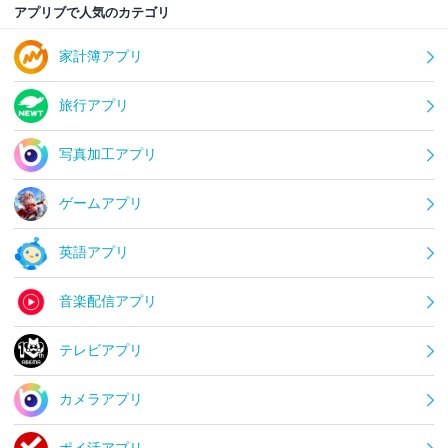
アプリブで人気のカテゴリ
家計簿アプリ
旅行アプリ
写真加工アプリ
ゲームアプリ
英語アプリ
音楽配信アプリ
テレビアプリ
カメラアプリ