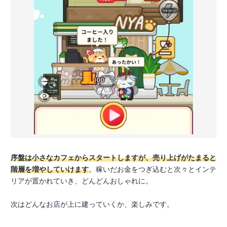
序盤は小さなカフェからスタートしますが、売り上げがたまると
階層を増やしていけます
。稼いだお金をつぎ込むと次々とインテ
リアが置かれていき、どんどんおしゃれに。
次はどんなお店が上に建っていくか、楽しみです。