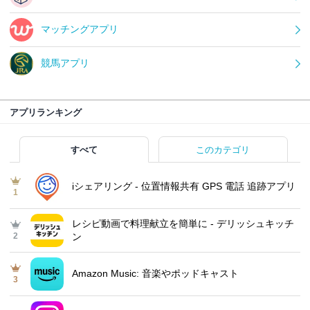
マッチングアプリ
競馬アプリ
アプリランキング
すべて
このカテゴリ
iシェアリング - 位置情報共有 GPS 電話 追跡アプリ
1
レシピ動画で料理献立を簡単‪に - デリッシュキッチ
2
ン
Amazon Music: 音楽やポッドキャスト
3