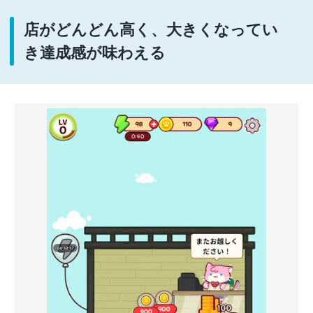
店がどんどん高く、大きくなってい
き達成感が味わえる