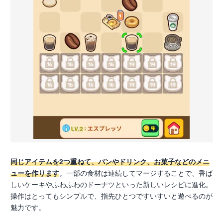
同じアイテムを2つ重ねて、パンやドリンク、お菓子などのメニ
ューを作ります
。一部の食材は連続してマージすることで、香ば
しいケーキやふわふわのドーナツといった新しいレシピに進化。
操作はとってもシンプルで、指先ひとつですいすいと遊べるのが
魅力です。