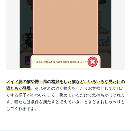
メイド姿の猫や博士風の格好をした猫など、いろいろな見た目の
猫たちが登場
。それぞれの猫が接客をしたりお客様として訪れた
りする様子がかわいらしく、眺めているだけで気持ちがほぐれま
す。猫たちは条件を満たすと増えていき、ときどきおしゃべりも
してくれますよ。