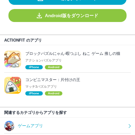
Android版をダウンロード
ACTIONFIT のアプリ
ブロックパズルにゃん-暇つぶし ねこ ゲーム 推しの猫
アクションパズルアプリ
iPhone
Android
コンビニマスター：片付けの王
マッチ3パズルアプリ
iPhone
Android
関連するカテゴリからアプリを探す
ゲームアプリ