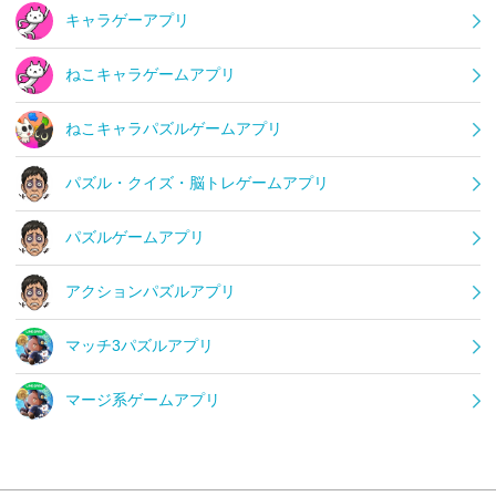
キャラゲーアプリ
ねこキャラゲームアプリ
ねこキャラパズルゲームアプリ
パズル・クイズ・脳トレゲームアプリ
パズルゲームアプリ
アクションパズルアプリ
マッチ3パズルアプリ
マージ系ゲームアプリ