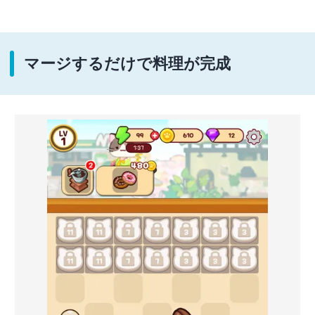
マージするだけで料理が完成