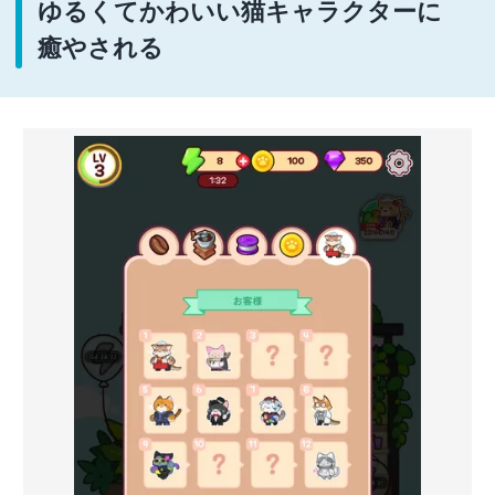
ゆるくてかわいい猫キャラクターに
癒やされる