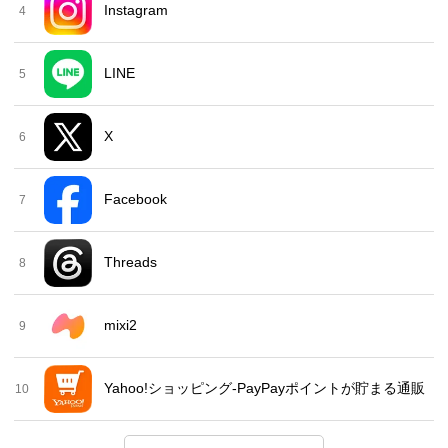
Instagram
4
LINE
5
X
6
Facebook
7
Threads
8
mixi2
9
Yahoo!ショッピング-PayPayポイントが貯まる通販
10