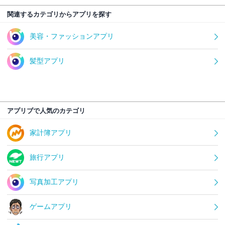
関連するカテゴリからアプリを探す
美容・ファッションアプリ
髪型アプリ
アプリブで人気のカテゴリ
家計簿アプリ
旅行アプリ
写真加工アプリ
ゲームアプリ