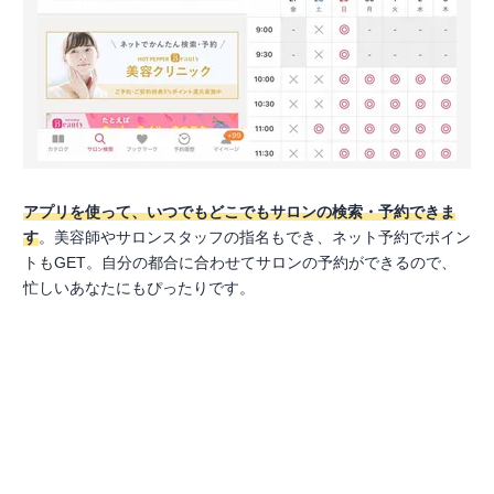
アプリを使って、いつでもどこでもサロンの検索・予約できま
す
。美容師やサロンスタッフの指名もでき、ネット予約でポイン
トもGET。自分の都合に合わせてサロンの予約ができるので、
忙しいあなたにもぴったりです。