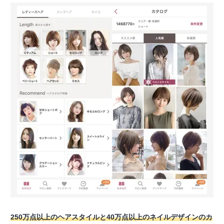
250万点以上のヘアスタイルと40万点以上のネイルデザインのカ