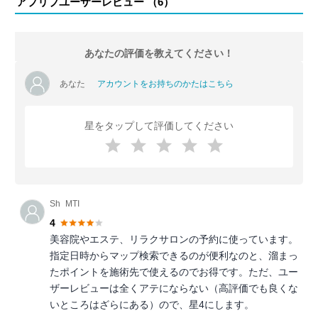
アプリブユーザーレビュー （
6
）
あなたの評価を教えてください！
あなた
アカウントをお持ちのかたはこちら
星をタップして評価してください
Sh_MTI
4
美容院やエステ、リラクサロンの予約に使っています。
指定日時からマップ検索できるのが便利なのと、溜まっ
たポイントを施術先で使えるのでお得です。ただ、ユー
ザーレビューは全くアテにならない（高評価でも良くな
いところはざらにある）ので、星4にします。