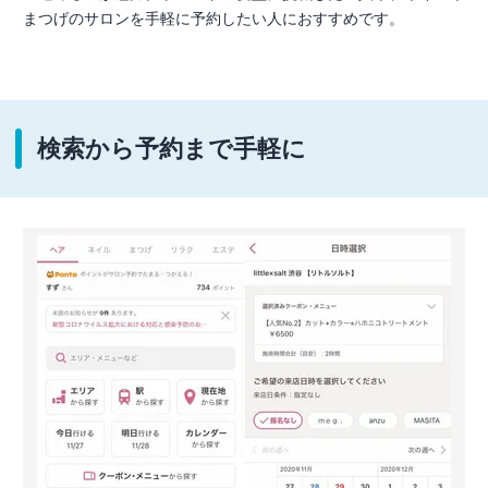
まつげのサロンを手軽に予約したい人におすすめです。
検索から予約まで手軽に