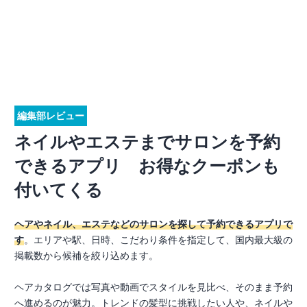
編集部レビュー
ネイルやエステまでサロンを予約
できるアプリ お得なクーポンも
付いてくる
ヘアやネイル、エステなどのサロンを探して予約できるアプリで
す
。エリアや駅、日時、こだわり条件を指定して、国内最大級の
掲載数から候補を絞り込めます。
ヘアカタログでは写真や動画でスタイルを見比べ、そのまま予約
へ進めるのが魅力。トレンドの髪型に挑戦したい人や、ネイルや