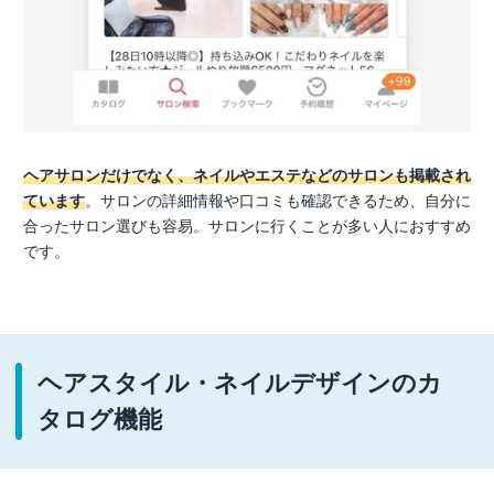
ヘアサロンだけでなく、ネイルやエステなどのサロンも掲載され
ています
。サロンの詳細情報や口コミも確認できるため、自分に
合ったサロン選びも容易。サロンに行くことが多い人におすすめ
です。
ヘアスタイル・ネイルデザインのカ
タログ機能