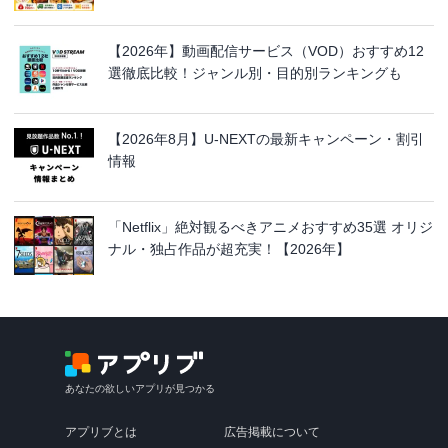
【2026年】動画配信サービス（VOD）おすすめ12
選徹底比較！ジャンル別・目的別ランキングも
【2026年8月】U-NEXTの最新キャンペーン・割引
情報
「Netflix」絶対観るべきアニメおすすめ35選 オリジ
ナル・独占作品が超充実！【2026年】
あなたの欲しいアプリが見つかる
アプリブとは
広告掲載について