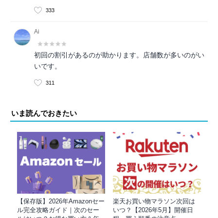
333
Ai
初回の割引があるのが助かります。店舗数が多いのがい
いです。
311
いま読んでおきたい
【保存版】2026年Amazonセー
楽天お買い物マラソン次回は
ル完全攻略ガイド｜次のセー
いつ？【2026年5月】開催日