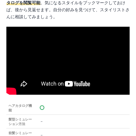
タログを閲覧可能
。気になるスタイルをブックマークしておけ
ば、後から見返せます。自分の好みを見つけて、スタイリストさ
んに相談してみましょう。
ヘアカタログ機
能
髪型シミュレー
－
ション方法
前髪シミュレー
－