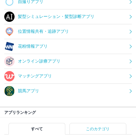
自撮りアプリ
髪型シミュレーション・髪型診断アプリ
位置情報共有・追跡アプリ
花粉情報アプリ
オンライン診療アプリ
マッチングアプリ
競馬アプリ
アプリランキング
すべて
このカテゴリ