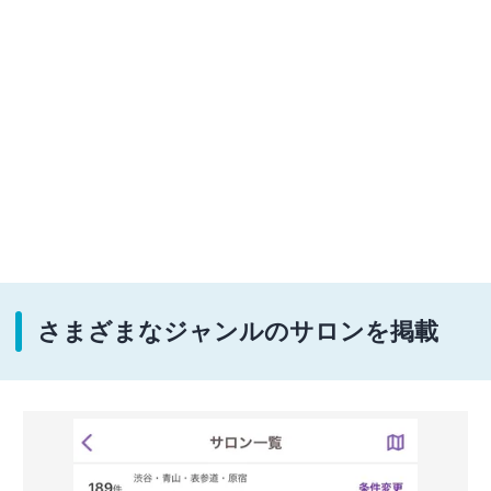
さまざまなジャンルのサロンを掲載