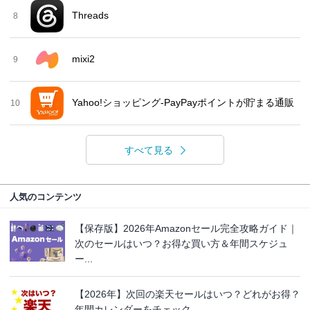
Threads
8
mixi2
9
Yahoo!ショッピング-PayPayポイントが貯まる通販
10
すべて見る
人気のコンテンツ
【保存版】2026年Amazonセール完全攻略ガイド｜
次のセールはいつ？お得な買い方＆年間スケジュ
ー...
【2026年】次回の楽天セールはいつ？どれがお得？
年間カレンダーをチェック