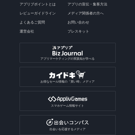
アプリブポイントとは
アプリの宣伝・集客方法
レビューガイドライン
メディア関係者の方へ
よくあるご質問
お問い合わせ
運営会社
プレスキット
アプリマーケティングの実践知が学べる
お得なセール情報の「買い時」メディア
スマホゲーム情報サイト
出会いを応援するメディア