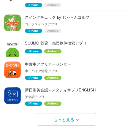
iPhone
Android
スイングチェック by じゃらんゴルフ
ゴルフスイングアプリ
iPhone
Android
SUUMO 賃貸・売買物件検索アプリ
iPhone
Android
中古車アプリカーセンサー
車・バイク情報アプリ
iPhone
Android
新日常英会話 - スタディサプリENGLISH
英会話アプリ
iPhone
Android
もっと見る