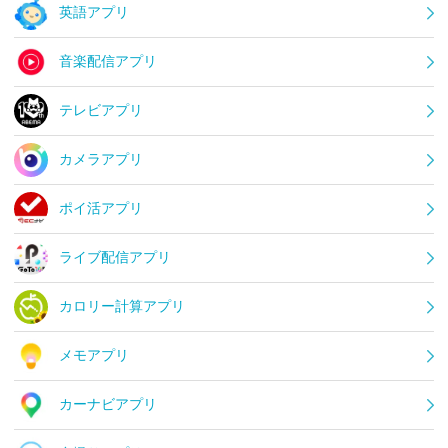
英語アプリ
音楽配信アプリ
テレビアプリ
カメラアプリ
ポイ活アプリ
ライブ配信アプリ
カロリー計算アプリ
メモアプリ
カーナビアプリ