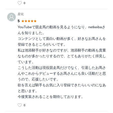
0
星化
5
YouTubeで競走馬の動画を見るようになり、netkeibaさ
んを知りました。
コンテンツとして面白い動画が多く、好きなお馬さんを
登録できるところがいいです。
私は池添騎手が好きなのですが、池添騎手の動画も貴重
なものが多かったりするので、とてもありがたく拝見し
ています。
こうした活動は現役競走馬だけでなく、引退したお馬さ
んやこれからデビューするお馬さんにも良い活動だと思
うので、応援したいです。
欲を言えば騎手もお気に入り登録できたらいいのになあ
と思います。
今後実装されることを期待しております。
0