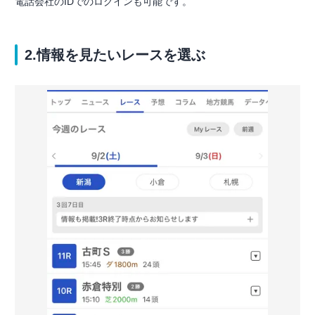
電話会社のIDでのログインも可能です。
2.情報を見たいレースを選ぶ