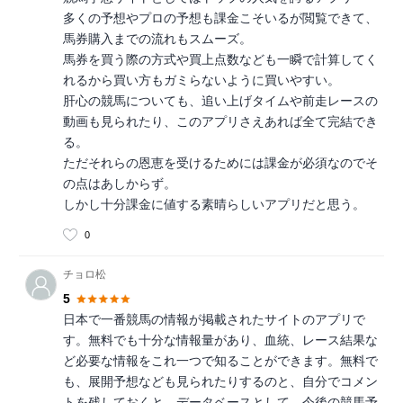
多くの予想やプロの予想も課金こそいるが閲覧できて、
馬券購入までの流れもスムーズ。
馬券を買う際の方式や買上点数なども一瞬で計算してく
れるから買い方もガミらないように買いやすい。
肝心の競馬についても、追い上げタイムや前走レースの
動画も見られたり、このアプリさえあれば全て完結でき
る。
ただそれらの恩恵を受けるためには課金が必須なのでそ
の点はあしからず。
しかし十分課金に値する素晴らしいアプリだと思う。
0
チョロ松
5
日本で一番競馬の情報が掲載されたサイトのアプリで
す。無料でも十分な情報量があり、血統、レース結果な
ど必要な情報をこれ一つで知ることができます。無料で
も、展開予想なども見られたりするのと、自分でコメン
トを残しておくと、データベースとして、今後の競馬予