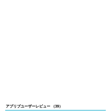
アプリブユーザーレビュー （
39
）