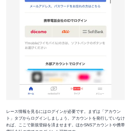
レース情報を見るにはログインが必要です。まずは「アカウン
ト」タブからログインしましょう。アカウントを発行していなけ
れば、ここで新規登録を済ませます。ほかSNSアカウントや携帯