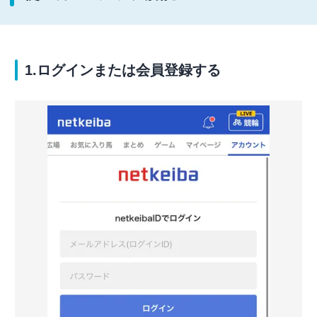
1.ログインまたは会員登録する