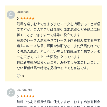
jackbean
5
競馬を楽しむ上でさまざまなデータを活用することが必
要ですが、このアプリは血統や競走成績などを簡単に紐
解くことができますので非常に役立ちます。
毎週のレースの馬柱を見てレース予想を組み立てる中で
過去のレース結果、展開や枠順など、また父馬だけでな
く母馬の成績、きょうだい馬など血統面で予想ファクタ
ーを広げていく上で大変役に立っています。
特に新馬戦が始まったころ、海外でしか出走したことが
ない新種牡馬の特徴を見極める上でも有益です。
0
user9ad7c3
5
無料でもある程度快適に使えますが、おすすめは有料会