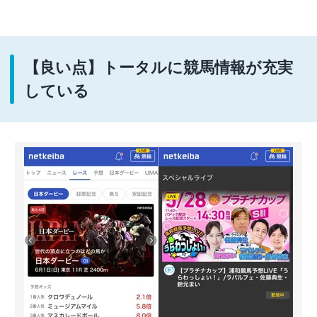
【良い点】トータルに競馬情報が充実
している