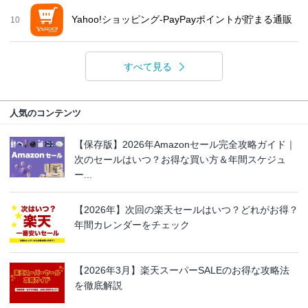
Yahoo!ショッピング-PayPayポイントが貯まる通販
10
すべて見る
人気のコンテンツ
【保存版】2026年Amazonセール完全攻略ガイド｜
次のセールはいつ？お得な買い方＆年間スケジュ
ー...
【2026年】次回の楽天セールはいつ？どれがお得？
年間カレンダーをチェック
【2026年3月】楽天スーパーSALEのお得な攻略法
を徹底解説