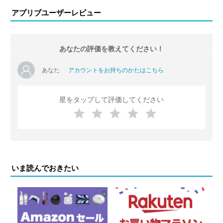
アプリブユーザーレビュー
あなたの評価を教えてください！
あなた
アカウントをお持ちのかたはこちら
星をタップして評価してください
いま読んでおきたい