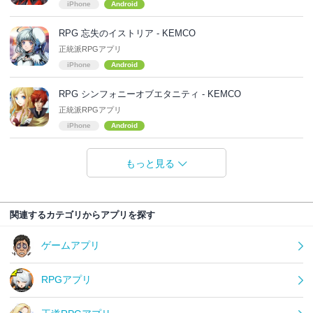
iPhone
Android
RPG 忘失のイストリア - KEMCO
正統派RPGアプリ
iPhone
Android
RPG シンフォニーオブエタニティ - KEMCO
正統派RPGアプリ
iPhone
Android
もっと見る
関連するカテゴリからアプリを探す
ゲームアプリ
RPGアプリ