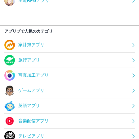
王道RPGアプリ
アプリブで人気のカテゴリ
家計簿アプリ
旅行アプリ
写真加工アプリ
ゲームアプリ
英語アプリ
音楽配信アプリ
テレビアプリ