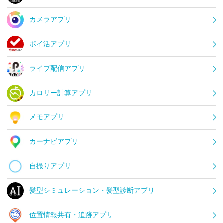
カメラアプリ
ポイ活アプリ
ライブ配信アプリ
カロリー計算アプリ
メモアプリ
カーナビアプリ
自撮りアプリ
髪型シミュレーション・髪型診断アプリ
位置情報共有・追跡アプリ