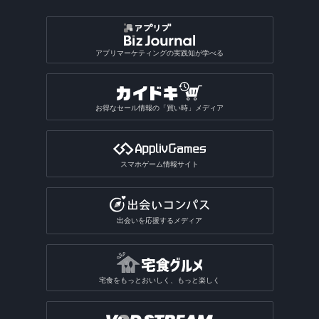
アプリマーケティングの実践知が学べる
お得なセール情報の「買い時」メディア
スマホゲーム情報サイト
出会いを応援するメディア
宅食をもっとおいしく、もっと楽しく