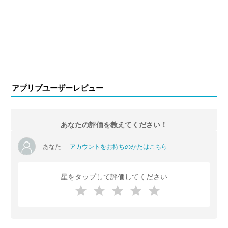
アプリブユーザーレビュー
あなたの評価を教えてください！
あなた
アカウントをお持ちのかたはこちら
星をタップして評価してください