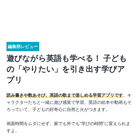
編集部レビュー
遊びながら英語も学べる！ 子ども
の「やりたい」を引き出す学びア
プリ
読み書きや数あそび、英語の歌まで楽しめる学習アプリです
。キ
ャラクターたちと一緒に遊び感覚で学習。英語の絵本や動画もそ
ろっていて、子どもの好奇心に自然と火がつきます。
画面時間をムダにせず、家でも外でも“学びの時間”に変えられま
すよ。