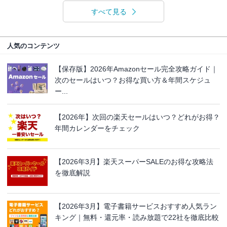
すべて見る
人気のコンテンツ
【保存版】2026年Amazonセール完全攻略ガイド｜
次のセールはいつ？お得な買い方＆年間スケジュ
ー...
【2026年】次回の楽天セールはいつ？どれがお得？
年間カレンダーをチェック
【2026年3月】楽天スーパーSALEのお得な攻略法
を徹底解説
【2026年3月】電子書籍サービスおすすめ人気ラン
キング｜無料・還元率・読み放題で22社を徹底比較