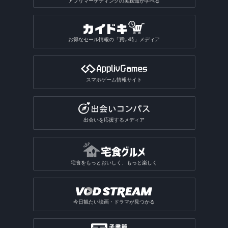
アプリマーケティングの実践知が学べる
お得なセール情報の「買い時」メディア
スマホゲーム情報サイト
出会いを応援するメディア
宅食をもっとおいしく、もっと楽しく
今日観たい映画・ドラマが見つかる