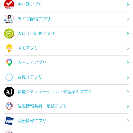
ポイ活アプリ
ライブ配信アプリ
カロリー計算アプリ
メモアプリ
カーナビアプリ
自撮りアプリ
髪型シミュレーション・髪型診断アプリ
位置情報共有・追跡アプリ
花粉情報アプリ