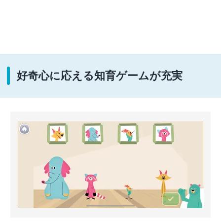
好奇心に応える知育ゲームが充実