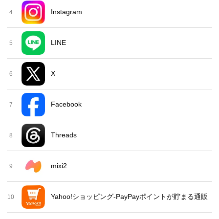
Instagram
4
LINE
5
X
6
Facebook
7
Threads
8
mixi2
9
Yahoo!ショッピング-PayPayポイントが貯まる通販
10