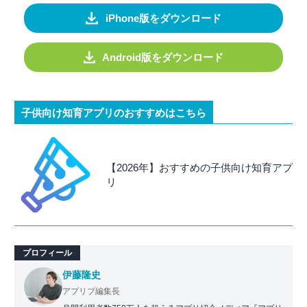
iPhone版をダウンロード
Android版をダウンロード
子供向け知育アプリのおすすめはこちら
【2026年】おすすめの子供向け知育アプ
リ
プロフィール
伊藤隆史
アプリブ編集長