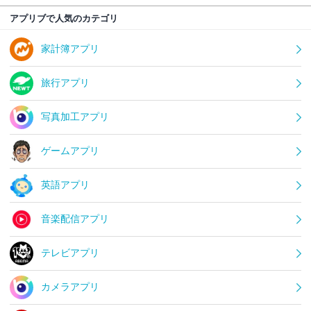
アプリブで人気のカテゴリ
家計簿アプリ
旅行アプリ
写真加工アプリ
ゲームアプリ
英語アプリ
音楽配信アプリ
テレビアプリ
カメラアプリ