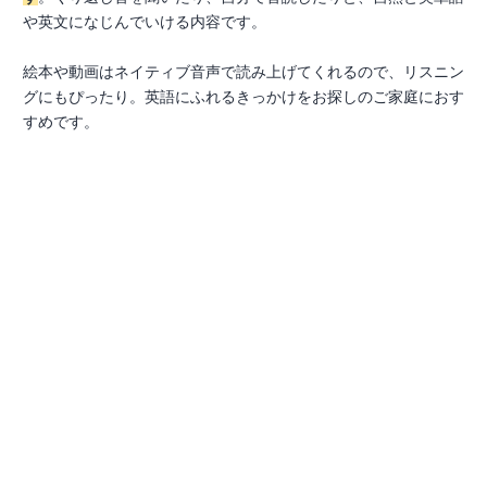
や英文になじんでいける内容です。
絵本や動画はネイティブ音声で読み上げてくれるので、リスニン
グにもぴったり。英語にふれるきっかけをお探しのご家庭におす
すめです。