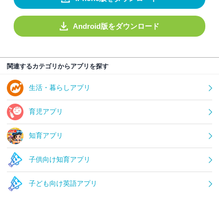
Android版をダウンロード
関連するカテゴリからアプリを探す
生活・暮らしアプリ
育児アプリ
知育アプリ
子供向け知育アプリ
子ども向け英語アプリ