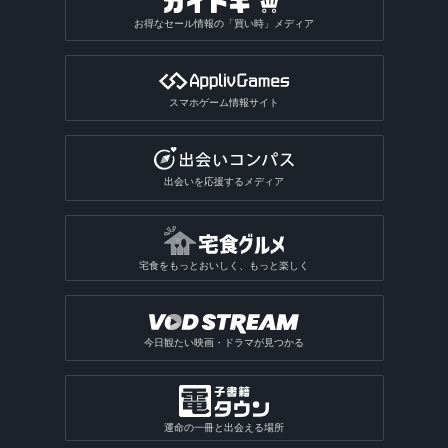
お得なセール情報の「買い時」メディア
スマホゲーム情報サイト
出会いを応援するメディア
宅食をもっとおいしく、もっと楽しく
今日観たい映画・ドラマが見つかる
運命の一冊と出会える場所