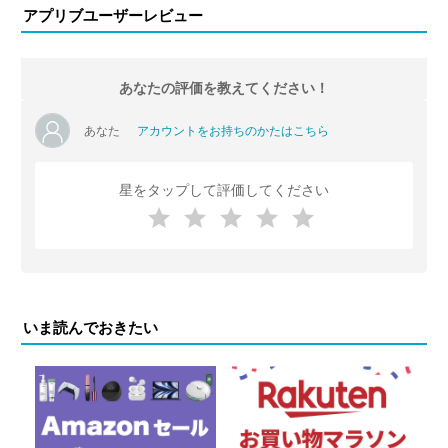
アプリブユーザーレビュー
あなたの評価を教えてください！
あなた
アカウントをお持ちのかたはこちら
星をタップして評価してください
いま読んでおきたい