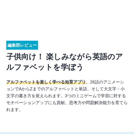
編集部レビュー
子供向け！ 楽しみながら英語のア
ルファベットを学ぼう
アルファベットを楽しく学べる知育アプリ
。26話のアニメーシ
ョンでAからZまでのアルファベットと単語、そして大文字・小
文字の書き方を覚えられます。3つのミニゲームで学習に対する
モチベーションアップにも貢献。思考力や問題解決能力を育てら
れます。