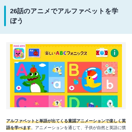
26話のアニメでアルファベットを学
ぼう
アルファベットと単語が出てくる童謡アニメーションで楽しく英
語を学べます
。アニメーションを通じて、子供が自然と英語に慣