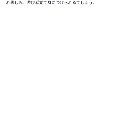
れ親しみ、遊び感覚で身につけられるでしょう。