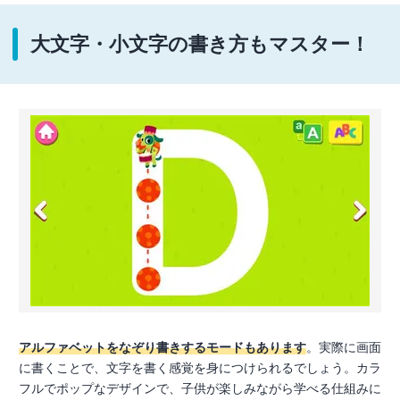
大文字・小文字の書き方もマスター！
アルファベットをなぞり書きするモードもあります
。実際に画面
に書くことで、文字を書く感覚を身につけられるでしょう。カラ
フルでポップなデザインで、子供が楽しみながら学べる仕組みに