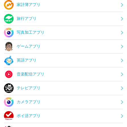
家計簿アプリ
旅行アプリ
写真加工アプリ
ゲームアプリ
英語アプリ
音楽配信アプリ
テレビアプリ
カメラアプリ
ポイ活アプリ