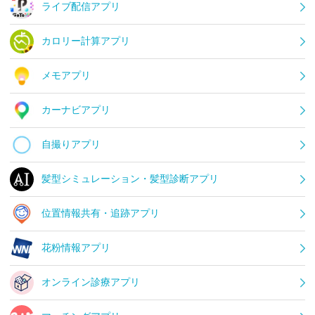
ライブ配信アプリ
カロリー計算アプリ
メモアプリ
カーナビアプリ
自撮りアプリ
髪型シミュレーション・髪型診断アプリ
位置情報共有・追跡アプリ
花粉情報アプリ
オンライン診療アプリ