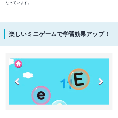
なっています。
楽しいミニゲームで学習効果アップ！