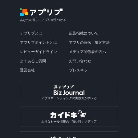
あなたの欲しいアプリが見つかる
アプリブとは
広告掲載について
アプリブポイントとは
アプリの宣伝・集客方法
レビューガイドライン
メディア関係者の方へ
よくあるご質問
お問い合わせ
運営会社
プレスキット
アプリマーケティングの実践知が学べる
お得なセール情報の「買い時」メディア