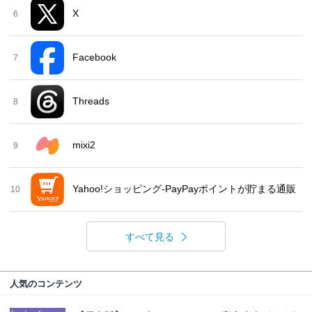
X
6
Facebook
7
Threads
8
mixi2
9
Yahoo!ショッピング-PayPayポイントが貯まる通販
10
すべて見る
人気のコンテンツ