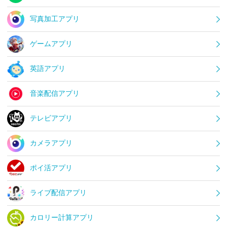
写真加工アプリ
ゲームアプリ
英語アプリ
音楽配信アプリ
テレビアプリ
カメラアプリ
ポイ活アプリ
ライブ配信アプリ
カロリー計算アプリ