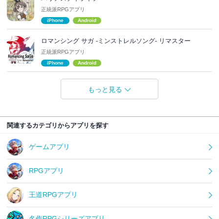
正統派RPGアプリ
iPhone
Android
ロマンシング サガ -ミンストレルソング- リマスター
正統派RPGアプリ
iPhone
Android
もっと見る
関連するカテゴリからアプリを探す
ゲームアプリ
RPGアプリ
王道RPGアプリ
名作RPGシリーズアプリ