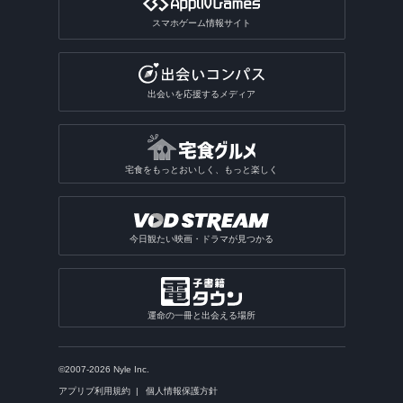
スマホゲーム情報サイト
出会いを応援するメディア
宅食をもっとおいしく、もっと楽しく
今日観たい映画・ドラマが見つかる
運命の一冊と出会える場所
©2007-2026 Nyle Inc.
アプリブ利用規約
個人情報保護方針