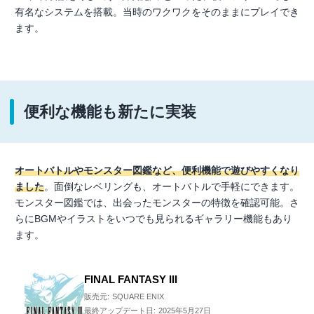
有名なシステムを搭載。当時のワクワクをそのままにプレイでき
ます。
便利な機能も新たに実装
オートバトルやモンスター図鑑など、便利機能で遊びやすくなり
ました
。面倒なレベリングも、オートバトルで手軽にできます。
モンスター図鑑では、出会ったモンスターの特徴を確認可能。さ
らにBGMやイラストをいつでも見られるギャラリー機能もあり
ます。
FINAL FANTASY III
販売元:
SQUARE ENIX
最終アップデート日:
2025年5月27日