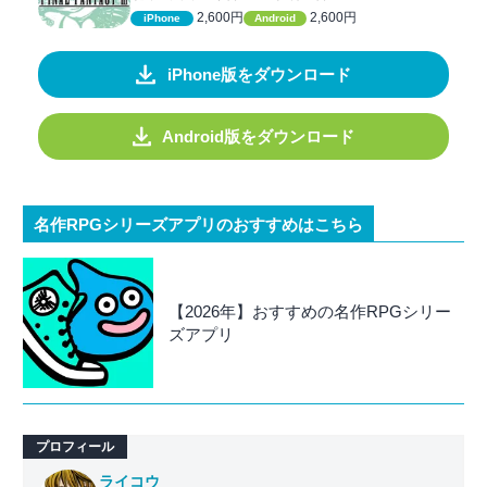
2,600円
2,600円
iPhone
Android
iPhone版をダウンロード
Android版をダウンロード
名作RPGシリーズアプリのおすすめはこちら
【2026年】おすすめの名作RPGシリー
ズアプリ
プロフィール
ライコウ