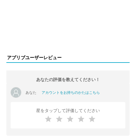
アプリブユーザーレビュー
あなたの評価を教えてください！
あなた
アカウントをお持ちのかたはこちら
星をタップして評価してください