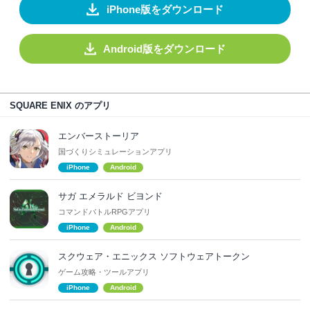
iPhone版をダウンロード
Android版をダウンロード
SQUARE ENIX のアプリ
エンバーストーリア
国づくりシミュレーションアプリ
iPhone
Android
サガ エメラルド ビヨンド
コマンドバトルRPGアプリ
iPhone
Android
スクウェア・エニックス ソフトウェアトークン
ゲーム攻略・ツールアプリ
iPhone
Android