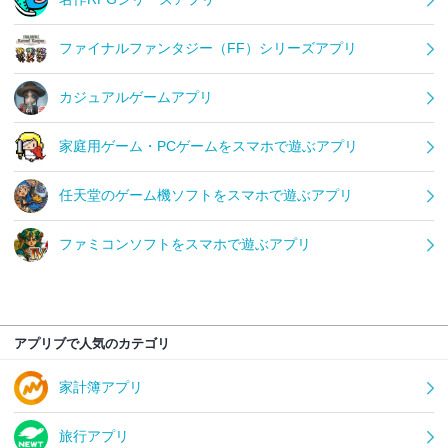
ファイナルファンタジー（FF）シリーズアプリ
カジュアルゲームアプリ
家庭用ゲーム・PCゲームをスマホで遊ぶアプリ
任天堂のゲーム機ソフトをスマホで遊ぶアプリ
ファミコンソフトをスマホで遊ぶアプリ
アプリブで人気のカテゴリ
家計簿アプリ
旅行アプリ