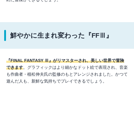
鮮やかに生まれ変わった『FFⅢ』
『FINAL FANTASY Ⅲ』がリマスターされ、美しい世界で冒険
できます
。グラフィックはより細かなドット絵で表現され、音楽
も作曲者・植松伸夫氏の監修のもとアレンジされました。かつて
遊んだ人も、新鮮な気持ちでプレイできるでしょう。