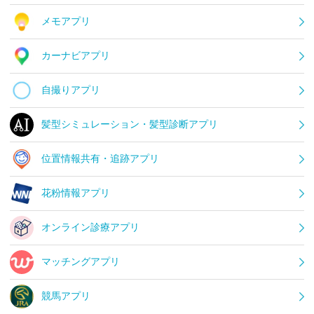
メモアプリ
カーナビアプリ
自撮りアプリ
髪型シミュレーション・髪型診断アプリ
位置情報共有・追跡アプリ
花粉情報アプリ
オンライン診療アプリ
マッチングアプリ
競馬アプリ