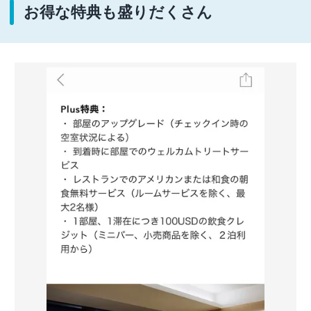
お得な特典も盛りだくさん