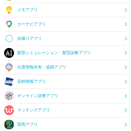
メモアプリ
カーナビアプリ
自撮りアプリ
髪型シミュレーション・髪型診断アプリ
位置情報共有・追跡アプリ
花粉情報アプリ
オンライン診療アプリ
マッチングアプリ
競馬アプリ