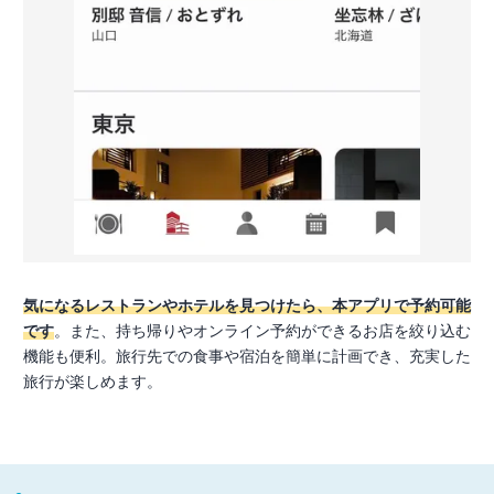
気になるレストランやホテルを見つけたら、本アプリで予約可能
です
。また、持ち帰りやオンライン予約ができるお店を絞り込む
機能も便利。旅行先での食事や宿泊を簡単に計画でき、充実した
旅行が楽しめます。