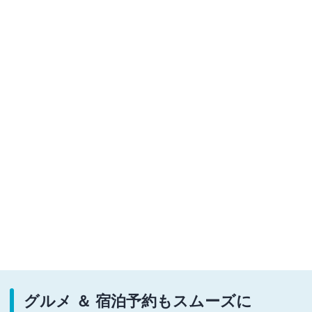
グルメ ＆ 宿泊予約もスムーズに