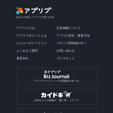
あなたの欲しいアプリが見つかる
アプリブとは
広告掲載について
アプリブポイントとは
アプリの宣伝・集客方法
レビューガイドライン
メディア関係者の方へ
よくあるご質問
お問い合わせ
運営会社
プレスキット
アプリマーケティングの実践知が学べる
お得なセール情報の「買い時」メディア