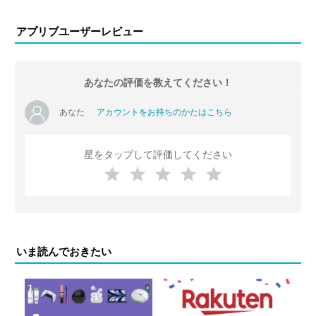
アプリブユーザーレビュー
あなたの評価を教えてください！
あなた
アカウントをお持ちのかたはこちら
星をタップして評価してください
いま読んでおきたい