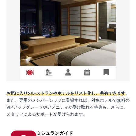
お気に入りのレストランやホテルをリスト化し、共有できます
。
また、専用のメンバーシップに登録すれば、対象ホテルで無料の
VIPアップグレードやアメニティが受け取れる特典も。さらに、
スタッフによるサポートが受けられます。
ミシュランガイド