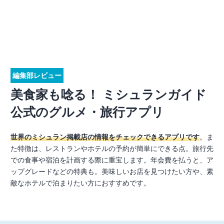
編集部レビュー
美食家も唸る！ ミシュランガイド
公式のグルメ・旅行アプリ
世界のミシュラン掲載店の情報をチェックできるアプリです
。ま
た特徴は、レストランやホテルの予約が簡単にできる点。旅行先
での食事や宿泊を計画する際に重宝します。年会費を払うと、ア
ップグレードなどの特典も。美味しいお店を見つけたい方や、素
敵なホテルで泊まりたい方におすすめです。