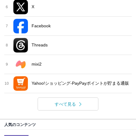
X
6
Facebook
7
Threads
8
mixi2
9
Yahoo!ショッピング-PayPayポイントが貯まる通販
10
すべて見る
人気のコンテンツ