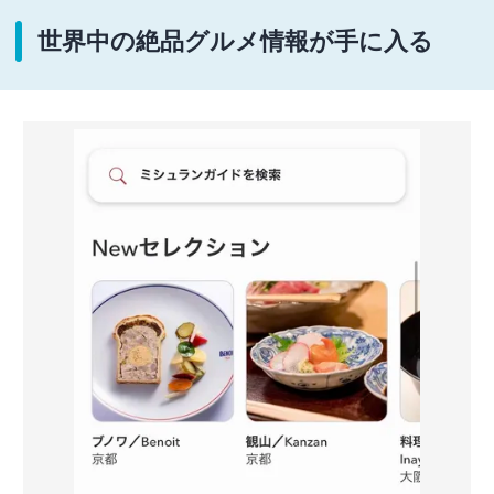
世界中の絶品グルメ情報が手に入る