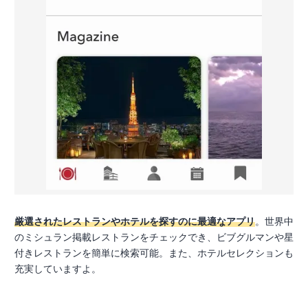
厳選されたレストランやホテルを探すのに最適なアプリ
。世界中
のミシュラン掲載レストランをチェックでき、ビブグルマンや星
付きレストランを簡単に検索可能。また、ホテルセレクションも
充実していますよ。