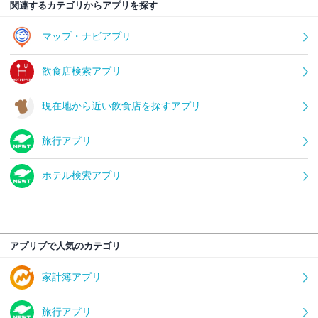
関連するカテゴリからアプリを探す
マップ・ナビアプリ
飲食店検索アプリ
現在地から近い飲食店を探すアプリ
旅行アプリ
ホテル検索アプリ
アプリブで人気のカテゴリ
家計簿アプリ
旅行アプリ