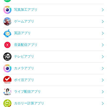
写真加工アプリ
ゲームアプリ
英語アプリ
音楽配信アプリ
テレビアプリ
カメラアプリ
ポイ活アプリ
ライブ配信アプリ
カロリー計算アプリ