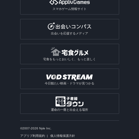
スマホゲーム情報サイト
出会いを応援するメディア
宅食をもっとおいしく、もっと楽しく
今日観たい映画・ドラマが見つかる
運命の一冊と出会える場所
©2007-2026 Nyle Inc.
アプリブ利用規約
個人情報保護方針