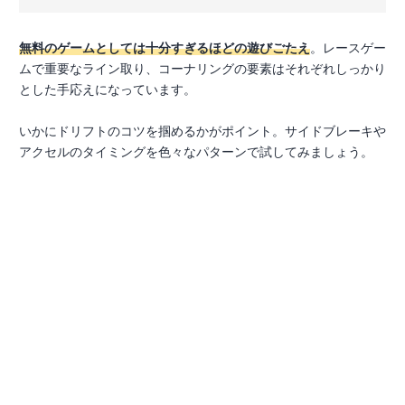
無料のゲームとしては十分すぎるほどの遊びごたえ
。レースゲー
ムで重要なライン取り、コーナリングの要素はそれぞれしっかり
とした手応えになっています。
いかにドリフトのコツを掴めるかがポイント。サイドブレーキや
アクセルのタイミングを色々なパターンで試してみましょう。