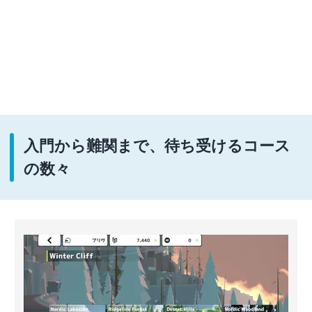
入門から難関まで、待ち受けるコース
の数々