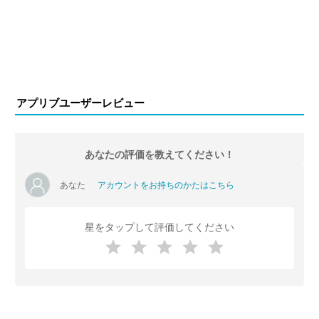
アプリブユーザーレビュー
あなたの評価を教えてください！
あなた
アカウントをお持ちのかたはこちら
星をタップして評価してください