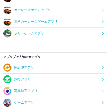
カーレースゲームアプリ
本格カーレースゲームアプリ
ラリーゲームアプリ
アプリブで人気のカテゴリ
家計簿アプリ
旅行アプリ
写真加工アプリ
ゲームアプリ