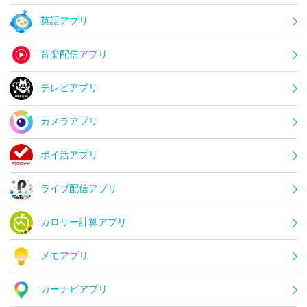
英語アプリ
音楽配信アプリ
テレビアプリ
カメラアプリ
ポイ活アプリ
ライブ配信アプリ
カロリー計算アプリ
メモアプリ
カーナビアプリ