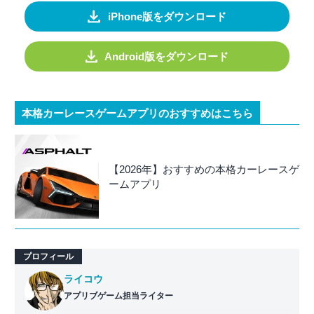
iPhone版をダウンロード
Android版をダウンロード
本格カーレースゲームアプリのおすすめはこちら
【2026年】おすすめの本格カーレースゲ
ームアプリ
プロフィール
ライコウ
アプリブゲーム担当ライター