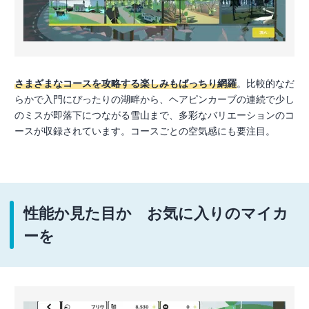
さまざまなコースを攻略する楽しみもばっちり網羅
。比較的なだ
らかで入門にぴったりの湖畔から、ヘアピンカーブの連続で少し
のミスが即落下につながる雪山まで、多彩なバリエーションのコ
ースが収録されています。コースごとの空気感にも要注目。
性能か見た目か お気に入りのマイカ
ーを