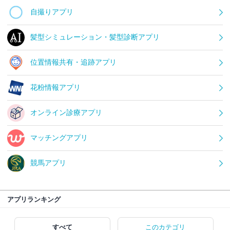
自撮りアプリ
髪型シミュレーション・髪型診断アプリ
位置情報共有・追跡アプリ
花粉情報アプリ
オンライン診療アプリ
マッチングアプリ
競馬アプリ
アプリランキング
すべて
このカテゴリ