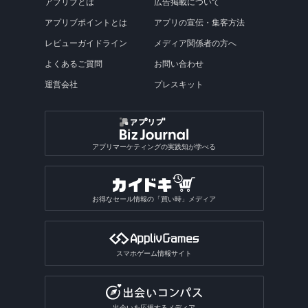
アプリブとは
広告掲載について
アプリブポイントとは
アプリの宣伝・集客方法
レビューガイドライン
メディア関係者の方へ
よくあるご質問
お問い合わせ
運営会社
プレスキット
アプリマーケティングの実践知が学べる
お得なセール情報の「買い時」メディア
スマホゲーム情報サイト
出会いを応援するメディア