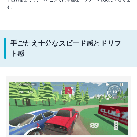
す。
手ごたえ十分なスピード感とドリフ
ト感