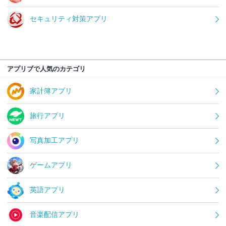
セキュリティ対策アプリ
アプリブで人気のカテゴリ
家計簿アプリ
旅行アプリ
写真加工アプリ
ゲームアプリ
英語アプリ
音楽配信アプリ