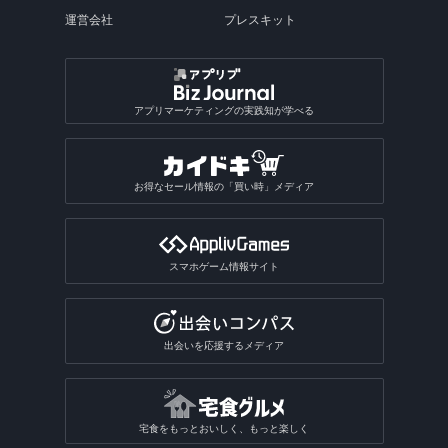
運営会社
プレスキット
アプリマーケティングの実践知が学べる
お得なセール情報の「買い時」メディア
スマホゲーム情報サイト
出会いを応援するメディア
宅食をもっとおいしく、もっと楽しく