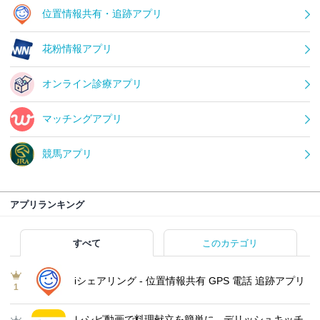
位置情報共有・追跡アプリ
花粉情報アプリ
オンライン診療アプリ
マッチングアプリ
競馬アプリ
アプリランキング
すべて
このカテゴリ
iシェアリング - 位置情報共有 GPS 電話 追跡アプリ
1
レシピ動画で料理献立を簡単‪に - デリッシュキッチ