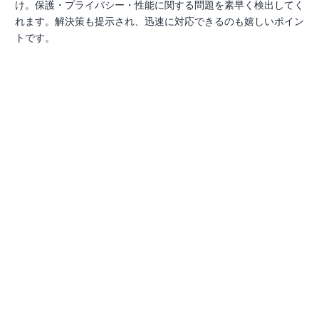
け。保護・プライバシー・性能に関する問題を素早く検出してく
れます。解決策も提示され、迅速に対応できるのも嬉しいポイン
トです。