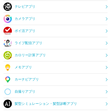
テレビアプリ
カメラアプリ
ポイ活アプリ
ライブ配信アプリ
カロリー計算アプリ
メモアプリ
カーナビアプリ
自撮りアプリ
髪型シミュレーション・髪型診断アプリ