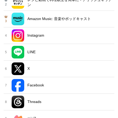
2
ン
Amazon Music: 音楽やポッドキャスト
3
Instagram
4
LINE
5
X
6
Facebook
7
Threads
8