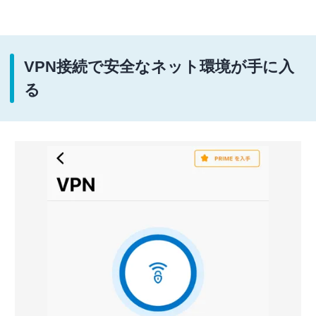
VPN接続で安全なネット環境が手に入
る