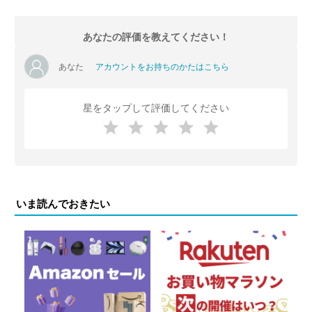
あなたの評価を教えてください！
あなた
アカウントをお持ちのかたはこちら
星をタップして評価してください
いま読んでおきたい