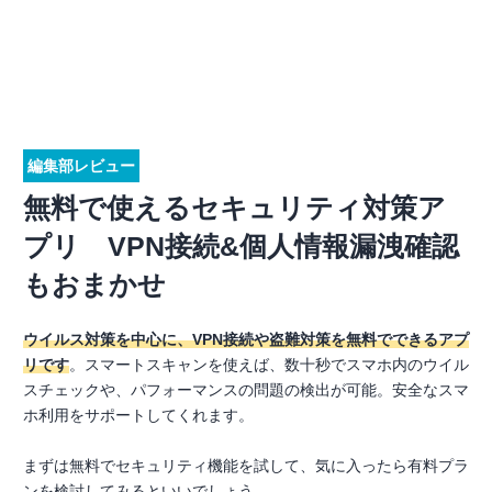
編集部レビュー
無料で使えるセキュリティ対策ア
プリ VPN接続&個人情報漏洩確認
もおまかせ
ウイルス対策を中心に、VPN接続や盗難対策を無料でできるアプ
リです
。スマートスキャンを使えば、数十秒でスマホ内のウイル
スチェックや、パフォーマンスの問題の検出が可能。安全なスマ
ホ利用をサポートしてくれます。
まずは無料でセキュリティ機能を試して、気に入ったら有料プラ
ンを検討してみるといいでしょう。