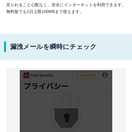
見られること心配なく、安全にインターネットを利用できます。
無料版でも1日上限100MBまで使えます。
漏洩メールを瞬時にチェック