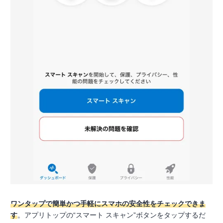
ワンタップで簡単かつ手軽にスマホの安全性をチェックできま
す
。アプリトップの“スマート スキャン”ボタンをタップするだ