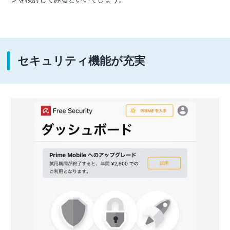
セキュリティ機能が充実