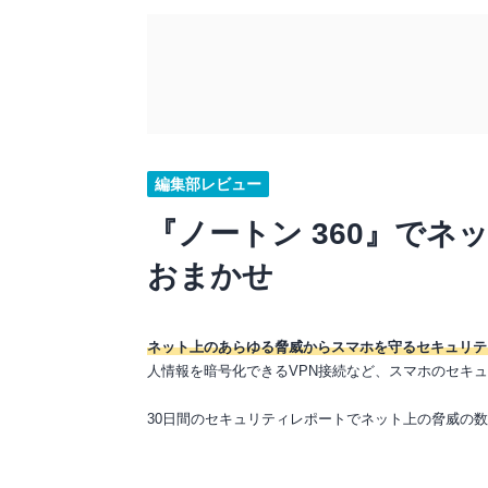
編集部レビュー
『ノートン 360』で
おまかせ
ネット上のあらゆる脅威からスマホを守るセキュリテ
人情報を暗号化できるVPN接続など、スマホのセキ
30日間のセキュリティレポートでネット上の脅威の