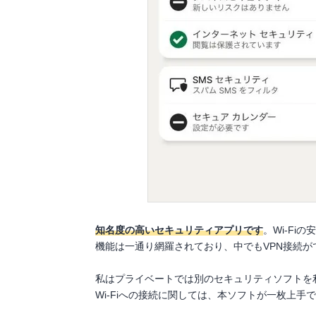
知名度の高いセキュリティアプリです
。Wi-F
機能は一通り網羅されており、中でもVPN接続が
私はプライベートでは別のセキュリティソフトを
Wi-Fiへの接続に関しては、本ソフトが一枚上手