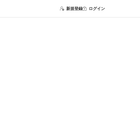
新規登録
ログイン