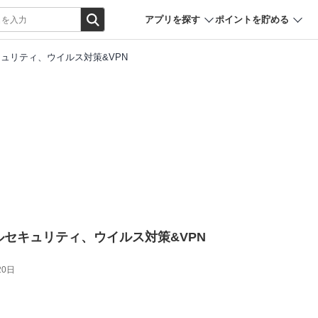
アプリを探す
ポイントを貯める
キュリティ、ウイルス対策&VPN
イルセキュリティ、ウイルス対策&VPN
20日