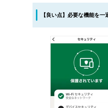
【良い点】必要な機能を一