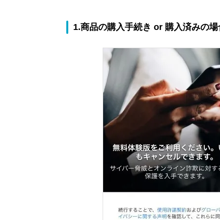
1.商品の購入手続き or 購入済みの