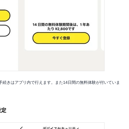
手続きはアプリ内で行えます。また14日間の無料体験が付いていま
設定