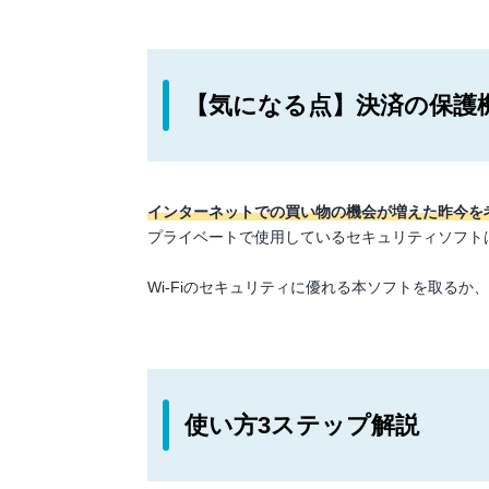
【気になる点】決済の保護
インターネットでの買い物の機会が増えた昨今を
プライベートで使用しているセキュリティソフト
Wi-Fiのセキュリティに優れる本ソフトを取る
使い方3ステップ解説