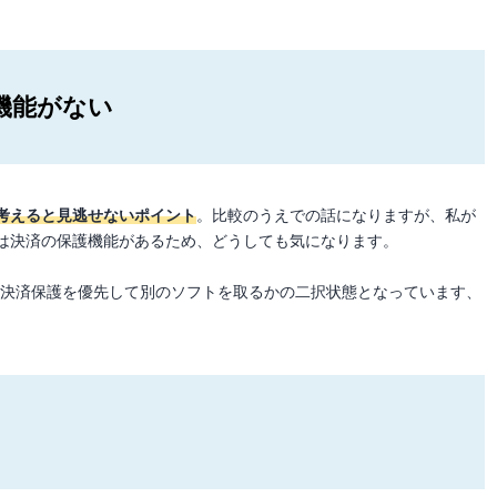
機能がない
考えると見逃せないポイント
。比較のうえでの話になりますが、私が
は決済の保護機能があるため、どうしても気になります。
か、決済保護を優先して別のソフトを取るかの二択状態となっています、