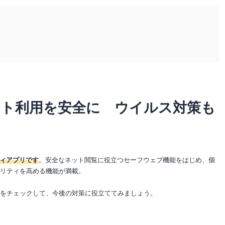
ネット利用を安全に ウイルス対策も
ィアプリです
。安全なネット閲覧に役立つセーフウェブ機能をはじめ、個
ュリティを高める機能が満載。
数をチェックして、今後の対策に役立ててみましょう。