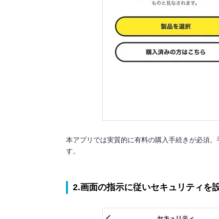
本アプリでは実質的に有料の購入手続きが必須。
す。
2.画面の指示に従いセキュリティを