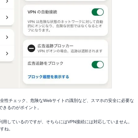
iの安全性チェック、危険なWebサイトの識別など、スマホの安全に必要な
できるのがポイント。
利用しているのですが、そちらにはVPN接続には対応していません。
ですね。