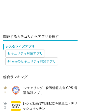
関連するカテゴリからアプリを探す
カスタマイズアプリ
セキュリティ対策アプリ
iPhoneのセキュリティ対策アプリ
総合ランキング
iシェアリング - 位置情報共有 GPS 電
1
話 追跡アプリ
レシピ動画で料理献立を簡単‪に - デリ
2
ッシュキッチン