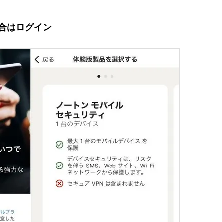
場合はログイン